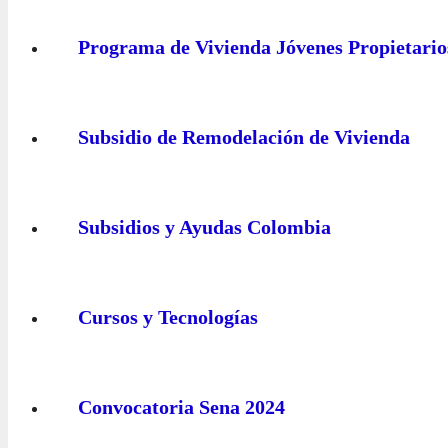
Programa de Vivienda Jóvenes Propietario
Subsidio de Remodelación de Vivienda
Subsidios y Ayudas Colombia
Cursos y Tecnologías
Convocatoria Sena 2024