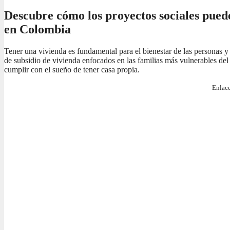
Descubre cómo los proyectos sociales pued
en Colombia
Tener una vivienda es fundamental para el bienestar de las personas y
de subsidio de vivienda enfocados en las familias más vulnerables del 
cumplir con el sueño de tener casa propia.
Enlace