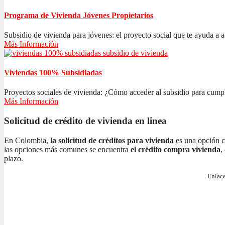
Programa de Vivienda Jóvenes Propietarios
Subsidio de vivienda para jóvenes: el proyecto social que te ayuda a ad
Más Información
Viviendas 100% Subsidiadas
Proyectos sociales de vivienda: ¿Cómo acceder al subsidio para cumplir
Más Información
Solicitud de crédito de vivienda en linea
En Colombia,
la solicitud de créditos para vivienda
es una opción c
las opciones más comunes se encuentra
el crédito compra vivienda
,
plazo.
Enlace