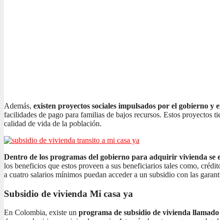
Además,
existen proyectos sociales impulsados por el gobierno y 
facilidades de pago para familias de bajos recursos. Estos proyectos t
calidad de vida de la población.
Dentro de los programas del gobierno para adquirir vivienda se e
los beneficios que estos proveen a sus beneficiarios tales como, crédi
a cuatro salarios mínimos puedan acceder a un subsidio con las garant
Subsidio de vivienda Mi casa ya
En Colombia, existe un
programa de subsidio de vivienda llamad