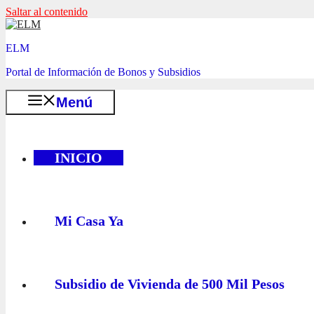
Saltar al contenido
ELM
Portal de Información de Bonos y Subsidios
Menú
INICIO
Mi Casa Ya
Subsidio de Vivienda de 500 Mil Pesos