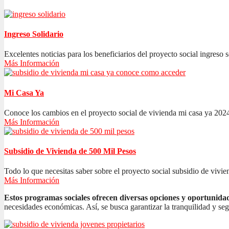
Ingreso Solidario
Excelentes noticias para los beneficiarios del proyecto social ingreso s
Más Información
Mi Casa Ya
Conoce los cambios en el proyecto social de vivienda mi casa ya 2024
Más Información
Subsidio de Vivienda de 500 Mil Pesos
Todo lo que necesitas saber sobre el proyecto social subsidio de vivien
Más Información
Estos programas sociales ofrecen diversas opciones y oportunida
necesidades económicas. Así, se busca garantizar la tranquilidad y se