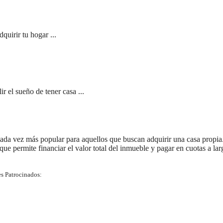
quirir tu hogar ...
 el sueño de tener casa ...
ada vez más popular para aquellos que buscan adquirir una casa propia
 que permite financiar el valor total del inmueble y pagar en cuotas a lar
s Patrocinados: