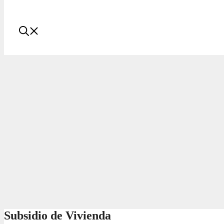
Subsidio de Vivienda