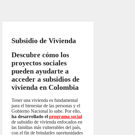
Subsidio de Vivienda
Descubre cómo los
proyectos sociales
pueden ayudarte a
acceder a subsidios de
vivienda en Colombia
Tener una vivienda es fundamental
para el bienestar de las personas y el
Gobierno Nacional lo sabe. Por ello,
ha desarrollado el
programa social
de subsidio de vivienda enfocados en
las familias más vulnerables del país,
con el fin de brindarles oportunidades