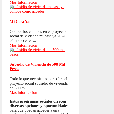
Más Información
Mi Casa Ya
Conoce los cambios en el proyecto
social de vivienda mi casa ya 2024,
cómo acceder ...
Más Información
Subsidio de Vivienda de 500 Mil
Pesos
Todo lo que necesitas saber sobre el
proyecto social subsidio de vivienda
de 500 mil ...
Más Información
Estos programas sociales ofrecen
diversas opciones y oportunidades
para que puedan acceder a una