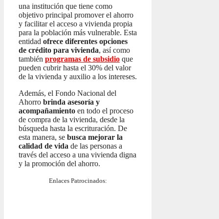
una institución que tiene como
objetivo principal promover el ahorro
y facilitar el acceso a vivienda propia
para la población más vulnerable. Esta
entidad
ofrece diferentes opciones
de crédito para vivienda
, así como
también
programas de subsidio
que
pueden cubrir hasta el 30% del valor
de la vivienda y auxilio a los intereses.
Además, el Fondo Nacional del
Ahorro
brinda asesoría y
acompañamiento
en todo el proceso
de compra de la vivienda, desde la
búsqueda hasta la escrituración. De
esta manera, se
busca mejorar la
calidad de vida
de las personas a
través del acceso a una vivienda digna
y la promoción del ahorro.
Enlaces Patrocinados: