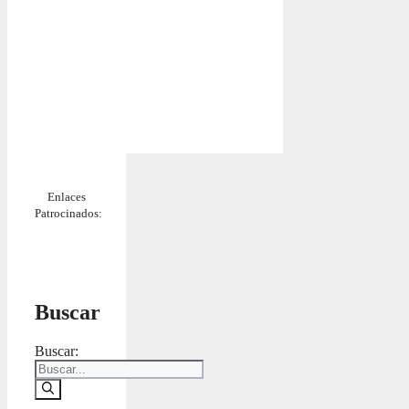
Enlaces
Patrocinados:
Buscar
Buscar: