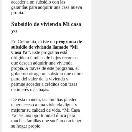
acceder a un subsidio con las
garantías para adquirir una casa nueva
propia.
Subsidio de vivienda Mi casa
ya
En Colombia, existe un
programa de
subsidio de vivienda llamado “Mi
Casa Ya”
. Este programa está
dirigido a familias de bajos recursos
que desean adquirir una vivienda
propia. A través de este programa, el
gobierno otorga un subsidio que cubre
parte del valor de la vivienda y
permite acceder a créditos con tasas
de interés más bajas.
De esta manera, las familias pueden
tener acceso a una vivienda digna y
mejorar su calidad de vida. “Mi Casa
Ya” es una oportunidad única para
muchas familias que sueñan con tener
su hogar propio.