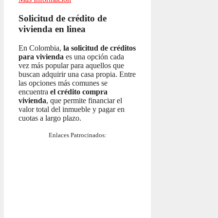
Solicitud de crédito de
vivienda en linea
En Colombia,
la solicitud de créditos
para vivienda
es una opción cada
vez más popular para aquellos que
buscan adquirir una casa propia. Entre
las opciones más comunes se
encuentra
el crédito compra
vivienda
, que permite financiar el
valor total del inmueble y pagar en
cuotas a largo plazo.
Enlaces Patrocinados: