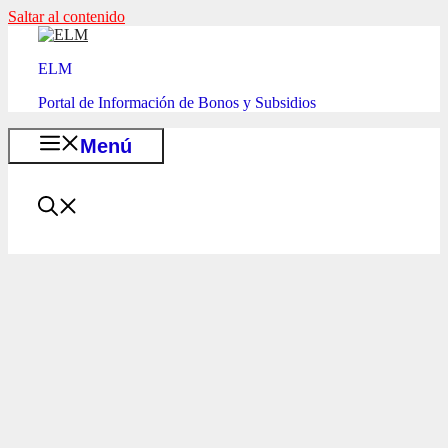
Saltar al contenido
ELM
Portal de Información de Bonos y Subsidios
Menú