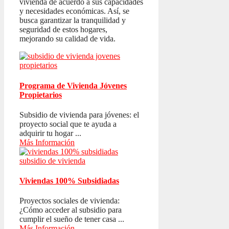
vivienda de acuerdo a sus capacidades
y necesidades económicas. Así, se
busca garantizar la tranquilidad y
seguridad de estos hogares,
mejorando su calidad de vida.
Programa de Vivienda Jóvenes
Propietarios
Subsidio de vivienda para jóvenes: el
proyecto social que te ayuda a
adquirir tu hogar ...
Más Información
Viviendas 100% Subsidiadas
Proyectos sociales de vivienda:
¿Cómo acceder al subsidio para
cumplir el sueño de tener casa ...
Más Información