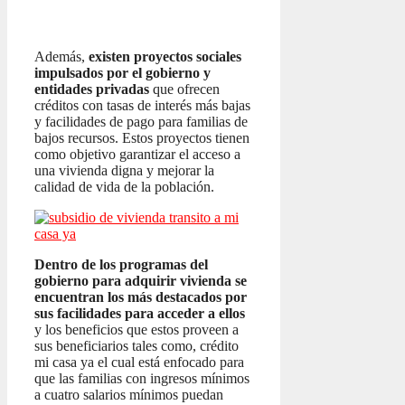
Además,
existen proyectos sociales
impulsados por el gobierno y
entidades privadas
que ofrecen
créditos con tasas de interés más bajas
y facilidades de pago para familias de
bajos recursos. Estos proyectos tienen
como objetivo garantizar el acceso a
una vivienda digna y mejorar la
calidad de vida de la población.
Dentro de los programas del
gobierno para adquirir vivienda se
encuentran los más destacados por
sus facilidades para acceder a ellos
y los beneficios que estos proveen a
sus beneficiarios tales como, crédito
mi casa ya el cual está enfocado para
que las familias con ingresos mínimos
a cuatro salarios mínimos puedan