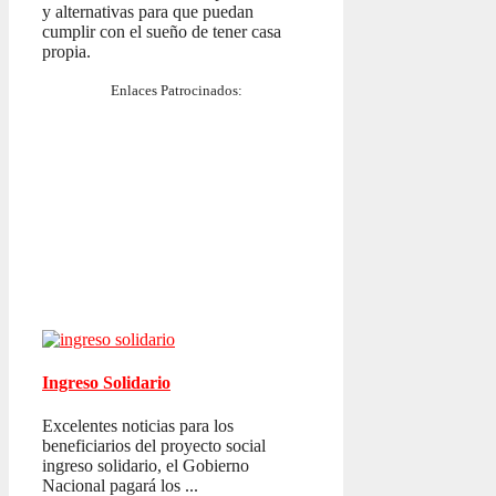
y alternativas para que puedan
cumplir con el sueño de tener casa
propia.
Enlaces Patrocinados:
Ingreso Solidario
Excelentes noticias para los
beneficiarios del proyecto social
ingreso solidario, el Gobierno
Nacional pagará los ...