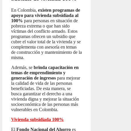
En Colombia,
existen programas de
apoyo para vivienda subsidiada al
100%
para personas en situación de
pobreza extrema o que han sido
víctimas del conflicto armado. Estos
programas ofrecen un subsidio que
cubre el valor total de la vivienda y se
complementa con asesoría en temas
de construcción y mantenimiento de la
misma.
Además, se
brinda capacitación en
temas de emprendimiento y
generación de ingresos
para mejorar
la calidad de vida de las personas
beneficiadas. De esta manera, se
busca garantizar el derecho a una
vivienda digna y mejorar la situación
socioeconómica de las personas más
vulnerables en Colombia.
Vivienda subsidiada 100%
El
Fondo Nacional del Ahorro
es