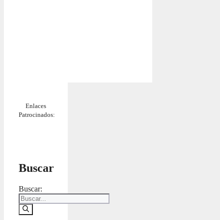
Enlaces
Patrocinados:
Buscar
Buscar: