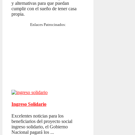
y alternativas para que puedan
cumplir con el sueño de tener casa
propia.
Enlaces Patrocinados:
Ingreso Solidario
Excelentes noticias para los
beneficiarios del proyecto social
ingreso solidario, el Gobierno
Nacional pagará los ...