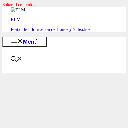
Saltar al contenido
ELM
Portal de Información de Bonos y Subsidios
Menú