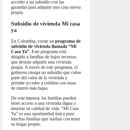
acceder a un subsidio con las
garantías para adquirir una casa nueva
propia.
Subsidio de vivienda Mi casa
ya
En Colombia, existe un
programa de
subsidio de vivienda llamado “Mi
Casa Ya”
. Este programa está
dirigido a familias de bajos recursos
que desean adquirir una vivienda
propia. A través de este programa, el
gobierno otorga un subsidio que cubre
parte del valor de la vivienda y
permite acceder a créditos con tasas
de interés más bajas.
De esta manera, las familias pueden
tener acceso a una vivienda digna y
mejorar su calidad de vida. “Mi Casa
Ya” es una oportunidad única para
muchas familias que sueñan con tener
su hogar propio.