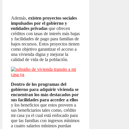
Además,
existen proyectos sociales
impulsados por el gobierno y
entidades privadas
que ofrecen
créditos con tasas de interés más bajas
y facilidades de pago para familias de
bajos recursos. Estos proyectos tienen
como objetivo garantizar el acceso a
una vivienda digna y mejorar la
calidad de vida de la población.
Dentro de los programas del
gobierno para adquirir vivienda se
encuentran los más destacados por
sus facilidades para acceder a ellos
y los beneficios que estos proveen a
sus beneficiarios tales como, crédito
mi casa ya el cual está enfocado para
que las familias con ingresos mínimos
a cuatro salarios mínimos puedan