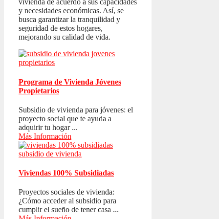
vivienda de acuerdo a sus capacidades
y necesidades económicas. Así, se
busca garantizar la tranquilidad y
seguridad de estos hogares,
mejorando su calidad de vida.
Programa de Vivienda Jóvenes
Propietarios
Subsidio de vivienda para jóvenes: el
proyecto social que te ayuda a
adquirir tu hogar ...
Más Información
Viviendas 100% Subsidiadas
Proyectos sociales de vivienda:
¿Cómo acceder al subsidio para
cumplir el sueño de tener casa ...
Más Información