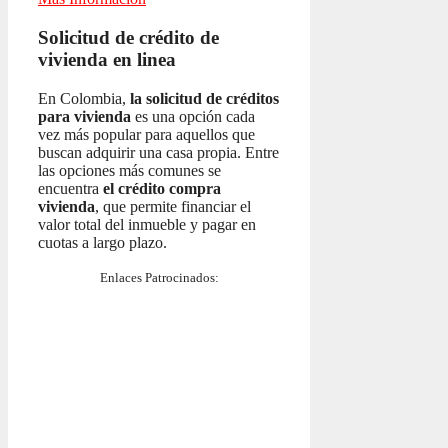
Solicitud de crédito de
vivienda en linea
En Colombia,
la solicitud de créditos
para vivienda
es una opción cada
vez más popular para aquellos que
buscan adquirir una casa propia. Entre
las opciones más comunes se
encuentra
el crédito compra
vivienda
, que permite financiar el
valor total del inmueble y pagar en
cuotas a largo plazo.
Enlaces Patrocinados: