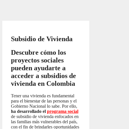
Subsidio de Vivienda
Descubre cómo los
proyectos sociales
pueden ayudarte a
acceder a subsidios de
vivienda en Colombia
Tener una vivienda es fundamental
para el bienestar de las personas y el
Gobierno Nacional lo sabe. Por ello,
ha desarrollado el
programa social
de subsidio de vivienda enfocados en
las familias más vulnerables del país,
con el fin de brindarles oportunidades