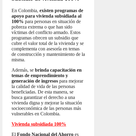
En Colombia,
existen programas de
apoyo para vivienda subsidiada al
100%
para personas en situación de
pobreza extrema o que han sido
víctimas del conflicto armado. Estos
programas ofrecen un subsidio que
cubre el valor total de la vivienda y se
complementa con asesoría en temas
de construcción y mantenimiento de la
misma.
Además, se
brinda capacitación en
temas de emprendimiento y
generación de ingresos
para mejorar
la calidad de vida de las personas
beneficiadas. De esta manera, se
busca garantizar el derecho a una
vivienda digna y mejorar la situación
socioeconómica de las personas más
vulnerables en Colombia.
Vivienda subsidiada 100%
El
Fondo Nacional del Ahorro
es