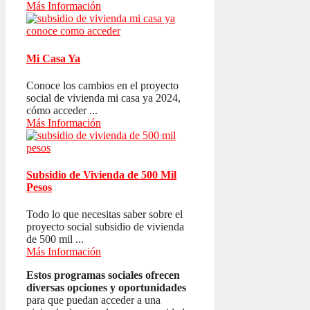
Más Información
Mi Casa Ya
Conoce los cambios en el proyecto
social de vivienda mi casa ya 2024,
cómo acceder ...
Más Información
Subsidio de Vivienda de 500 Mil
Pesos
Todo lo que necesitas saber sobre el
proyecto social subsidio de vivienda
de 500 mil ...
Más Información
Estos programas sociales ofrecen
diversas opciones y oportunidades
para que puedan acceder a una