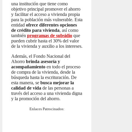
una institución que tiene como
objetivo principal promover el ahorro
y facilitar el acceso a vivienda propia
para la población más vulnerable. Esta
entidad
ofrece diferentes opciones
de crédito para vivienda
, así como
también
programas de subsidio
que
pueden cubrir hasta el 30% del valor
de la vivienda y auxilio a los intereses.
Además, el Fondo Nacional del
Ahorro
brinda asesoría y
acompañamiento
en todo el proceso
de compra de la vivienda, desde la
búsqueda hasta la escrituración. De
esta manera, se
busca mejorar la
calidad de vida
de las personas a
través del acceso a una vivienda digna
y la promoción del ahorro.
Enlaces Patrocinados: