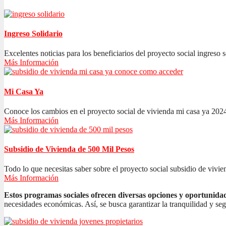
Ingreso Solidario
Excelentes noticias para los beneficiarios del proyecto social ingreso s
Más Información
Mi Casa Ya
Conoce los cambios en el proyecto social de vivienda mi casa ya 2024
Más Información
Subsidio de Vivienda de 500 Mil Pesos
Todo lo que necesitas saber sobre el proyecto social subsidio de vivien
Más Información
Estos programas sociales ofrecen diversas opciones y oportunida
necesidades económicas. Así, se busca garantizar la tranquilidad y se