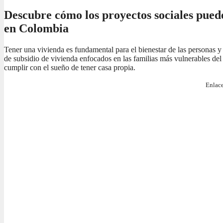
Descubre cómo los proyectos sociales pued
en Colombia
Tener una vivienda es fundamental para el bienestar de las personas y
de subsidio de vivienda enfocados en las familias más vulnerables del 
cumplir con el sueño de tener casa propia.
Enlace