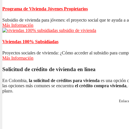
Programa de Vivienda Jóvenes Propietarios
Subsidio de vivienda para jóvenes: el proyecto social que te ayuda a ad
Más Información
Viviendas 100% Subsidiadas
Proyectos sociales de vivienda: ¿Cómo acceder al subsidio para cumplir
Más Información
Solicitud de crédito de vivienda en linea
En Colombia,
la solicitud de créditos para vivienda
es una opción c
las opciones más comunes se encuentra
el crédito compra vivienda
,
plazo.
Enlace