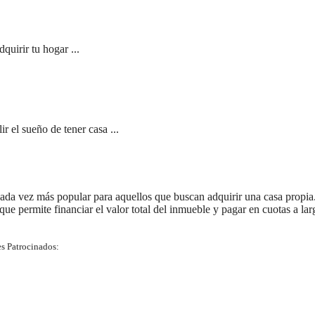
quirir tu hogar ...
 el sueño de tener casa ...
ada vez más popular para aquellos que buscan adquirir una casa propia
 que permite financiar el valor total del inmueble y pagar en cuotas a lar
s Patrocinados: