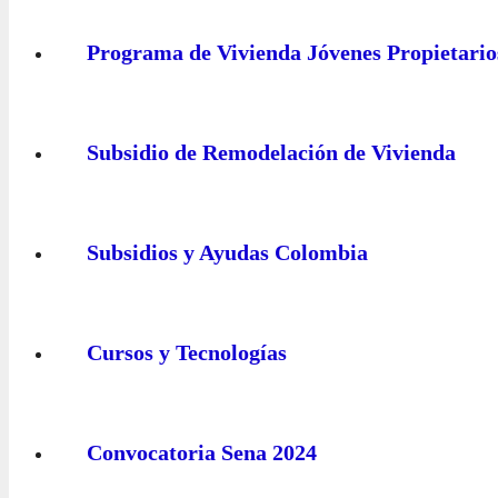
Programa de Vivienda Jóvenes Propietario
Subsidio de Remodelación de Vivienda
Subsidios y Ayudas Colombia
Cursos y Tecnologías
Convocatoria Sena 2024