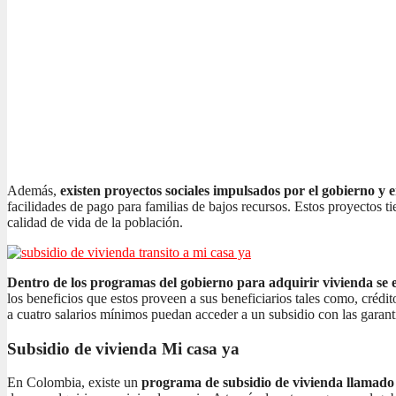
Además,
existen proyectos sociales impulsados por el gobierno y 
facilidades de pago para familias de bajos recursos. Estos proyectos t
calidad de vida de la población.
Dentro de los programas del gobierno para adquirir vivienda se e
los beneficios que estos proveen a sus beneficiarios tales como, crédi
a cuatro salarios mínimos puedan acceder a un subsidio con las garant
Subsidio de vivienda Mi casa ya
En Colombia, existe un
programa de subsidio de vivienda llamad