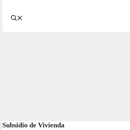
Subsidio de Vivienda