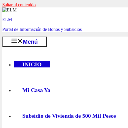
Saltar al contenido
ELM
Portal de Información de Bonos y Subsidios
Menú
INICIO
Mi Casa Ya
Subsidio de Vivienda de 500 Mil Pesos