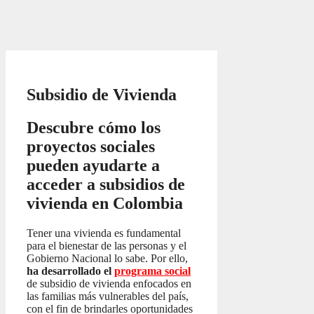
Subsidio de Vivienda
Descubre cómo los
proyectos sociales
pueden ayudarte a
acceder a subsidios de
vivienda en Colombia
Tener una vivienda es fundamental
para el bienestar de las personas y el
Gobierno Nacional lo sabe. Por ello,
ha desarrollado el
programa social
de subsidio de vivienda enfocados en
las familias más vulnerables del país,
con el fin de brindarles oportunidades