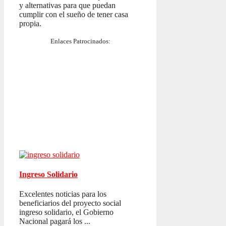
y alternativas para que puedan
cumplir con el sueño de tener casa
propia.
Enlaces Patrocinados:
Ingreso Solidario
Excelentes noticias para los
beneficiarios del proyecto social
ingreso solidario, el Gobierno
Nacional pagará los ...