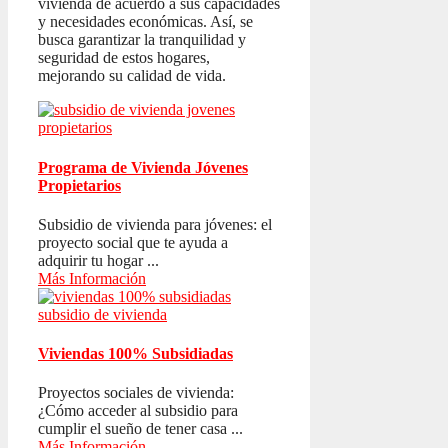
vivienda de acuerdo a sus capacidades
y necesidades económicas. Así, se
busca garantizar la tranquilidad y
seguridad de estos hogares,
mejorando su calidad de vida.
Programa de Vivienda Jóvenes
Propietarios
Subsidio de vivienda para jóvenes: el
proyecto social que te ayuda a
adquirir tu hogar ...
Más Información
Viviendas 100% Subsidiadas
Proyectos sociales de vivienda:
¿Cómo acceder al subsidio para
cumplir el sueño de tener casa ...
Más Información