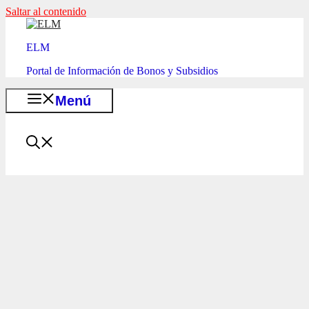
Saltar al contenido
ELM
Portal de Información de Bonos y Subsidios
Menú