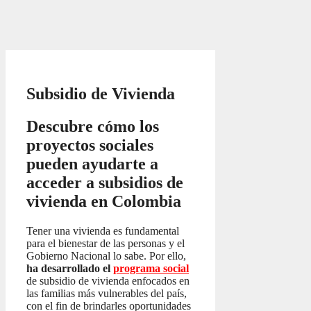
Subsidio de Vivienda
Descubre cómo los
proyectos sociales
pueden ayudarte a
acceder a subsidios de
vivienda en Colombia
Tener una vivienda es fundamental
para el bienestar de las personas y el
Gobierno Nacional lo sabe. Por ello,
ha desarrollado el
programa social
de subsidio de vivienda enfocados en
las familias más vulnerables del país,
con el fin de brindarles oportunidades