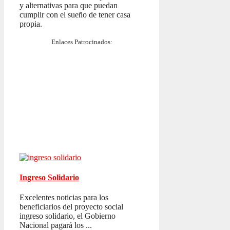
y alternativas para que puedan
cumplir con el sueño de tener casa
propia.
Enlaces Patrocinados:
Ingreso Solidario
Excelentes noticias para los
beneficiarios del proyecto social
ingreso solidario, el Gobierno
Nacional pagará los ...