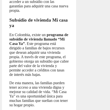
acceder a un subsidio con las
garantías para adquirir una casa nueva
propia.
Subsidio de vivienda Mi casa
ya
En Colombia, existe un
programa de
subsidio de vivienda llamado “Mi
Casa Ya”
. Este programa está
dirigido a familias de bajos recursos
que desean adquirir una vivienda
propia. A través de este programa, el
gobierno otorga un subsidio que cubre
parte del valor de la vivienda y
permite acceder a créditos con tasas
de interés más bajas.
De esta manera, las familias pueden
tener acceso a una vivienda digna y
mejorar su calidad de vida. “Mi Casa
Ya” es una oportunidad única para
muchas familias que sueñan con tener
su hogar propio.