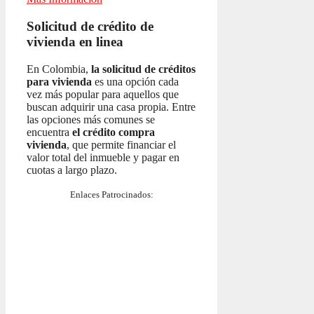
Solicitud de crédito de
vivienda en linea
En Colombia,
la solicitud de créditos
para vivienda
es una opción cada
vez más popular para aquellos que
buscan adquirir una casa propia. Entre
las opciones más comunes se
encuentra
el crédito compra
vivienda
, que permite financiar el
valor total del inmueble y pagar en
cuotas a largo plazo.
Enlaces Patrocinados: