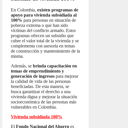
En Colombia,
existen programas de
apoyo para vivienda subsidiada al
100%
para personas en situación de
pobreza extrema o que han sido
víctimas del conflicto armado. Estos
programas ofrecen un subsidio que
cubre el valor total de la vivienda y se
complementa con asesoría en temas
de construcción y mantenimiento de la
misma.
Además, se
brinda capacitación en
temas de emprendimiento y
generación de ingresos
para mejorar
la calidad de vida de las personas
beneficiadas. De esta manera, se
busca garantizar el derecho a una
vivienda digna y mejorar la situación
socioeconómica de las personas más
vulnerables en Colombia.
Vivienda subsidiada 100%
El
Fondo Nacional del Ahorro
es