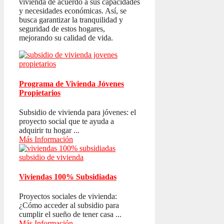
vivienda de acuerdo a sus capacidades
y necesidades económicas. Así, se
busca garantizar la tranquilidad y
seguridad de estos hogares,
mejorando su calidad de vida.
Programa de Vivienda Jóvenes
Propietarios
Subsidio de vivienda para jóvenes: el
proyecto social que te ayuda a
adquirir tu hogar ...
Más Información
Viviendas 100% Subsidiadas
Proyectos sociales de vivienda:
¿Cómo acceder al subsidio para
cumplir el sueño de tener casa ...
Más Información