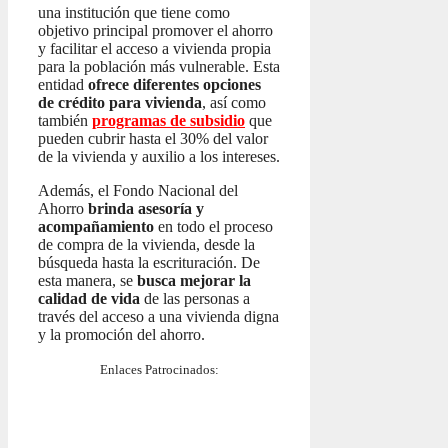
una institución que tiene como
objetivo principal promover el ahorro
y facilitar el acceso a vivienda propia
para la población más vulnerable. Esta
entidad
ofrece diferentes opciones
de crédito para vivienda
, así como
también
programas de subsidio
que
pueden cubrir hasta el 30% del valor
de la vivienda y auxilio a los intereses.
Además, el Fondo Nacional del
Ahorro
brinda asesoría y
acompañamiento
en todo el proceso
de compra de la vivienda, desde la
búsqueda hasta la escrituración. De
esta manera, se
busca mejorar la
calidad de vida
de las personas a
través del acceso a una vivienda digna
y la promoción del ahorro.
Enlaces Patrocinados: