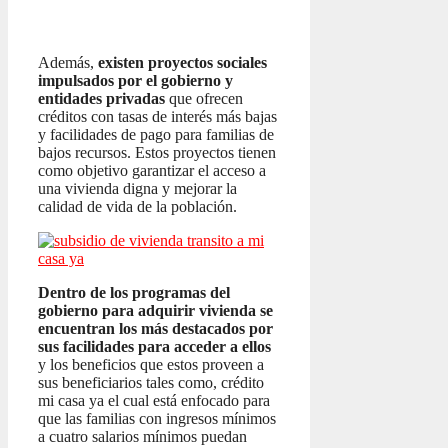
Además,
existen proyectos sociales
impulsados por el gobierno y
entidades privadas
que ofrecen
créditos con tasas de interés más bajas
y facilidades de pago para familias de
bajos recursos. Estos proyectos tienen
como objetivo garantizar el acceso a
una vivienda digna y mejorar la
calidad de vida de la población.
Dentro de los programas del
gobierno para adquirir vivienda se
encuentran los más destacados por
sus facilidades para acceder a ellos
y los beneficios que estos proveen a
sus beneficiarios tales como, crédito
mi casa ya el cual está enfocado para
que las familias con ingresos mínimos
a cuatro salarios mínimos puedan