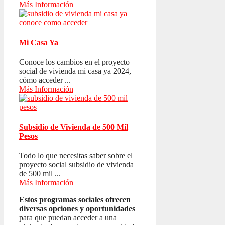
Más Información
Mi Casa Ya
Conoce los cambios en el proyecto
social de vivienda mi casa ya 2024,
cómo acceder ...
Más Información
Subsidio de Vivienda de 500 Mil
Pesos
Todo lo que necesitas saber sobre el
proyecto social subsidio de vivienda
de 500 mil ...
Más Información
Estos programas sociales ofrecen
diversas opciones y oportunidades
para que puedan acceder a una