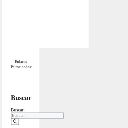
Enlaces
Patrocinados:
Buscar
Buscar: