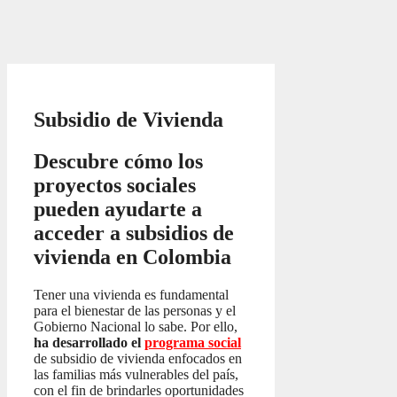
Subsidio de Vivienda
Descubre cómo los
proyectos sociales
pueden ayudarte a
acceder a subsidios de
vivienda en Colombia
Tener una vivienda es fundamental
para el bienestar de las personas y el
Gobierno Nacional lo sabe. Por ello,
ha desarrollado el
programa social
de subsidio de vivienda enfocados en
las familias más vulnerables del país,
con el fin de brindarles oportunidades