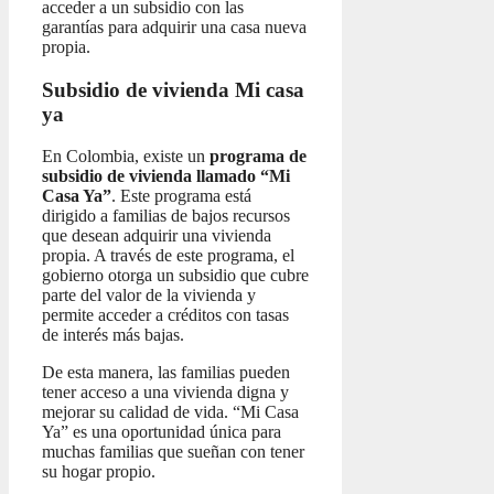
acceder a un subsidio con las
garantías para adquirir una casa nueva
propia.
Subsidio de vivienda Mi casa
ya
En Colombia, existe un
programa de
subsidio de vivienda llamado “Mi
Casa Ya”
. Este programa está
dirigido a familias de bajos recursos
que desean adquirir una vivienda
propia. A través de este programa, el
gobierno otorga un subsidio que cubre
parte del valor de la vivienda y
permite acceder a créditos con tasas
de interés más bajas.
De esta manera, las familias pueden
tener acceso a una vivienda digna y
mejorar su calidad de vida. “Mi Casa
Ya” es una oportunidad única para
muchas familias que sueñan con tener
su hogar propio.