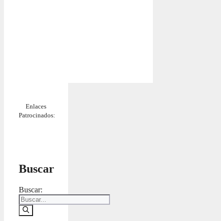
Enlaces
Patrocinados:
Buscar
Buscar: