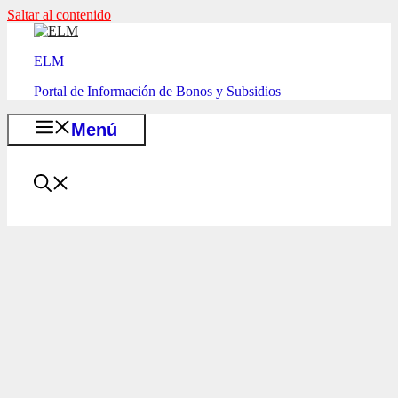
Saltar al contenido
ELM
Portal de Información de Bonos y Subsidios
Menú