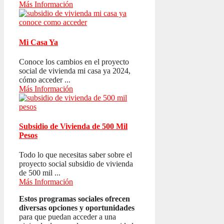
Más Información
Mi Casa Ya
Conoce los cambios en el proyecto
social de vivienda mi casa ya 2024,
cómo acceder ...
Más Información
Subsidio de Vivienda de 500 Mil
Pesos
Todo lo que necesitas saber sobre el
proyecto social subsidio de vivienda
de 500 mil ...
Más Información
Estos programas sociales ofrecen
diversas opciones y oportunidades
para que puedan acceder a una