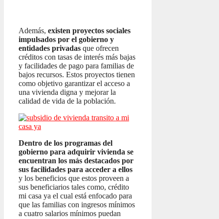
Además,
existen proyectos sociales
impulsados por el gobierno y
entidades privadas
que ofrecen
créditos con tasas de interés más bajas
y facilidades de pago para familias de
bajos recursos. Estos proyectos tienen
como objetivo garantizar el acceso a
una vivienda digna y mejorar la
calidad de vida de la población.
Dentro de los programas del
gobierno para adquirir vivienda se
encuentran los más destacados por
sus facilidades para acceder a ellos
y los beneficios que estos proveen a
sus beneficiarios tales como, crédito
mi casa ya el cual está enfocado para
que las familias con ingresos mínimos
a cuatro salarios mínimos puedan