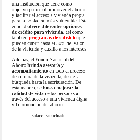
una institución que tiene como
objetivo principal promover el ahorro
y facilitar el acceso a vivienda propia
para la población más vulnerable. Esta
entidad
ofrece diferentes opciones
de crédito para vivienda
, así como
también
programas de subsidio
que
pueden cubrir hasta el 30% del valor
de la vivienda y auxilio a los intereses.
Además, el Fondo Nacional del
Ahorro
brinda asesoría y
acompañamiento
en todo el proceso
de compra de la vivienda, desde la
búsqueda hasta la escrituración. De
esta manera, se
busca mejorar la
calidad de vida
de las personas a
través del acceso a una vivienda digna
y la promoción del ahorro.
Enlaces Patrocinados: