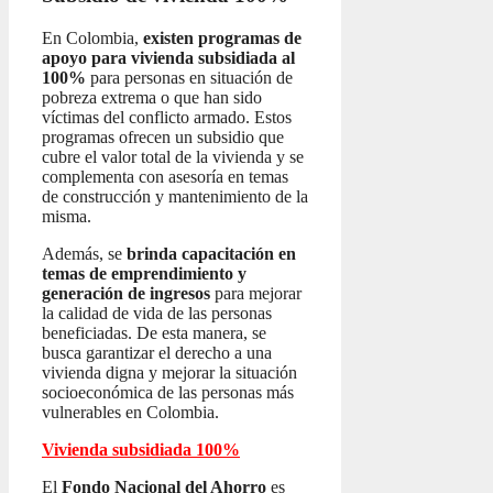
En Colombia,
existen programas de
apoyo para vivienda subsidiada al
100%
para personas en situación de
pobreza extrema o que han sido
víctimas del conflicto armado. Estos
programas ofrecen un subsidio que
cubre el valor total de la vivienda y se
complementa con asesoría en temas
de construcción y mantenimiento de la
misma.
Además, se
brinda capacitación en
temas de emprendimiento y
generación de ingresos
para mejorar
la calidad de vida de las personas
beneficiadas. De esta manera, se
busca garantizar el derecho a una
vivienda digna y mejorar la situación
socioeconómica de las personas más
vulnerables en Colombia.
Vivienda subsidiada 100%
El
Fondo Nacional del Ahorro
es