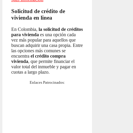
Solicitud de crédito de
vivienda en linea
En Colombia,
la solicitud de créditos
para vivienda
es una opción cada
vez más popular para aquellos que
buscan adquirir una casa propia. Entre
las opciones más comunes se
encuentra
el crédito compra
vivienda
, que permite financiar el
valor total del inmueble y pagar en
cuotas a largo plazo.
Enlaces Patrocinados: