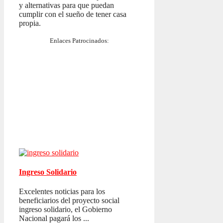
y alternativas para que puedan
cumplir con el sueño de tener casa
propia.
Enlaces Patrocinados:
Ingreso Solidario
Excelentes noticias para los
beneficiarios del proyecto social
ingreso solidario, el Gobierno
Nacional pagará los ...