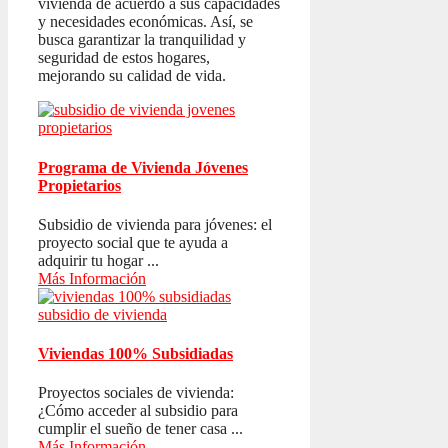
vivienda de acuerdo a sus capacidades
y necesidades económicas. Así, se
busca garantizar la tranquilidad y
seguridad de estos hogares,
mejorando su calidad de vida.
Programa de Vivienda Jóvenes
Propietarios
Subsidio de vivienda para jóvenes: el
proyecto social que te ayuda a
adquirir tu hogar ...
Más Información
Viviendas 100% Subsidiadas
Proyectos sociales de vivienda:
¿Cómo acceder al subsidio para
cumplir el sueño de tener casa ...
Más Información