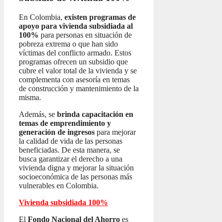
En Colombia,
existen programas de
apoyo para vivienda subsidiada al
100%
para personas en situación de
pobreza extrema o que han sido
víctimas del conflicto armado. Estos
programas ofrecen un subsidio que
cubre el valor total de la vivienda y se
complementa con asesoría en temas
de construcción y mantenimiento de la
misma.
Además, se
brinda capacitación en
temas de emprendimiento y
generación de ingresos
para mejorar
la calidad de vida de las personas
beneficiadas. De esta manera, se
busca garantizar el derecho a una
vivienda digna y mejorar la situación
socioeconómica de las personas más
vulnerables en Colombia.
Vivienda subsidiada 100%
El
Fondo Nacional del Ahorro
es