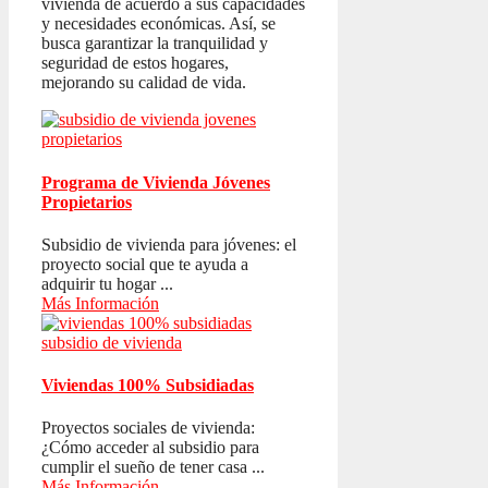
vivienda de acuerdo a sus capacidades
y necesidades económicas. Así, se
busca garantizar la tranquilidad y
seguridad de estos hogares,
mejorando su calidad de vida.
Programa de Vivienda Jóvenes
Propietarios
Subsidio de vivienda para jóvenes: el
proyecto social que te ayuda a
adquirir tu hogar ...
Más Información
Viviendas 100% Subsidiadas
Proyectos sociales de vivienda:
¿Cómo acceder al subsidio para
cumplir el sueño de tener casa ...
Más Información