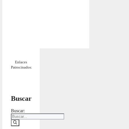
Enlaces
Patrocinados:
Buscar
Buscar: