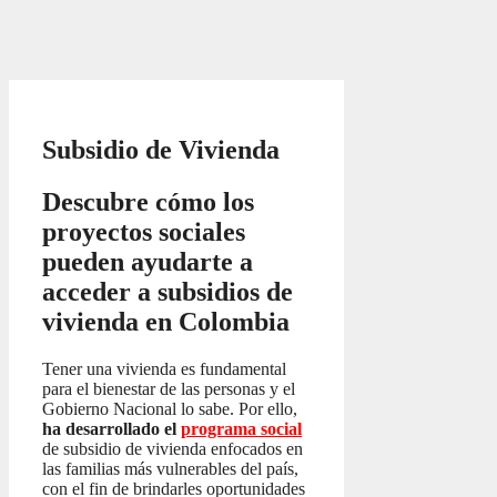
Subsidio de Vivienda
Descubre cómo los
proyectos sociales
pueden ayudarte a
acceder a subsidios de
vivienda en Colombia
Tener una vivienda es fundamental
para el bienestar de las personas y el
Gobierno Nacional lo sabe. Por ello,
ha desarrollado el
programa social
de subsidio de vivienda enfocados en
las familias más vulnerables del país,
con el fin de brindarles oportunidades