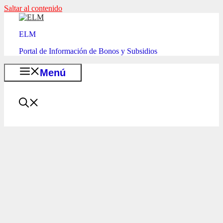
Saltar al contenido
ELM
Portal de Información de Bonos y Subsidios
Menú