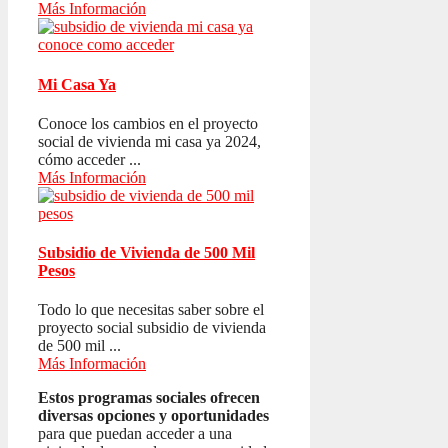
Más Información
Mi Casa Ya
Conoce los cambios en el proyecto
social de vivienda mi casa ya 2024,
cómo acceder ...
Más Información
Subsidio de Vivienda de 500 Mil
Pesos
Todo lo que necesitas saber sobre el
proyecto social subsidio de vivienda
de 500 mil ...
Más Información
Estos programas sociales ofrecen
diversas opciones y oportunidades
para que puedan acceder a una