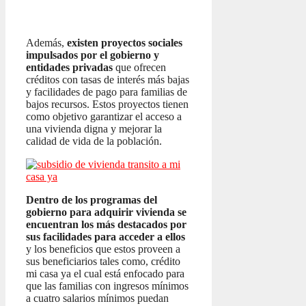
Además,
existen proyectos sociales
impulsados por el gobierno y
entidades privadas
que ofrecen
créditos con tasas de interés más bajas
y facilidades de pago para familias de
bajos recursos. Estos proyectos tienen
como objetivo garantizar el acceso a
una vivienda digna y mejorar la
calidad de vida de la población.
Dentro de los programas del
gobierno para adquirir vivienda se
encuentran los más destacados por
sus facilidades para acceder a ellos
y los beneficios que estos proveen a
sus beneficiarios tales como, crédito
mi casa ya el cual está enfocado para
que las familias con ingresos mínimos
a cuatro salarios mínimos puedan