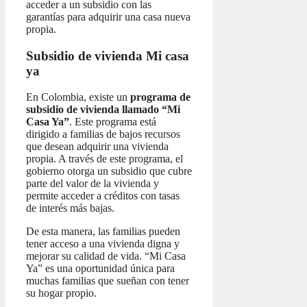
acceder a un subsidio con las
garantías para adquirir una casa nueva
propia.
Subsidio de vivienda Mi casa
ya
En Colombia, existe un
programa de
subsidio de vivienda llamado “Mi
Casa Ya”
. Este programa está
dirigido a familias de bajos recursos
que desean adquirir una vivienda
propia. A través de este programa, el
gobierno otorga un subsidio que cubre
parte del valor de la vivienda y
permite acceder a créditos con tasas
de interés más bajas.
De esta manera, las familias pueden
tener acceso a una vivienda digna y
mejorar su calidad de vida. “Mi Casa
Ya” es una oportunidad única para
muchas familias que sueñan con tener
su hogar propio.