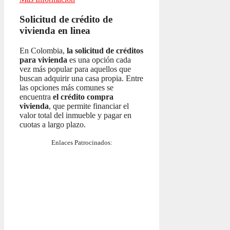
Solicitud de crédito de
vivienda en linea
En Colombia,
la solicitud de créditos
para vivienda
es una opción cada
vez más popular para aquellos que
buscan adquirir una casa propia. Entre
las opciones más comunes se
encuentra
el crédito compra
vivienda
, que permite financiar el
valor total del inmueble y pagar en
cuotas a largo plazo.
Enlaces Patrocinados: