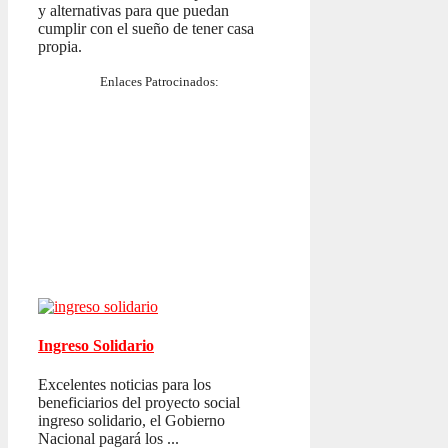
y alternativas para que puedan
cumplir con el sueño de tener casa
propia.
Enlaces Patrocinados:
Ingreso Solidario
Excelentes noticias para los
beneficiarios del proyecto social
ingreso solidario, el Gobierno
Nacional pagará los ...