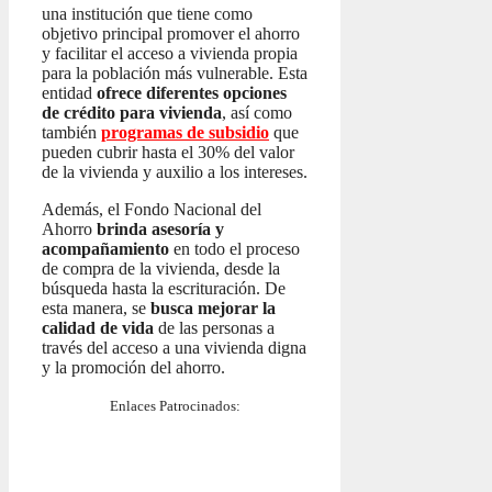
una institución que tiene como
objetivo principal promover el ahorro
y facilitar el acceso a vivienda propia
para la población más vulnerable. Esta
entidad
ofrece diferentes opciones
de crédito para vivienda
, así como
también
programas de subsidio
que
pueden cubrir hasta el 30% del valor
de la vivienda y auxilio a los intereses.
Además, el Fondo Nacional del
Ahorro
brinda asesoría y
acompañamiento
en todo el proceso
de compra de la vivienda, desde la
búsqueda hasta la escrituración. De
esta manera, se
busca mejorar la
calidad de vida
de las personas a
través del acceso a una vivienda digna
y la promoción del ahorro.
Enlaces Patrocinados: