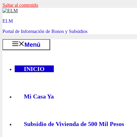
Saltar al contenido
ELM
Portal de Información de Bonos y Subsidios
Menú
INICIO
Mi Casa Ya
Subsidio de Vivienda de 500 Mil Pesos