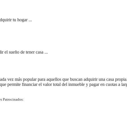
quirir tu hogar ...
 el sueño de tener casa ...
ada vez más popular para aquellos que buscan adquirir una casa propia
 que permite financiar el valor total del inmueble y pagar en cuotas a lar
s Patrocinados: