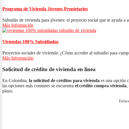
Programa de Vivienda Jóvenes Propietarios
Subsidio de vivienda para jóvenes: el proyecto social que te ayuda a ad
Más Información
Viviendas 100% Subsidiadas
Proyectos sociales de vivienda: ¿Cómo acceder al subsidio para cumplir
Más Información
Solicitud de crédito de vivienda en linea
En Colombia,
la solicitud de créditos para vivienda
es una opción c
las opciones más comunes se encuentra
el crédito compra vivienda
,
plazo.
Enlace