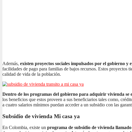
Además,
existen proyectos sociales impulsados por el gobierno y 
facilidades de pago para familias de bajos recursos. Estos proyectos t
calidad de vida de la población.
Dentro de los programas del gobierno para adquirir vivienda se e
los beneficios que estos proveen a sus beneficiarios tales como, crédi
a cuatro salarios mínimos puedan acceder a un subsidio con las garant
Subsidio de vivienda Mi casa ya
En Colombia, existe un
programa de subsidio de vivienda llamad