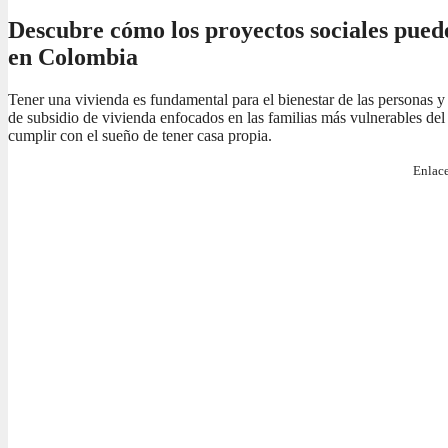
Descubre cómo los proyectos sociales pued
en Colombia
Tener una vivienda es fundamental para el bienestar de las personas y
de subsidio de vivienda enfocados en las familias más vulnerables del 
cumplir con el sueño de tener casa propia.
Enlace