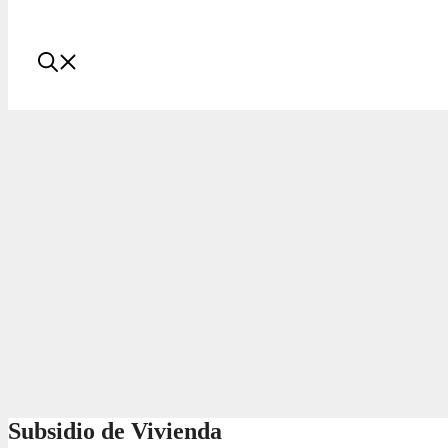
Subsidio de Vivienda