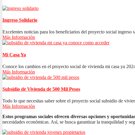
Ingreso Solidario
Excelentes noticias para los beneficiarios del proyecto social ingreso s
Más Información
Mi Casa Ya
Conoce los cambios en el proyecto social de vivienda mi casa ya 2024
Más Información
Subsidio de Vivienda de 500 Mil Pesos
Todo lo que necesitas saber sobre el proyecto social subsidio de vivien
Más Información
Estos programas sociales ofrecen diversas opciones y oportunida
necesidades económicas. Así, se busca garantizar la tranquilidad y se