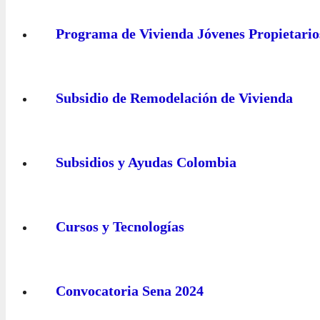
Programa de Vivienda Jóvenes Propietario
Subsidio de Remodelación de Vivienda
Subsidios y Ayudas Colombia
Cursos y Tecnologías
Convocatoria Sena 2024