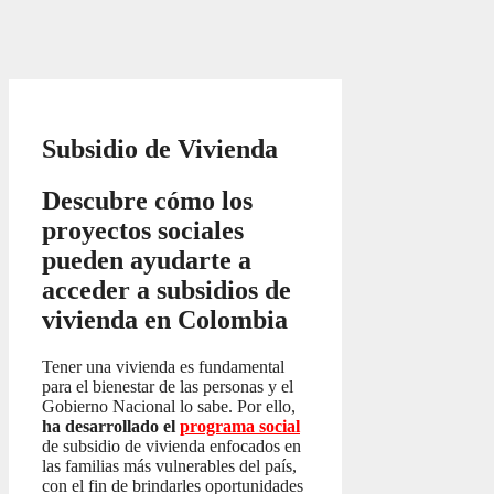
Subsidio de Vivienda
Descubre cómo los
proyectos sociales
pueden ayudarte a
acceder a subsidios de
vivienda en Colombia
Tener una vivienda es fundamental
para el bienestar de las personas y el
Gobierno Nacional lo sabe. Por ello,
ha desarrollado el
programa social
de subsidio de vivienda enfocados en
las familias más vulnerables del país,
con el fin de brindarles oportunidades