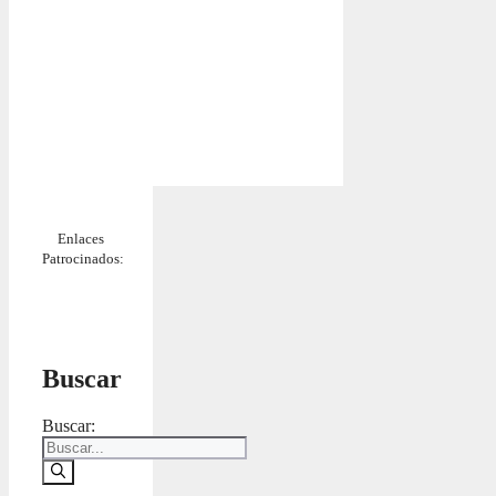
Enlaces
Patrocinados:
Buscar
Buscar: