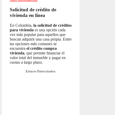
Solicitud de crédito de
vivienda en linea
En Colombia,
la solicitud de créditos
para vivienda
es una opción cada
vez más popular para aquellos que
buscan adquirir una casa propia. Entre
las opciones más comunes se
encuentra
el crédito compra
vivienda
, que permite financiar el
valor total del inmueble y pagar en
cuotas a largo plazo.
Enlaces Patrocinados: