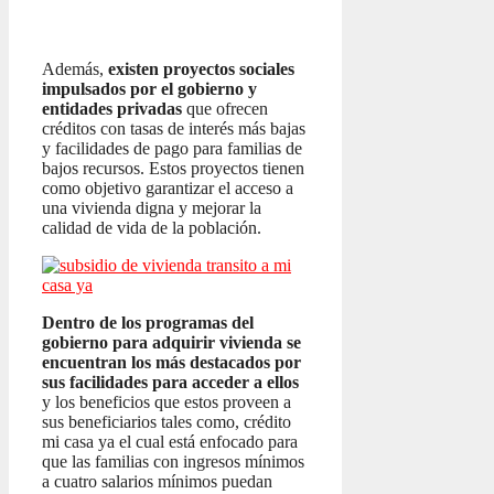
Además,
existen proyectos sociales
impulsados por el gobierno y
entidades privadas
que ofrecen
créditos con tasas de interés más bajas
y facilidades de pago para familias de
bajos recursos. Estos proyectos tienen
como objetivo garantizar el acceso a
una vivienda digna y mejorar la
calidad de vida de la población.
Dentro de los programas del
gobierno para adquirir vivienda se
encuentran los más destacados por
sus facilidades para acceder a ellos
y los beneficios que estos proveen a
sus beneficiarios tales como, crédito
mi casa ya el cual está enfocado para
que las familias con ingresos mínimos
a cuatro salarios mínimos puedan