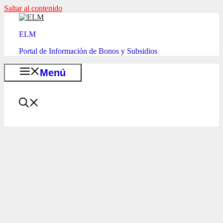
Saltar al contenido
ELM
Portal de Información de Bonos y Subsidios
Menú