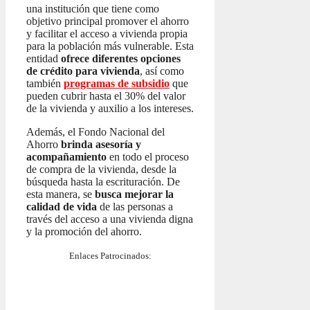
una institución que tiene como
objetivo principal promover el ahorro
y facilitar el acceso a vivienda propia
para la población más vulnerable. Esta
entidad
ofrece diferentes opciones
de crédito para vivienda
, así como
también
programas de subsidio
que
pueden cubrir hasta el 30% del valor
de la vivienda y auxilio a los intereses.
Además, el Fondo Nacional del
Ahorro
brinda asesoría y
acompañamiento
en todo el proceso
de compra de la vivienda, desde la
búsqueda hasta la escrituración. De
esta manera, se
busca mejorar la
calidad de vida
de las personas a
través del acceso a una vivienda digna
y la promoción del ahorro.
Enlaces Patrocinados: