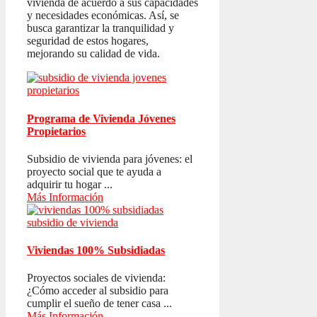
vivienda de acuerdo a sus capacidades
y necesidades económicas. Así, se
busca garantizar la tranquilidad y
seguridad de estos hogares,
mejorando su calidad de vida.
Programa de Vivienda Jóvenes
Propietarios
Subsidio de vivienda para jóvenes: el
proyecto social que te ayuda a
adquirir tu hogar ...
Más Información
Viviendas 100% Subsidiadas
Proyectos sociales de vivienda:
¿Cómo acceder al subsidio para
cumplir el sueño de tener casa ...
Más Información