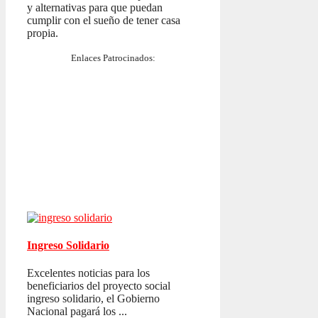
y alternativas para que puedan
cumplir con el sueño de tener casa
propia.
Enlaces Patrocinados:
Ingreso Solidario
Excelentes noticias para los
beneficiarios del proyecto social
ingreso solidario, el Gobierno
Nacional pagará los ...