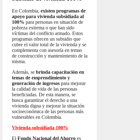
En Colombia,
existen programas de
apoyo para vivienda subsidiada al
100%
para personas en situación de
pobreza extrema o que han sido
víctimas del conflicto armado. Estos
programas ofrecen un subsidio que
cubre el valor total de la vivienda y se
complementa con asesoría en temas
de construcción y mantenimiento de la
misma.
Además, se
brinda capacitación en
temas de emprendimiento y
generación de ingresos
para mejorar
la calidad de vida de las personas
beneficiadas. De esta manera, se
busca garantizar el derecho a una
vivienda digna y mejorar la situación
socioeconómica de las personas más
vulnerables en Colombia.
Vivienda subsidiada 100%
El
Fondo Nacional del Ahorro
es