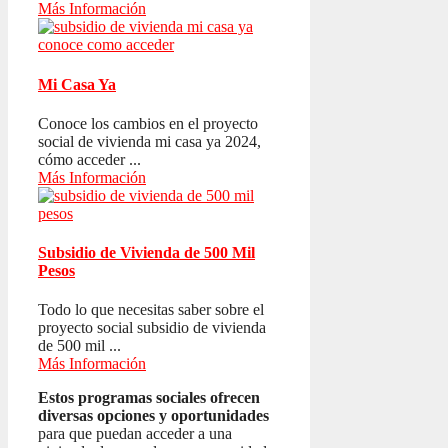
Más Información
Mi Casa Ya
Conoce los cambios en el proyecto
social de vivienda mi casa ya 2024,
cómo acceder ...
Más Información
Subsidio de Vivienda de 500 Mil
Pesos
Todo lo que necesitas saber sobre el
proyecto social subsidio de vivienda
de 500 mil ...
Más Información
Estos programas sociales ofrecen
diversas opciones y oportunidades
para que puedan acceder a una