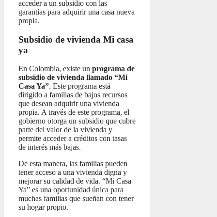
acceder a un subsidio con las
garantías para adquirir una casa nueva
propia.
Subsidio de vivienda Mi casa
ya
En Colombia, existe un
programa de
subsidio de vivienda llamado “Mi
Casa Ya”
. Este programa está
dirigido a familias de bajos recursos
que desean adquirir una vivienda
propia. A través de este programa, el
gobierno otorga un subsidio que cubre
parte del valor de la vivienda y
permite acceder a créditos con tasas
de interés más bajas.
De esta manera, las familias pueden
tener acceso a una vivienda digna y
mejorar su calidad de vida. “Mi Casa
Ya” es una oportunidad única para
muchas familias que sueñan con tener
su hogar propio.