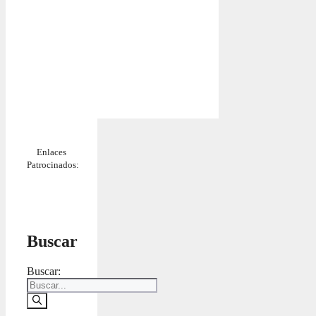
Enlaces
Patrocinados:
Buscar
Buscar: