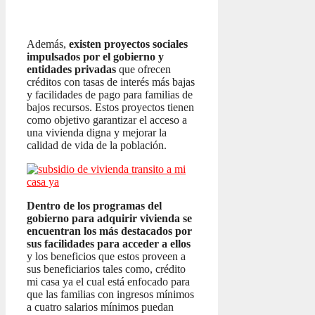
Además,
existen proyectos sociales
impulsados por el gobierno y
entidades privadas
que ofrecen
créditos con tasas de interés más bajas
y facilidades de pago para familias de
bajos recursos. Estos proyectos tienen
como objetivo garantizar el acceso a
una vivienda digna y mejorar la
calidad de vida de la población.
Dentro de los programas del
gobierno para adquirir vivienda se
encuentran los más destacados por
sus facilidades para acceder a ellos
y los beneficios que estos proveen a
sus beneficiarios tales como, crédito
mi casa ya el cual está enfocado para
que las familias con ingresos mínimos
a cuatro salarios mínimos puedan