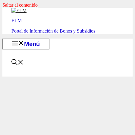
Saltar al contenido
ELM
Portal de Información de Bonos y Subsidios
Menú