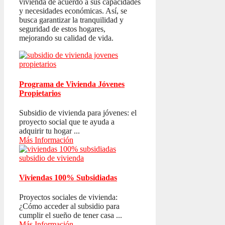
vivienda de acuerdo a sus capacidades
y necesidades económicas. Así, se
busca garantizar la tranquilidad y
seguridad de estos hogares,
mejorando su calidad de vida.
Programa de Vivienda Jóvenes
Propietarios
Subsidio de vivienda para jóvenes: el
proyecto social que te ayuda a
adquirir tu hogar ...
Más Información
Viviendas 100% Subsidiadas
Proyectos sociales de vivienda:
¿Cómo acceder al subsidio para
cumplir el sueño de tener casa ...
Más Información