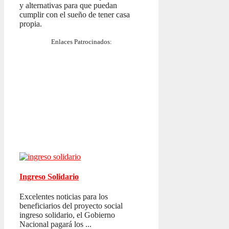
y alternativas para que puedan
cumplir con el sueño de tener casa
propia.
Enlaces Patrocinados:
Ingreso Solidario
Excelentes noticias para los
beneficiarios del proyecto social
ingreso solidario, el Gobierno
Nacional pagará los ...