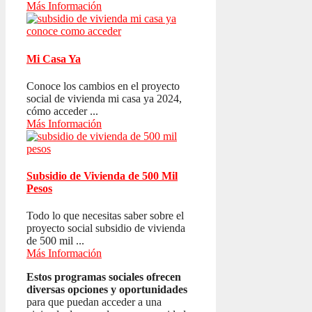
Más Información
Mi Casa Ya
Conoce los cambios en el proyecto
social de vivienda mi casa ya 2024,
cómo acceder ...
Más Información
Subsidio de Vivienda de 500 Mil
Pesos
Todo lo que necesitas saber sobre el
proyecto social subsidio de vivienda
de 500 mil ...
Más Información
Estos programas sociales ofrecen
diversas opciones y oportunidades
para que puedan acceder a una