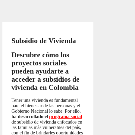
Subsidio de Vivienda
Descubre cómo los
proyectos sociales
pueden ayudarte a
acceder a subsidios de
vivienda en Colombia
Tener una vivienda es fundamental
para el bienestar de las personas y el
Gobierno Nacional lo sabe. Por ello,
ha desarrollado el
programa social
de subsidio de vivienda enfocados en
las familias más vulnerables del país,
con el fin de brindarles oportunidades