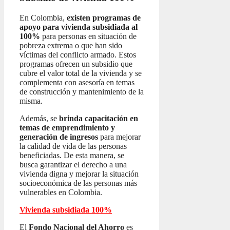
En Colombia,
existen programas de
apoyo para vivienda subsidiada al
100%
para personas en situación de
pobreza extrema o que han sido
víctimas del conflicto armado. Estos
programas ofrecen un subsidio que
cubre el valor total de la vivienda y se
complementa con asesoría en temas
de construcción y mantenimiento de la
misma.
Además, se
brinda capacitación en
temas de emprendimiento y
generación de ingresos
para mejorar
la calidad de vida de las personas
beneficiadas. De esta manera, se
busca garantizar el derecho a una
vivienda digna y mejorar la situación
socioeconómica de las personas más
vulnerables en Colombia.
Vivienda subsidiada 100%
El
Fondo Nacional del Ahorro
es