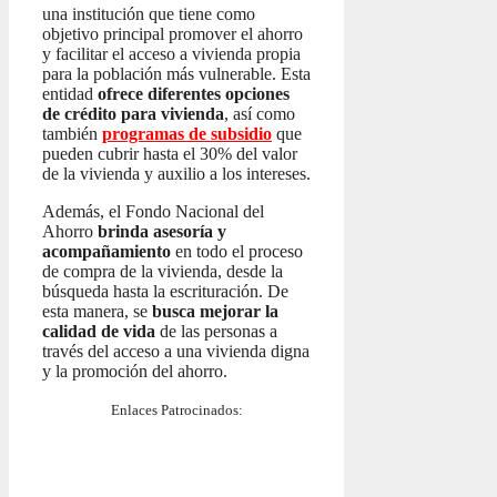
una institución que tiene como
objetivo principal promover el ahorro
y facilitar el acceso a vivienda propia
para la población más vulnerable. Esta
entidad
ofrece diferentes opciones
de crédito para vivienda
, así como
también
programas de subsidio
que
pueden cubrir hasta el 30% del valor
de la vivienda y auxilio a los intereses.
Además, el Fondo Nacional del
Ahorro
brinda asesoría y
acompañamiento
en todo el proceso
de compra de la vivienda, desde la
búsqueda hasta la escrituración. De
esta manera, se
busca mejorar la
calidad de vida
de las personas a
través del acceso a una vivienda digna
y la promoción del ahorro.
Enlaces Patrocinados: