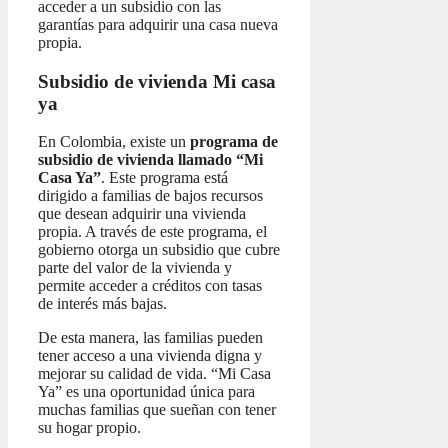
acceder a un subsidio con las
garantías para adquirir una casa nueva
propia.
Subsidio de vivienda Mi casa
ya
En Colombia, existe un
programa de
subsidio de vivienda llamado “Mi
Casa Ya”
. Este programa está
dirigido a familias de bajos recursos
que desean adquirir una vivienda
propia. A través de este programa, el
gobierno otorga un subsidio que cubre
parte del valor de la vivienda y
permite acceder a créditos con tasas
de interés más bajas.
De esta manera, las familias pueden
tener acceso a una vivienda digna y
mejorar su calidad de vida. “Mi Casa
Ya” es una oportunidad única para
muchas familias que sueñan con tener
su hogar propio.