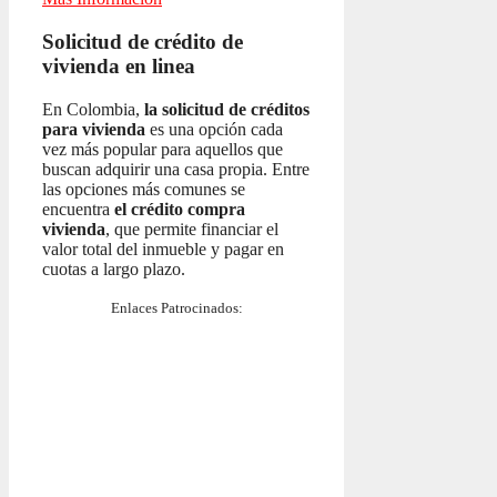
Solicitud de crédito de
vivienda en linea
En Colombia,
la solicitud de créditos
para vivienda
es una opción cada
vez más popular para aquellos que
buscan adquirir una casa propia. Entre
las opciones más comunes se
encuentra
el crédito compra
vivienda
, que permite financiar el
valor total del inmueble y pagar en
cuotas a largo plazo.
Enlaces Patrocinados: