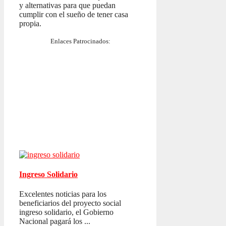
y alternativas para que puedan
cumplir con el sueño de tener casa
propia.
Enlaces Patrocinados:
Ingreso Solidario
Excelentes noticias para los
beneficiarios del proyecto social
ingreso solidario, el Gobierno
Nacional pagará los ...