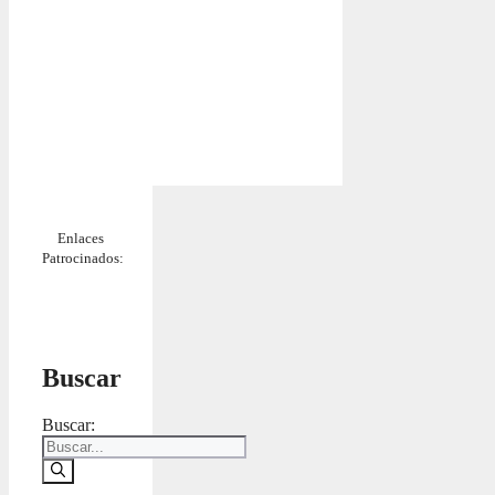
Enlaces
Patrocinados:
Buscar
Buscar: