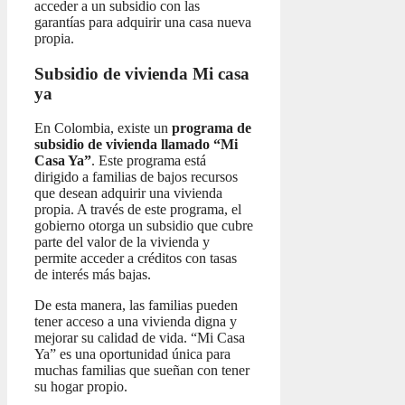
acceder a un subsidio con las
garantías para adquirir una casa nueva
propia.
Subsidio de vivienda Mi casa
ya
En Colombia, existe un
programa de
subsidio de vivienda llamado “Mi
Casa Ya”
. Este programa está
dirigido a familias de bajos recursos
que desean adquirir una vivienda
propia. A través de este programa, el
gobierno otorga un subsidio que cubre
parte del valor de la vivienda y
permite acceder a créditos con tasas
de interés más bajas.
De esta manera, las familias pueden
tener acceso a una vivienda digna y
mejorar su calidad de vida. “Mi Casa
Ya” es una oportunidad única para
muchas familias que sueñan con tener
su hogar propio.