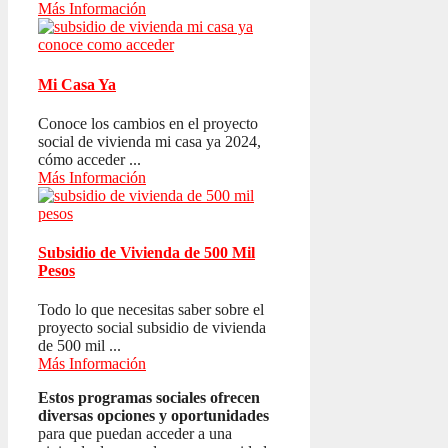
Más Información
Mi Casa Ya
Conoce los cambios en el proyecto
social de vivienda mi casa ya 2024,
cómo acceder ...
Más Información
Subsidio de Vivienda de 500 Mil
Pesos
Todo lo que necesitas saber sobre el
proyecto social subsidio de vivienda
de 500 mil ...
Más Información
Estos programas sociales ofrecen
diversas opciones y oportunidades
para que puedan acceder a una