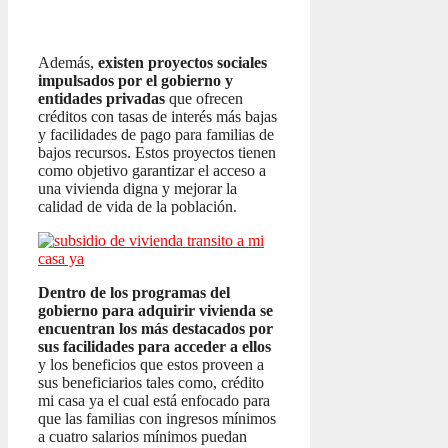
Además,
existen proyectos sociales
impulsados por el gobierno y
entidades privadas
que ofrecen
créditos con tasas de interés más bajas
y facilidades de pago para familias de
bajos recursos. Estos proyectos tienen
como objetivo garantizar el acceso a
una vivienda digna y mejorar la
calidad de vida de la población.
Dentro de los programas del
gobierno para adquirir vivienda se
encuentran los más destacados por
sus facilidades para acceder a ellos
y los beneficios que estos proveen a
sus beneficiarios tales como, crédito
mi casa ya el cual está enfocado para
que las familias con ingresos mínimos
a cuatro salarios mínimos puedan