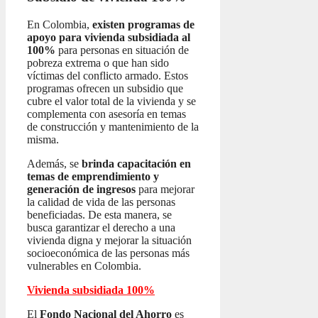
En Colombia,
existen programas de
apoyo para vivienda subsidiada al
100%
para personas en situación de
pobreza extrema o que han sido
víctimas del conflicto armado. Estos
programas ofrecen un subsidio que
cubre el valor total de la vivienda y se
complementa con asesoría en temas
de construcción y mantenimiento de la
misma.
Además, se
brinda capacitación en
temas de emprendimiento y
generación de ingresos
para mejorar
la calidad de vida de las personas
beneficiadas. De esta manera, se
busca garantizar el derecho a una
vivienda digna y mejorar la situación
socioeconómica de las personas más
vulnerables en Colombia.
Vivienda subsidiada 100%
El
Fondo Nacional del Ahorro
es