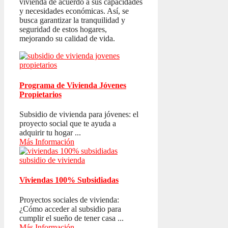
vivienda de acuerdo a sus capacidades
y necesidades económicas. Así, se
busca garantizar la tranquilidad y
seguridad de estos hogares,
mejorando su calidad de vida.
Programa de Vivienda Jóvenes
Propietarios
Subsidio de vivienda para jóvenes: el
proyecto social que te ayuda a
adquirir tu hogar ...
Más Información
Viviendas 100% Subsidiadas
Proyectos sociales de vivienda:
¿Cómo acceder al subsidio para
cumplir el sueño de tener casa ...
Más Información