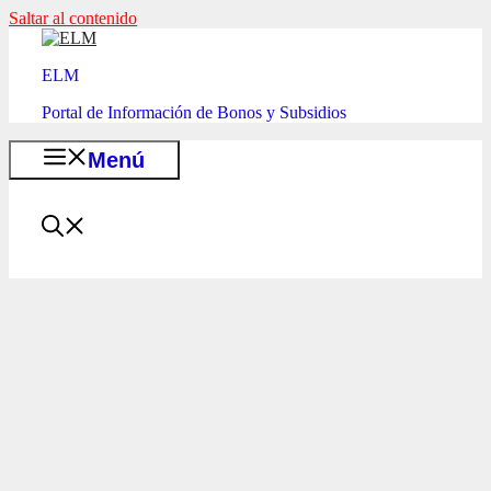
Saltar al contenido
ELM
Portal de Información de Bonos y Subsidios
Menú