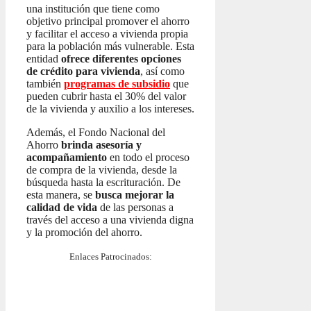
una institución que tiene como
objetivo principal promover el ahorro
y facilitar el acceso a vivienda propia
para la población más vulnerable. Esta
entidad
ofrece diferentes opciones
de crédito para vivienda
, así como
también
programas de subsidio
que
pueden cubrir hasta el 30% del valor
de la vivienda y auxilio a los intereses.
Además, el Fondo Nacional del
Ahorro
brinda asesoría y
acompañamiento
en todo el proceso
de compra de la vivienda, desde la
búsqueda hasta la escrituración. De
esta manera, se
busca mejorar la
calidad de vida
de las personas a
través del acceso a una vivienda digna
y la promoción del ahorro.
Enlaces Patrocinados: