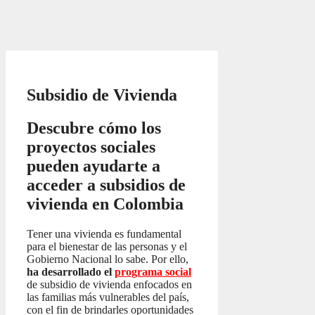
Subsidio de Vivienda
Descubre cómo los
proyectos sociales
pueden ayudarte a
acceder a subsidios de
vivienda en Colombia
Tener una vivienda es fundamental
para el bienestar de las personas y el
Gobierno Nacional lo sabe. Por ello,
ha desarrollado el
programa social
de subsidio de vivienda enfocados en
las familias más vulnerables del país,
con el fin de brindarles oportunidades