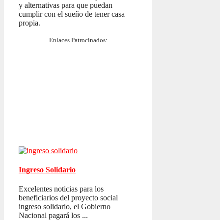
y alternativas para que puedan
cumplir con el sueño de tener casa
propia.
Enlaces Patrocinados:
Ingreso Solidario
Excelentes noticias para los
beneficiarios del proyecto social
ingreso solidario, el Gobierno
Nacional pagará los ...