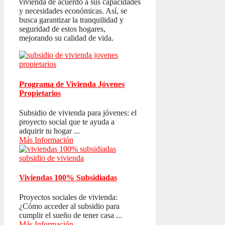
vivienda de acuerdo a sus capacidades
y necesidades económicas. Así, se
busca garantizar la tranquilidad y
seguridad de estos hogares,
mejorando su calidad de vida.
Programa de Vivienda Jóvenes
Propietarios
Subsidio de vivienda para jóvenes: el
proyecto social que te ayuda a
adquirir tu hogar ...
Más Información
Viviendas 100% Subsidiadas
Proyectos sociales de vivienda:
¿Cómo acceder al subsidio para
cumplir el sueño de tener casa ...
Más Información