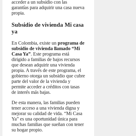
acceder a un subsidio con las
garantías para adquirir una casa nueva
propia.
Subsidio de vivienda Mi casa
ya
En Colombia, existe un
programa de
subsidio de vivienda llamado “Mi
Casa Ya”
. Este programa está
dirigido a familias de bajos recursos
que desean adquirir una vivienda
propia. A través de este programa, el
gobierno otorga un subsidio que cubre
parte del valor de la vivienda y
permite acceder a créditos con tasas
de interés más bajas.
De esta manera, las familias pueden
tener acceso a una vivienda digna y
mejorar su calidad de vida. “Mi Casa
Ya” es una oportunidad única para
muchas familias que sueñan con tener
su hogar propio.