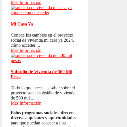
Más Información
Mi Casa Ya
Conoce los cambios en el proyecto
social de vivienda mi casa ya 2024,
cómo acceder ...
Más Información
Subsidio de Vivienda de 500 Mil
Pesos
Todo lo que necesitas saber sobre el
proyecto social subsidio de vivienda
de 500 mil ...
Más Información
Estos programas sociales ofrecen
diversas opciones y oportunidades
para que puedan acceder a una