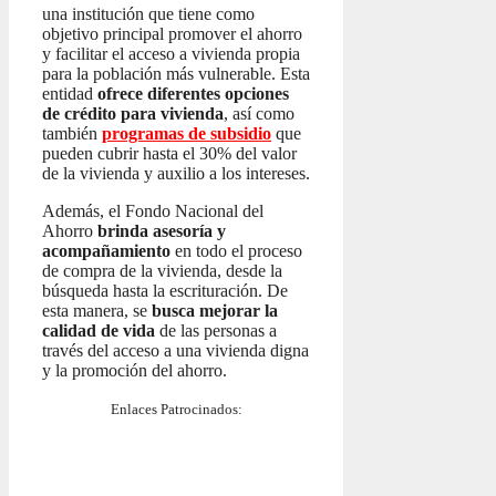
una institución que tiene como
objetivo principal promover el ahorro
y facilitar el acceso a vivienda propia
para la población más vulnerable. Esta
entidad
ofrece diferentes opciones
de crédito para vivienda
, así como
también
programas de subsidio
que
pueden cubrir hasta el 30% del valor
de la vivienda y auxilio a los intereses.
Además, el Fondo Nacional del
Ahorro
brinda asesoría y
acompañamiento
en todo el proceso
de compra de la vivienda, desde la
búsqueda hasta la escrituración. De
esta manera, se
busca mejorar la
calidad de vida
de las personas a
través del acceso a una vivienda digna
y la promoción del ahorro.
Enlaces Patrocinados: