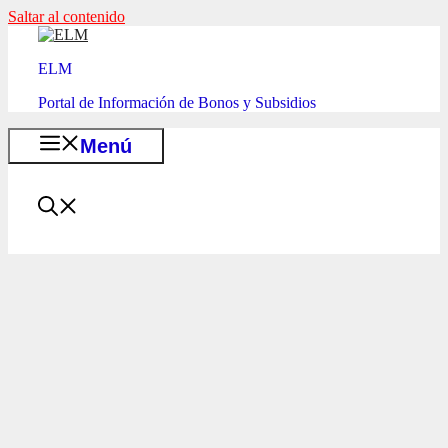
Saltar al contenido
ELM
Portal de Información de Bonos y Subsidios
Menú