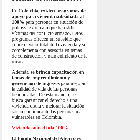
En Colombia,
existen programas de
apoyo para vivienda subsidiada al
100%
para personas en situación de
pobreza extrema o que han sido
víctimas del conflicto armado. Estos
programas ofrecen un subsidio que
cubre el valor total de la vivienda y se
complementa con asesoría en temas
de construcción y mantenimiento de la
misma.
Además, se
brinda capacitación en
temas de emprendimiento y
generación de ingresos
para mejorar
la calidad de vida de las personas
beneficiadas. De esta manera, se
busca garantizar el derecho a una
vivienda digna y mejorar la situación
socioeconómica de las personas más
vulnerables en Colombia.
Vivienda subsidiada 100%
El
Fondo Nacional del Ahorro
es