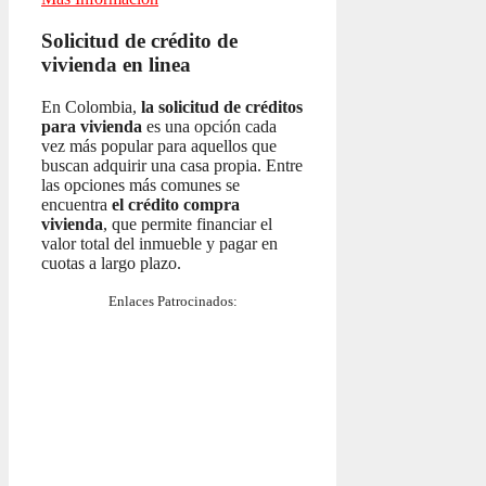
Solicitud de crédito de
vivienda en linea
En Colombia,
la solicitud de créditos
para vivienda
es una opción cada
vez más popular para aquellos que
buscan adquirir una casa propia. Entre
las opciones más comunes se
encuentra
el crédito compra
vivienda
, que permite financiar el
valor total del inmueble y pagar en
cuotas a largo plazo.
Enlaces Patrocinados: