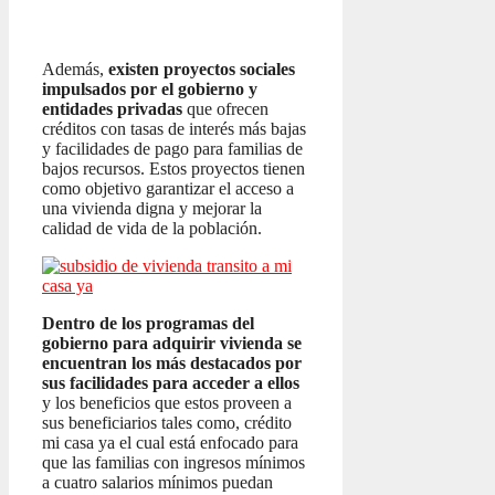
Además,
existen proyectos sociales
impulsados por el gobierno y
entidades privadas
que ofrecen
créditos con tasas de interés más bajas
y facilidades de pago para familias de
bajos recursos. Estos proyectos tienen
como objetivo garantizar el acceso a
una vivienda digna y mejorar la
calidad de vida de la población.
Dentro de los programas del
gobierno para adquirir vivienda se
encuentran los más destacados por
sus facilidades para acceder a ellos
y los beneficios que estos proveen a
sus beneficiarios tales como, crédito
mi casa ya el cual está enfocado para
que las familias con ingresos mínimos
a cuatro salarios mínimos puedan