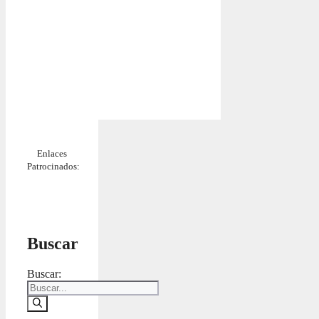
Enlaces
Patrocinados:
Buscar
Buscar: