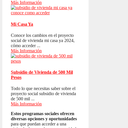
Más Información
Mi Casa Ya
Conoce los cambios en el proyecto
social de vivienda mi casa ya 2024,
cómo acceder ...
Más Información
Subsidio de Vivienda de 500 Mil
Pesos
Todo lo que necesitas saber sobre el
proyecto social subsidio de vivienda
de 500 mil ...
Más Información
Estos programas sociales ofrecen
diversas opciones y oportunidades
para que puedan acceder a una