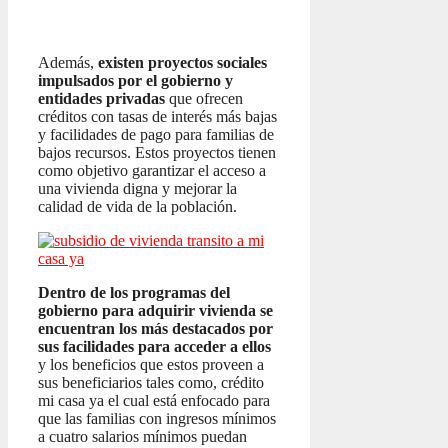
Además,
existen proyectos sociales
impulsados por el gobierno y
entidades privadas
que ofrecen
créditos con tasas de interés más bajas
y facilidades de pago para familias de
bajos recursos. Estos proyectos tienen
como objetivo garantizar el acceso a
una vivienda digna y mejorar la
calidad de vida de la población.
Dentro de los programas del
gobierno para adquirir vivienda se
encuentran los más destacados por
sus facilidades para acceder a ellos
y los beneficios que estos proveen a
sus beneficiarios tales como, crédito
mi casa ya el cual está enfocado para
que las familias con ingresos mínimos
a cuatro salarios mínimos puedan