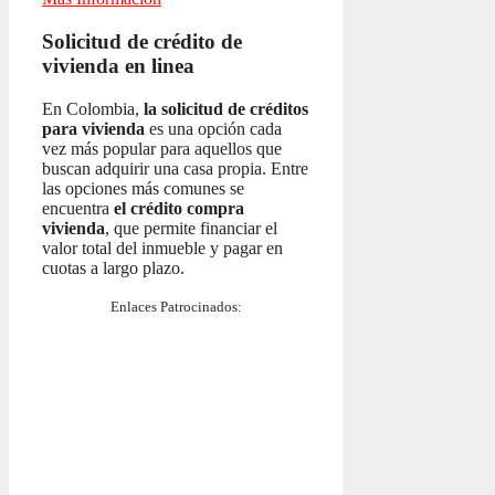
Solicitud de crédito de
vivienda en linea
En Colombia,
la solicitud de créditos
para vivienda
es una opción cada
vez más popular para aquellos que
buscan adquirir una casa propia. Entre
las opciones más comunes se
encuentra
el crédito compra
vivienda
, que permite financiar el
valor total del inmueble y pagar en
cuotas a largo plazo.
Enlaces Patrocinados: