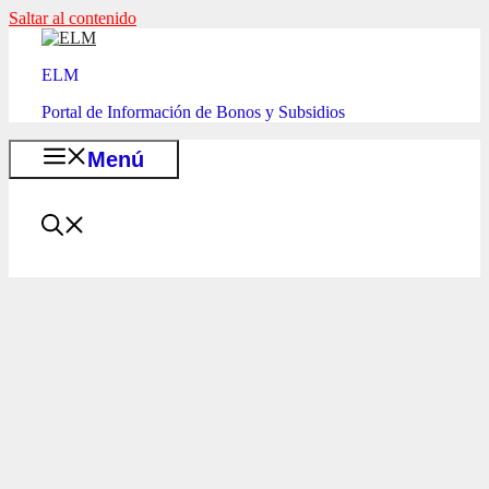
Saltar al contenido
ELM
Portal de Información de Bonos y Subsidios
Menú