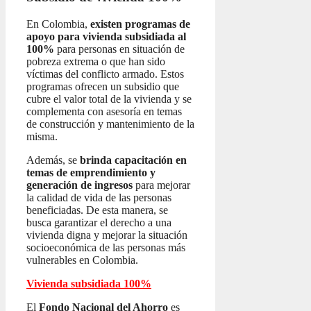
En Colombia,
existen programas de
apoyo para vivienda subsidiada al
100%
para personas en situación de
pobreza extrema o que han sido
víctimas del conflicto armado. Estos
programas ofrecen un subsidio que
cubre el valor total de la vivienda y se
complementa con asesoría en temas
de construcción y mantenimiento de la
misma.
Además, se
brinda capacitación en
temas de emprendimiento y
generación de ingresos
para mejorar
la calidad de vida de las personas
beneficiadas. De esta manera, se
busca garantizar el derecho a una
vivienda digna y mejorar la situación
socioeconómica de las personas más
vulnerables en Colombia.
Vivienda subsidiada 100%
El
Fondo Nacional del Ahorro
es