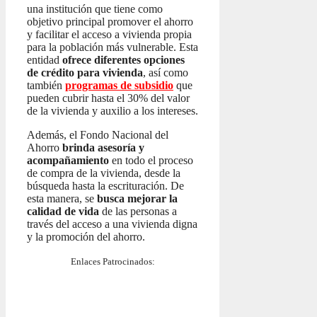
una institución que tiene como
objetivo principal promover el ahorro
y facilitar el acceso a vivienda propia
para la población más vulnerable. Esta
entidad
ofrece diferentes opciones
de crédito para vivienda
, así como
también
programas de subsidio
que
pueden cubrir hasta el 30% del valor
de la vivienda y auxilio a los intereses.
Además, el Fondo Nacional del
Ahorro
brinda asesoría y
acompañamiento
en todo el proceso
de compra de la vivienda, desde la
búsqueda hasta la escrituración. De
esta manera, se
busca mejorar la
calidad de vida
de las personas a
través del acceso a una vivienda digna
y la promoción del ahorro.
Enlaces Patrocinados: