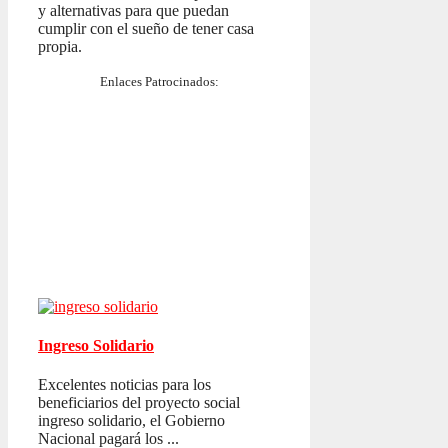
y alternativas para que puedan
cumplir con el sueño de tener casa
propia.
Enlaces Patrocinados:
Ingreso Solidario
Excelentes noticias para los
beneficiarios del proyecto social
ingreso solidario, el Gobierno
Nacional pagará los ...