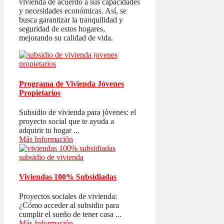
vivienda de acuerdo a sus capacidades
y necesidades económicas. Así, se
busca garantizar la tranquilidad y
seguridad de estos hogares,
mejorando su calidad de vida.
Programa de Vivienda Jóvenes
Propietarios
Subsidio de vivienda para jóvenes: el
proyecto social que te ayuda a
adquirir tu hogar ...
Más Información
Viviendas 100% Subsidiadas
Proyectos sociales de vivienda:
¿Cómo acceder al subsidio para
cumplir el sueño de tener casa ...
Más Información