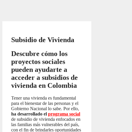
Subsidio de Vivienda
Descubre cómo los
proyectos sociales
pueden ayudarte a
acceder a subsidios de
vivienda en Colombia
Tener una vivienda es fundamental
para el bienestar de las personas y el
Gobierno Nacional lo sabe. Por ello,
ha desarrollado el
programa social
de subsidio de vivienda enfocados en
las familias más vulnerables del país,
con el fin de brindarles oportunidades