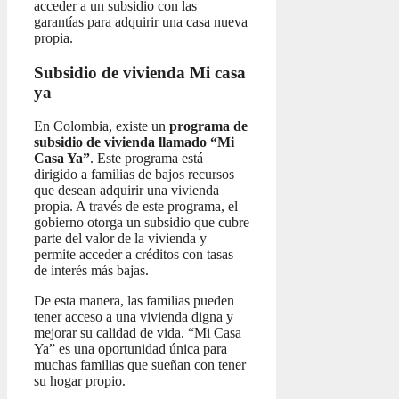
acceder a un subsidio con las
garantías para adquirir una casa nueva
propia.
Subsidio de vivienda Mi casa
ya
En Colombia, existe un
programa de
subsidio de vivienda llamado “Mi
Casa Ya”
. Este programa está
dirigido a familias de bajos recursos
que desean adquirir una vivienda
propia. A través de este programa, el
gobierno otorga un subsidio que cubre
parte del valor de la vivienda y
permite acceder a créditos con tasas
de interés más bajas.
De esta manera, las familias pueden
tener acceso a una vivienda digna y
mejorar su calidad de vida. “Mi Casa
Ya” es una oportunidad única para
muchas familias que sueñan con tener
su hogar propio.