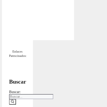
Enlaces
Patrocinados:
Buscar
Buscar: