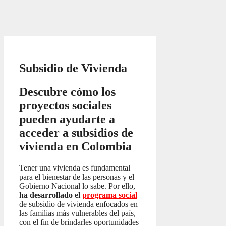
Subsidio de Vivienda
Descubre cómo los
proyectos sociales
pueden ayudarte a
acceder a subsidios de
vivienda en Colombia
Tener una vivienda es fundamental
para el bienestar de las personas y el
Gobierno Nacional lo sabe. Por ello,
ha desarrollado el
programa social
de subsidio de vivienda enfocados en
las familias más vulnerables del país,
con el fin de brindarles oportunidades