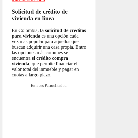
Solicitud de crédito de
vivienda en linea
En Colombia,
la solicitud de créditos
para vivienda
es una opción cada
vez más popular para aquellos que
buscan adquirir una casa propia. Entre
las opciones más comunes se
encuentra
el crédito compra
vivienda
, que permite financiar el
valor total del inmueble y pagar en
cuotas a largo plazo.
Enlaces Patrocinados: