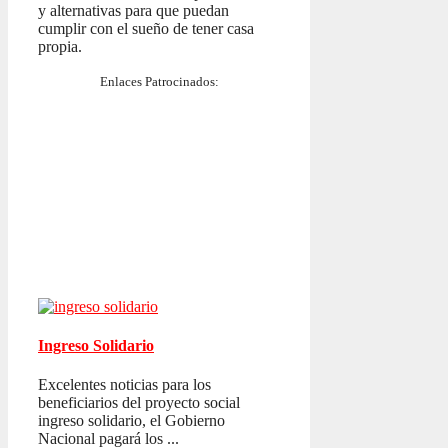
y alternativas para que puedan
cumplir con el sueño de tener casa
propia.
Enlaces Patrocinados:
Ingreso Solidario
Excelentes noticias para los
beneficiarios del proyecto social
ingreso solidario, el Gobierno
Nacional pagará los ...