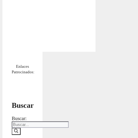
Enlaces
Patrocinados:
Buscar
Buscar: