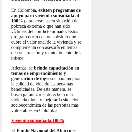
En Colombia,
existen programas de
apoyo para vivienda subsidiada al
100%
para personas en situación de
pobreza extrema o que han sido
víctimas del conflicto armado. Estos
programas ofrecen un subsidio que
cubre el valor total de la vivienda y se
complementa con asesoría en temas
de construcción y mantenimiento de la
misma.
Además, se
brinda capacitación en
temas de emprendimiento y
generación de ingresos
para mejorar
la calidad de vida de las personas
beneficiadas. De esta manera, se
busca garantizar el derecho a una
vivienda digna y mejorar la situación
socioeconómica de las personas más
vulnerables en Colombia.
Vivienda subsidiada 100%
El
Fondo Nacional del Ahorro
es