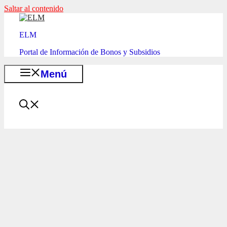
Saltar al contenido
ELM
Portal de Información de Bonos y Subsidios
Menú