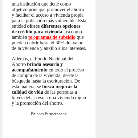
una institución que tiene como
objetivo principal promover el ahorro
y facilitar el acceso a vivienda propia
para la población más vulnerable. Esta
entidad
ofrece diferentes opciones
de crédito para vivienda
, así como
también
programas de subsidio
que
pueden cubrir hasta el 30% del valor
de la vivienda y auxilio a los intereses.
Además, el Fondo Nacional del
Ahorro
brinda asesoría y
acompañamiento
en todo el proceso
de compra de la vivienda, desde la
búsqueda hasta la escrituración. De
esta manera, se
busca mejorar la
calidad de vida
de las personas a
través del acceso a una vivienda digna
y la promoción del ahorro.
Enlaces Patrocinados: