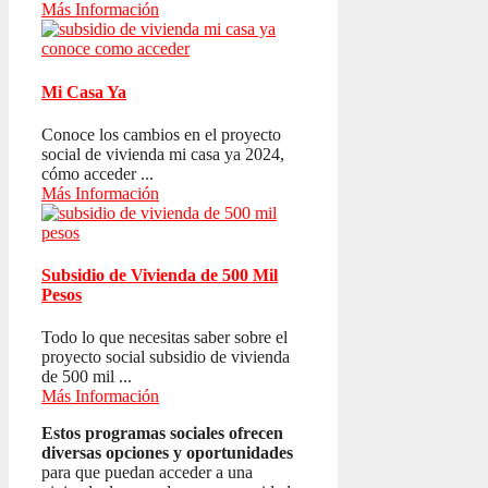
Más Información
Mi Casa Ya
Conoce los cambios en el proyecto
social de vivienda mi casa ya 2024,
cómo acceder ...
Más Información
Subsidio de Vivienda de 500 Mil
Pesos
Todo lo que necesitas saber sobre el
proyecto social subsidio de vivienda
de 500 mil ...
Más Información
Estos programas sociales ofrecen
diversas opciones y oportunidades
para que puedan acceder a una