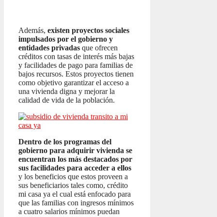
Además,
existen proyectos sociales
impulsados por el gobierno y
entidades privadas
que ofrecen
créditos con tasas de interés más bajas
y facilidades de pago para familias de
bajos recursos. Estos proyectos tienen
como objetivo garantizar el acceso a
una vivienda digna y mejorar la
calidad de vida de la población.
Dentro de los programas del
gobierno para adquirir vivienda se
encuentran los más destacados por
sus facilidades para acceder a ellos
y los beneficios que estos proveen a
sus beneficiarios tales como, crédito
mi casa ya el cual está enfocado para
que las familias con ingresos mínimos
a cuatro salarios mínimos puedan