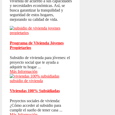
vivienda de acuerdo a sus capacidades
y necesidades económicas. Así, se
busca garantizar la tranquilidad y
seguridad de estos hogares,
mejorando su calidad de vida.
Programa de Vivienda Jóvenes
Propietarios
Subsidio de vivienda para jóvenes: el
proyecto social que te ayuda a
adquirir tu hogar ...
Más Información
Viviendas 100% Subsidiadas
Proyectos sociales de vivienda:
¿Cómo acceder al subsidio para
cumplir el sueño de tener casa ...
Más Información