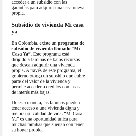
acceder a un subsidio con las
garantías para adquirir una casa nueva
propia.
Subsidio de vivienda Mi casa
ya
En Colombia, existe un
programa de
subsidio de vivienda llamado “Mi
Casa Ya”
. Este programa está
dirigido a familias de bajos recursos
que desean adquirir una vivienda
propia. A través de este programa, el
gobierno otorga un subsidio que cubre
parte del valor de la vivienda y
permite acceder a créditos con tasas
de interés más bajas.
De esta manera, las familias pueden
tener acceso a una vivienda digna y
mejorar su calidad de vida. “Mi Casa
Ya” es una oportunidad única para
muchas familias que sueñan con tener
su hogar propio.