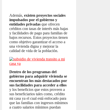
Además,
existen proyectos sociales
impulsados por el gobierno y
entidades privadas
que ofrecen
créditos con tasas de interés más bajas
y facilidades de pago para familias de
bajos recursos. Estos proyectos tienen
como objetivo garantizar el acceso a
una vivienda digna y mejorar la
calidad de vida de la población.
Dentro de los programas del
gobierno para adquirir vivienda se
encuentran los más destacados por
sus facilidades para acceder a ellos
y los beneficios que estos proveen a
sus beneficiarios tales como, crédito
mi casa ya el cual está enfocado para
que las familias con ingresos mínimos
a cuatro salarios mínimos puedan