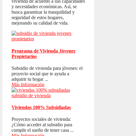
vivienda de acuerdo a sus capacidades
y necesidades económicas. Así, se
busca garantizar la tranquilidad y
seguridad de estos hogares,
mejorando su calidad de vida.
Programa de Vivienda Jóvenes
Propietarios
Subsidio de vivienda para jóvenes: el
proyecto social que te ayuda a
adquirir tu hogar ...
Más Información
Viviendas 100% Subsidiadas
Proyectos sociales de vivienda:
¿Cómo acceder al subsidio para
cumplir el sueño de tener casa ...
Más Información