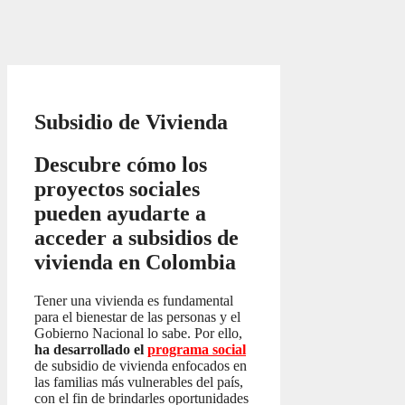
Subsidio de Vivienda
Descubre cómo los
proyectos sociales
pueden ayudarte a
acceder a subsidios de
vivienda en Colombia
Tener una vivienda es fundamental
para el bienestar de las personas y el
Gobierno Nacional lo sabe. Por ello,
ha desarrollado el
programa social
de subsidio de vivienda enfocados en
las familias más vulnerables del país,
con el fin de brindarles oportunidades