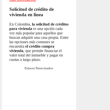
Solicitud de crédito de
vivienda en linea
En Colombia,
la solicitud de créditos
para vivienda
es una opción cada
vez más popular para aquellos que
buscan adquirir una casa propia. Entre
las opciones más comunes se
encuentra
el crédito compra
vivienda
, que permite financiar el
valor total del inmueble y pagar en
cuotas a largo plazo.
Enlaces Patrocinados: