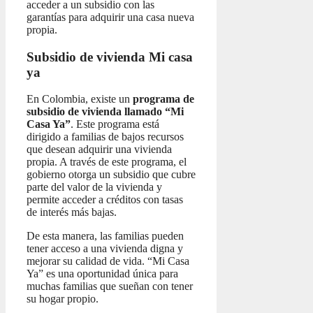
acceder a un subsidio con las
garantías para adquirir una casa nueva
propia.
Subsidio de vivienda Mi casa
ya
En Colombia, existe un
programa de
subsidio de vivienda llamado “Mi
Casa Ya”
. Este programa está
dirigido a familias de bajos recursos
que desean adquirir una vivienda
propia. A través de este programa, el
gobierno otorga un subsidio que cubre
parte del valor de la vivienda y
permite acceder a créditos con tasas
de interés más bajas.
De esta manera, las familias pueden
tener acceso a una vivienda digna y
mejorar su calidad de vida. “Mi Casa
Ya” es una oportunidad única para
muchas familias que sueñan con tener
su hogar propio.