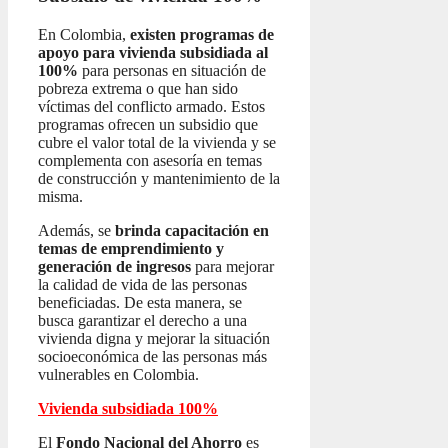
En Colombia,
existen programas de
apoyo para vivienda subsidiada al
100%
para personas en situación de
pobreza extrema o que han sido
víctimas del conflicto armado. Estos
programas ofrecen un subsidio que
cubre el valor total de la vivienda y se
complementa con asesoría en temas
de construcción y mantenimiento de la
misma.
Además, se
brinda capacitación en
temas de emprendimiento y
generación de ingresos
para mejorar
la calidad de vida de las personas
beneficiadas. De esta manera, se
busca garantizar el derecho a una
vivienda digna y mejorar la situación
socioeconómica de las personas más
vulnerables en Colombia.
Vivienda subsidiada 100%
El
Fondo Nacional del Ahorro
es