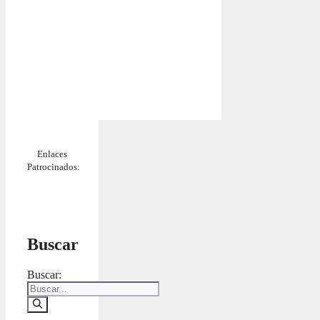
Enlaces
Patrocinados:
Buscar
Buscar: