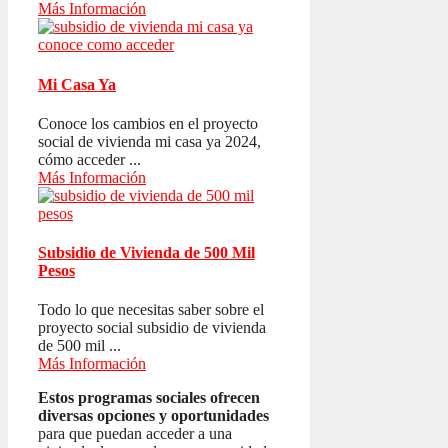
Más Información
Mi Casa Ya
Conoce los cambios en el proyecto
social de vivienda mi casa ya 2024,
cómo acceder ...
Más Información
Subsidio de Vivienda de 500 Mil
Pesos
Todo lo que necesitas saber sobre el
proyecto social subsidio de vivienda
de 500 mil ...
Más Información
Estos programas sociales ofrecen
diversas opciones y oportunidades
para que puedan acceder a una