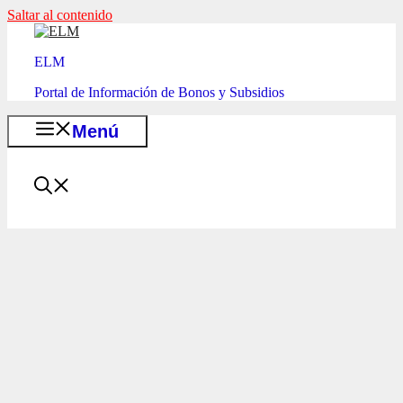
Saltar al contenido
ELM
Portal de Información de Bonos y Subsidios
Menú