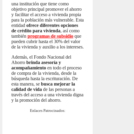
una institución que tiene como
objetivo principal promover el ahorro
y facilitar el acceso a vivienda propia
para la población más vulnerable. Esta
entidad
ofrece diferentes opciones
de crédito para vivienda
, así como
también
programas de subsidio
que
pueden cubrir hasta el 30% del valor
de la vivienda y auxilio a los intereses.
Además, el Fondo Nacional del
Ahorro
brinda asesoría y
acompañamiento
en todo el proceso
de compra de la vivienda, desde la
búsqueda hasta la escrituración. De
esta manera, se
busca mejorar la
calidad de vida
de las personas a
través del acceso a una vivienda digna
y la promoción del ahorro.
Enlaces Patrocinados: