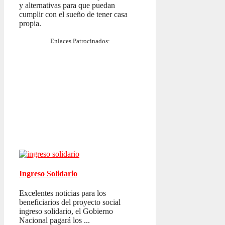
y alternativas para que puedan
cumplir con el sueño de tener casa
propia.
Enlaces Patrocinados:
Ingreso Solidario
Excelentes noticias para los
beneficiarios del proyecto social
ingreso solidario, el Gobierno
Nacional pagará los ...