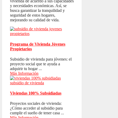
vivienda de acuerdo a sus capacidades
y necesidades económicas. Así, se
busca garantizar la tranquilidad y
seguridad de estos hogares,
mejorando su calidad de vida.
Programa de Vivienda Jóvenes
Propietarios
Subsidio de vivienda para jóvenes: el
proyecto social que te ayuda a
adquirir tu hogar ...
Más Información
Viviendas 100% Subsidiadas
Proyectos sociales de vivienda:
¿Cómo acceder al subsidio para
cumplir el sueño de tener casa ...
Más Información