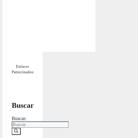
Enlaces
Patrocinados:
Buscar
Buscar: