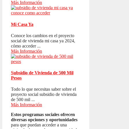
Más Información
Mi Casa Ya
Conoce los cambios en el proyecto
social de vivienda mi casa ya 2024,
cómo acceder ...
Más Información
Subsidio de Vivienda de 500 Mil
Pesos
Todo lo que necesitas saber sobre el
proyecto social subsidio de vivienda
de 500 mil ...
Más Información
Estos programas sociales ofrecen
diversas opciones y oportunidades
para que puedan acceder a una