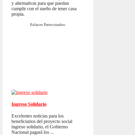
y alternativas para que puedan
cumplir con el sueño de tener casa
propia.
Enlaces Patrocinados:
Ingreso Solidario
Excelentes noticias para los
beneficiarios del proyecto social
ingreso solidario, el Gobierno
Nacional pagará los ...