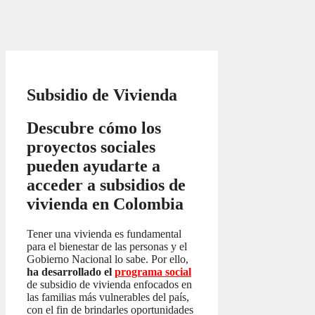
Subsidio de Vivienda
Descubre cómo los
proyectos sociales
pueden ayudarte a
acceder a subsidios de
vivienda en Colombia
Tener una vivienda es fundamental
para el bienestar de las personas y el
Gobierno Nacional lo sabe. Por ello,
ha desarrollado el
programa social
de subsidio de vivienda enfocados en
las familias más vulnerables del país,
con el fin de brindarles oportunidades