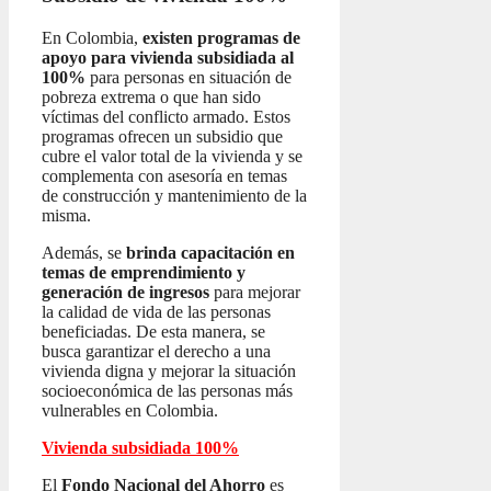
En Colombia,
existen programas de
apoyo para vivienda subsidiada al
100%
para personas en situación de
pobreza extrema o que han sido
víctimas del conflicto armado. Estos
programas ofrecen un subsidio que
cubre el valor total de la vivienda y se
complementa con asesoría en temas
de construcción y mantenimiento de la
misma.
Además, se
brinda capacitación en
temas de emprendimiento y
generación de ingresos
para mejorar
la calidad de vida de las personas
beneficiadas. De esta manera, se
busca garantizar el derecho a una
vivienda digna y mejorar la situación
socioeconómica de las personas más
vulnerables en Colombia.
Vivienda subsidiada 100%
El
Fondo Nacional del Ahorro
es