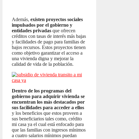
Además,
existen proyectos sociales
impulsados por el gobierno y
entidades privadas
que ofrecen
créditos con tasas de interés más bajas
y facilidades de pago para familias de
bajos recursos. Estos proyectos tienen
como objetivo garantizar el acceso a
una vivienda digna y mejorar la
calidad de vida de la población.
Dentro de los programas del
gobierno para adquirir vivienda se
encuentran los más destacados por
sus facilidades para acceder a ellos
y los beneficios que estos proveen a
sus beneficiarios tales como, crédito
mi casa ya el cual está enfocado para
que las familias con ingresos mínimos
a cuatro salarios mínimos puedan