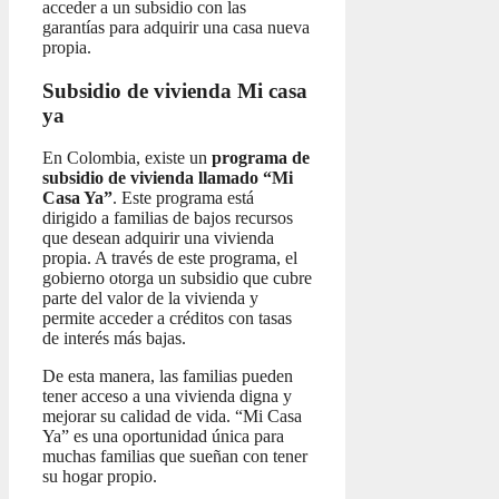
acceder a un subsidio con las
garantías para adquirir una casa nueva
propia.
Subsidio de vivienda Mi casa
ya
En Colombia, existe un
programa de
subsidio de vivienda llamado “Mi
Casa Ya”
. Este programa está
dirigido a familias de bajos recursos
que desean adquirir una vivienda
propia. A través de este programa, el
gobierno otorga un subsidio que cubre
parte del valor de la vivienda y
permite acceder a créditos con tasas
de interés más bajas.
De esta manera, las familias pueden
tener acceso a una vivienda digna y
mejorar su calidad de vida. “Mi Casa
Ya” es una oportunidad única para
muchas familias que sueñan con tener
su hogar propio.