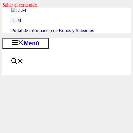
Saltar al contenido
ELM
Portal de Información de Bonos y Subsidios
Menú