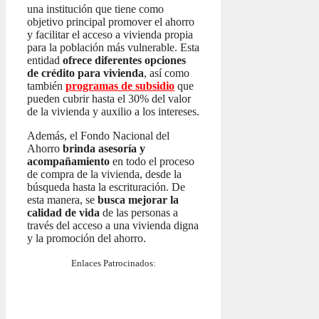
una institución que tiene como
objetivo principal promover el ahorro
y facilitar el acceso a vivienda propia
para la población más vulnerable. Esta
entidad
ofrece diferentes opciones
de crédito para vivienda
, así como
también
programas de subsidio
que
pueden cubrir hasta el 30% del valor
de la vivienda y auxilio a los intereses.
Además, el Fondo Nacional del
Ahorro
brinda asesoría y
acompañamiento
en todo el proceso
de compra de la vivienda, desde la
búsqueda hasta la escrituración. De
esta manera, se
busca mejorar la
calidad de vida
de las personas a
través del acceso a una vivienda digna
y la promoción del ahorro.
Enlaces Patrocinados: