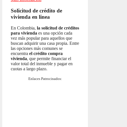
Solicitud de crédito de
vivienda en linea
En Colombia,
la solicitud de créditos
para vivienda
es una opción cada
vez más popular para aquellos que
buscan adquirir una casa propia. Entre
las opciones más comunes se
encuentra
el crédito compra
vivienda
, que permite financiar el
valor total del inmueble y pagar en
cuotas a largo plazo.
Enlaces Patrocinados: