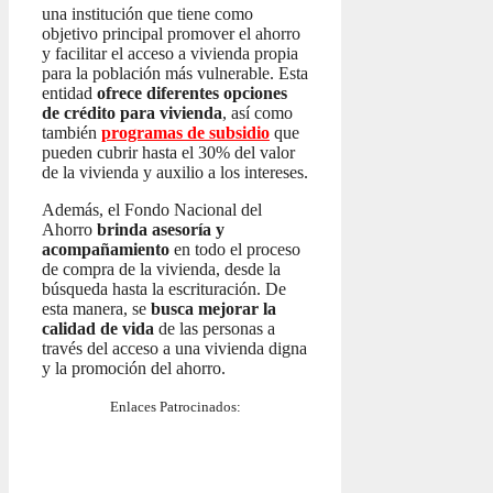
una institución que tiene como
objetivo principal promover el ahorro
y facilitar el acceso a vivienda propia
para la población más vulnerable. Esta
entidad
ofrece diferentes opciones
de crédito para vivienda
, así como
también
programas de subsidio
que
pueden cubrir hasta el 30% del valor
de la vivienda y auxilio a los intereses.
Además, el Fondo Nacional del
Ahorro
brinda asesoría y
acompañamiento
en todo el proceso
de compra de la vivienda, desde la
búsqueda hasta la escrituración. De
esta manera, se
busca mejorar la
calidad de vida
de las personas a
través del acceso a una vivienda digna
y la promoción del ahorro.
Enlaces Patrocinados: