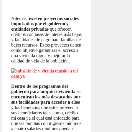
Además,
existen proyectos sociales
impulsados por el gobierno y
entidades privadas
que ofrecen
créditos con tasas de interés más bajas
y facilidades de pago para familias de
bajos recursos. Estos proyectos tienen
como objetivo garantizar el acceso a
una vivienda digna y mejorar la
calidad de vida de la población.
Dentro de los programas del
gobierno para adquirir vivienda se
encuentran los más destacados por
sus facilidades para acceder a ellos
y los beneficios que estos proveen a
sus beneficiarios tales como, crédito
mi casa ya el cual está enfocado para
que las familias con ingresos mínimos
a cuatro salarios mínimos puedan