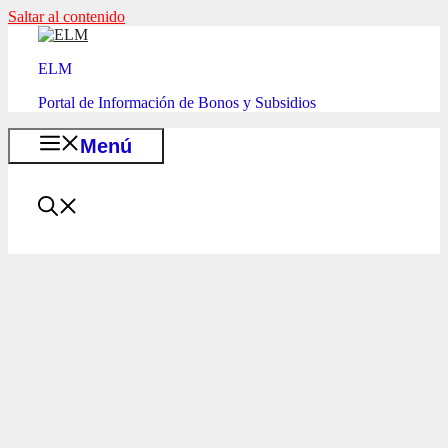
Saltar al contenido
ELM
Portal de Información de Bonos y Subsidios
Menú