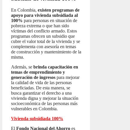
En Colombia,
existen programas de
apoyo para vivienda subsidiada al
100%
para personas en situación de
pobreza extrema o que han sido
víctimas del conflicto armado. Estos
programas ofrecen un subsidio que
cubre el valor total de la vivienda y se
complementa con asesoría en temas
de construcción y mantenimiento de la
misma.
Además, se
brinda capacitación en
temas de emprendimiento y
generación de ingresos
para mejorar
la calidad de vida de las personas
beneficiadas. De esta manera, se
busca garantizar el derecho a una
vivienda digna y mejorar la situación
socioeconómica de las personas más
vulnerables en Colombia.
Vivienda subsidiada 100%
El
Fondo Nacional del Ahorro
es