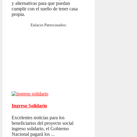
y alternativas para que puedan
cumplir con el sueño de tener casa
propia.
Enlaces Patrocinados:
Ingreso Solidario
Excelentes noticias para los
beneficiarios del proyecto social
ingreso solidario, el Gobierno
Nacional pagará los ...