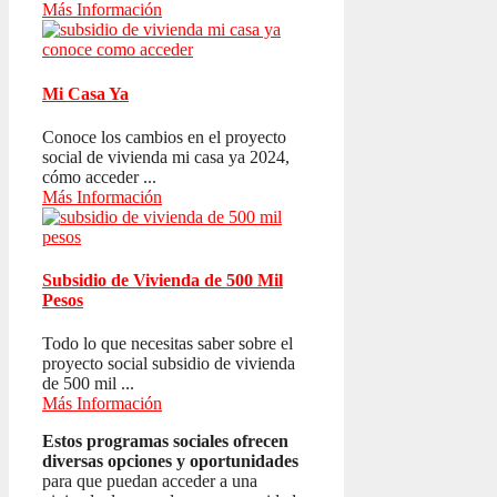
Más Información
Mi Casa Ya
Conoce los cambios en el proyecto
social de vivienda mi casa ya 2024,
cómo acceder ...
Más Información
Subsidio de Vivienda de 500 Mil
Pesos
Todo lo que necesitas saber sobre el
proyecto social subsidio de vivienda
de 500 mil ...
Más Información
Estos programas sociales ofrecen
diversas opciones y oportunidades
para que puedan acceder a una