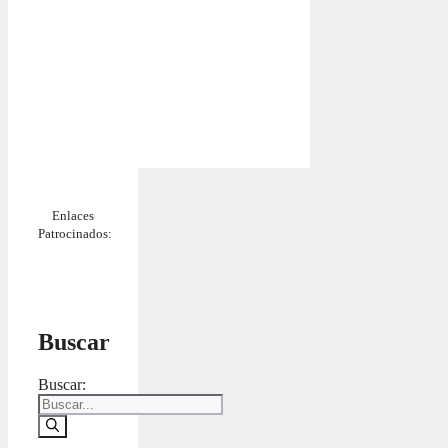
Enlaces
Patrocinados:
Buscar
Buscar: