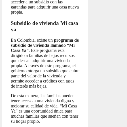
acceder a un subsidio con las
garantías para adquirir una casa nueva
propia.
Subsidio de vivienda Mi casa
ya
En Colombia, existe un
programa de
subsidio de vivienda llamado “Mi
Casa Ya”
. Este programa está
dirigido a familias de bajos recursos
que desean adquirir una vivienda
propia. A través de este programa, el
gobierno otorga un subsidio que cubre
parte del valor de la vivienda y
permite acceder a créditos con tasas
de interés más bajas.
De esta manera, las familias pueden
tener acceso a una vivienda digna y
mejorar su calidad de vida. “Mi Casa
Ya” es una oportunidad única para
muchas familias que sueñan con tener
su hogar propio.