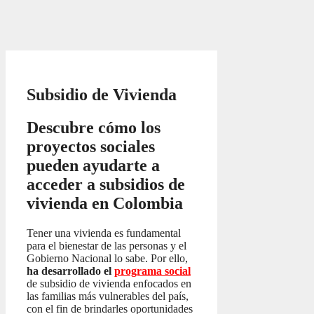
Subsidio de Vivienda
Descubre cómo los
proyectos sociales
pueden ayudarte a
acceder a subsidios de
vivienda en Colombia
Tener una vivienda es fundamental
para el bienestar de las personas y el
Gobierno Nacional lo sabe. Por ello,
ha desarrollado el
programa social
de subsidio de vivienda enfocados en
las familias más vulnerables del país,
con el fin de brindarles oportunidades