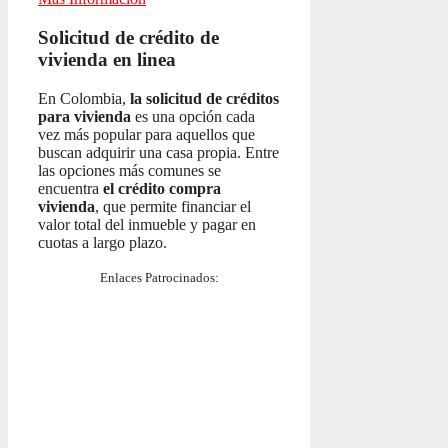
Solicitud de crédito de
vivienda en linea
En Colombia,
la solicitud de créditos
para vivienda
es una opción cada
vez más popular para aquellos que
buscan adquirir una casa propia. Entre
las opciones más comunes se
encuentra
el crédito compra
vivienda
, que permite financiar el
valor total del inmueble y pagar en
cuotas a largo plazo.
Enlaces Patrocinados: