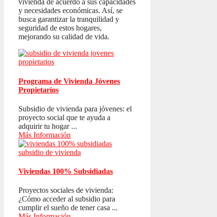
vivienda de acuerdo a sus capacidades
y necesidades económicas. Así, se
busca garantizar la tranquilidad y
seguridad de estos hogares,
mejorando su calidad de vida.
Programa de Vivienda Jóvenes
Propietarios
Subsidio de vivienda para jóvenes: el
proyecto social que te ayuda a
adquirir tu hogar ...
Más Información
Viviendas 100% Subsidiadas
Proyectos sociales de vivienda:
¿Cómo acceder al subsidio para
cumplir el sueño de tener casa ...
Más Información