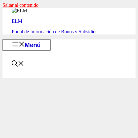
Saltar al contenido
ELM
Portal de Información de Bonos y Subsidios
Menú