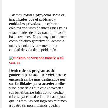
Además,
existen proyectos sociales
impulsados por el gobierno y
entidades privadas
que ofrecen
créditos con tasas de interés más bajas
y facilidades de pago para familias de
bajos recursos. Estos proyectos tienen
como objetivo garantizar el acceso a
una vivienda digna y mejorar la
calidad de vida de la población.
Dentro de los programas del
gobierno para adquirir vivienda se
encuentran los más destacados por
sus facilidades para acceder a ellos
y los beneficios que estos proveen a
sus beneficiarios tales como, crédito
mi casa ya el cual está enfocado para
que las familias con ingresos mínimos
a cuatro salarios mínimos puedan