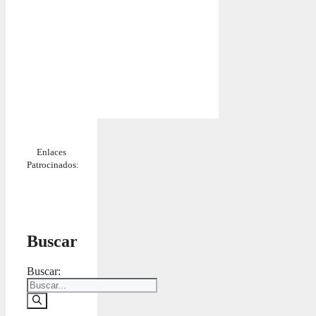
Enlaces
Patrocinados:
Buscar
Buscar: