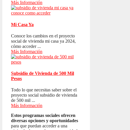
Más Información
Mi Casa Ya
Conoce los cambios en el proyecto
social de vivienda mi casa ya 2024,
cómo acceder ...
Más Información
Subsidio de Vivienda de 500 Mil
Pesos
Todo lo que necesitas saber sobre el
proyecto social subsidio de vivienda
de 500 mil ...
Más Información
Estos programas sociales ofrecen
diversas opciones y oportunidades
para que puedan acceder a una