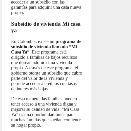
acceder a un subsidio con las
garantías para adquirir una casa nueva
propia.
Subsidio de vivienda Mi casa
ya
En Colombia, existe un
programa de
subsidio de vivienda llamado “Mi
Casa Ya”
. Este programa está
dirigido a familias de bajos recursos
que desean adquirir una vivienda
propia. A través de este programa, el
gobierno otorga un subsidio que cubre
parte del valor de la vivienda y
permite acceder a créditos con tasas
de interés más bajas.
De esta manera, las familias pueden
tener acceso a una vivienda digna y
mejorar su calidad de vida. “Mi Casa
Ya” es una oportunidad única para
muchas familias que sueñan con tener
su hogar propio.