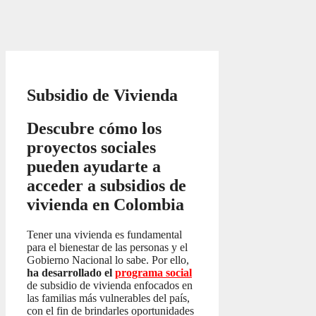
Subsidio de Vivienda
Descubre cómo los
proyectos sociales
pueden ayudarte a
acceder a subsidios de
vivienda en Colombia
Tener una vivienda es fundamental
para el bienestar de las personas y el
Gobierno Nacional lo sabe. Por ello,
ha desarrollado el
programa social
de subsidio de vivienda enfocados en
las familias más vulnerables del país,
con el fin de brindarles oportunidades