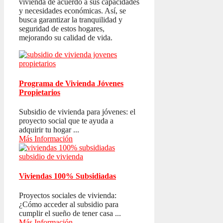
vivienda de acuerdo a sus capacidades
y necesidades económicas. Así, se
busca garantizar la tranquilidad y
seguridad de estos hogares,
mejorando su calidad de vida.
Programa de Vivienda Jóvenes
Propietarios
Subsidio de vivienda para jóvenes: el
proyecto social que te ayuda a
adquirir tu hogar ...
Más Información
Viviendas 100% Subsidiadas
Proyectos sociales de vivienda:
¿Cómo acceder al subsidio para
cumplir el sueño de tener casa ...
Más Información