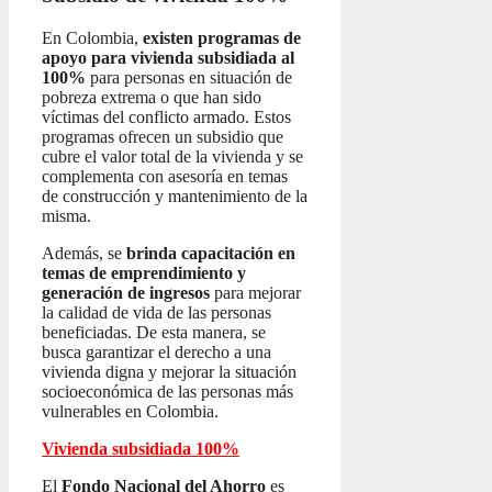
En Colombia,
existen programas de
apoyo para vivienda subsidiada al
100%
para personas en situación de
pobreza extrema o que han sido
víctimas del conflicto armado. Estos
programas ofrecen un subsidio que
cubre el valor total de la vivienda y se
complementa con asesoría en temas
de construcción y mantenimiento de la
misma.
Además, se
brinda capacitación en
temas de emprendimiento y
generación de ingresos
para mejorar
la calidad de vida de las personas
beneficiadas. De esta manera, se
busca garantizar el derecho a una
vivienda digna y mejorar la situación
socioeconómica de las personas más
vulnerables en Colombia.
Vivienda subsidiada 100%
El
Fondo Nacional del Ahorro
es