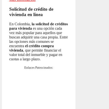
Solicitud de crédito de
vivienda en linea
En Colombia,
la solicitud de créditos
para vivienda
es una opción cada
vez más popular para aquellos que
buscan adquirir una casa propia. Entre
las opciones más comunes se
encuentra
el crédito compra
vivienda
, que permite financiar el
valor total del inmueble y pagar en
cuotas a largo plazo.
Enlaces Patrocinados: