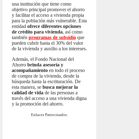
una institución que tiene como
objetivo principal promover el ahorro
y facilitar el acceso a vivienda propia
para la población más vulnerable. Esta
entidad
ofrece diferentes opciones
de crédito para vivienda
, así como
también
programas de subsidio
que
pueden cubrir hasta el 30% del valor
de la vivienda y auxilio a los intereses.
Además, el Fondo Nacional del
Ahorro
brinda asesoría y
acompañamiento
en todo el proceso
de compra de la vivienda, desde la
búsqueda hasta la escrituración. De
esta manera, se
busca mejorar la
calidad de vida
de las personas a
través del acceso a una vivienda digna
y la promoción del ahorro.
Enlaces Patrocinados: