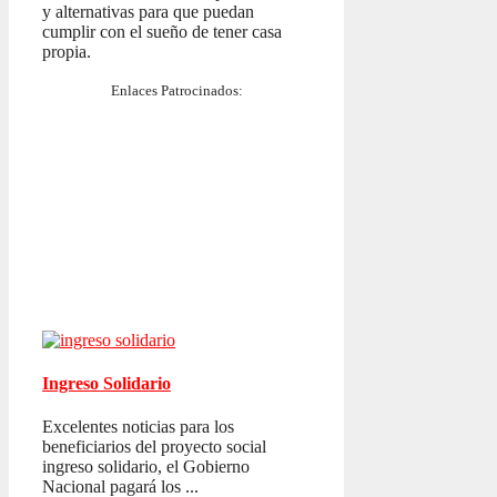
y alternativas para que puedan
cumplir con el sueño de tener casa
propia.
Enlaces Patrocinados:
Ingreso Solidario
Excelentes noticias para los
beneficiarios del proyecto social
ingreso solidario, el Gobierno
Nacional pagará los ...