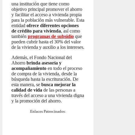
una institución que tiene como
objetivo principal promover el ahorro
y facilitar el acceso a vivienda propia
para la población más vulnerable. Esta
entidad
ofrece diferentes opciones
de crédito para vivienda
, así como
también
programas de subsidio
que
pueden cubrir hasta el 30% del valor
de la vivienda y auxilio a los intereses.
Además, el Fondo Nacional del
Ahorro
brinda asesoría y
acompañamiento
en todo el proceso
de compra de la vivienda, desde la
búsqueda hasta la escrituración. De
esta manera, se
busca mejorar la
calidad de vida
de las personas a
través del acceso a una vivienda digna
y la promoción del ahorro.
Enlaces Patrocinados: