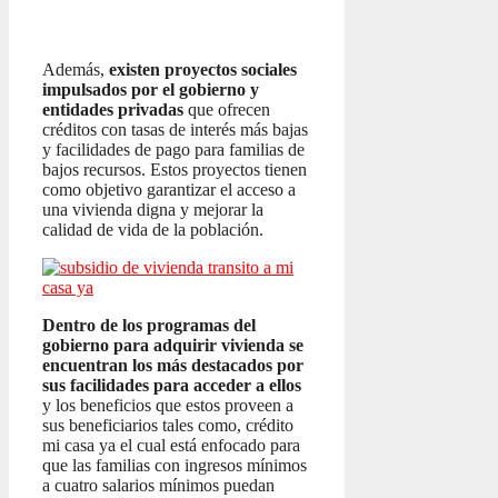
Además,
existen proyectos sociales
impulsados por el gobierno y
entidades privadas
que ofrecen
créditos con tasas de interés más bajas
y facilidades de pago para familias de
bajos recursos. Estos proyectos tienen
como objetivo garantizar el acceso a
una vivienda digna y mejorar la
calidad de vida de la población.
Dentro de los programas del
gobierno para adquirir vivienda se
encuentran los más destacados por
sus facilidades para acceder a ellos
y los beneficios que estos proveen a
sus beneficiarios tales como, crédito
mi casa ya el cual está enfocado para
que las familias con ingresos mínimos
a cuatro salarios mínimos puedan