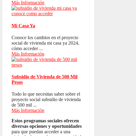
Más Información
Mi Casa Ya
Conoce los cambios en el proyecto
social de vivienda mi casa ya 2024,
cómo acceder ...
Más Información
Subsidio de Vivienda de 500 Mil
Pesos
Todo lo que necesitas saber sobre el
proyecto social subsidio de vivienda
de 500 mil ...
Más Información
Estos programas sociales ofrecen
diversas opciones y oportunidades
para que puedan acceder a una