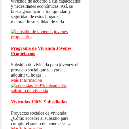
vivienda de acuerdo a sus capacidades
y necesidades económicas. Así, se
busca garantizar la tranquilidad y
seguridad de estos hogares,
mejorando su calidad de vida.
Programa de Vivienda Jóvenes
Propietarios
Subsidio de vivienda para jóvenes: el
proyecto social que te ayuda a
adquirir tu hogar ...
Más Información
Viviendas 100% Subsidiadas
Proyectos sociales de vivienda:
¿Cómo acceder al subsidio para
cumplir el sueño de tener casa ...
Más Información