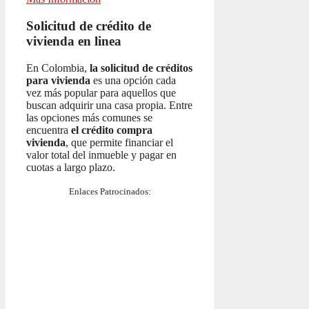
Solicitud de crédito de
vivienda en linea
En Colombia,
la solicitud de créditos
para vivienda
es una opción cada
vez más popular para aquellos que
buscan adquirir una casa propia. Entre
las opciones más comunes se
encuentra
el crédito compra
vivienda
, que permite financiar el
valor total del inmueble y pagar en
cuotas a largo plazo.
Enlaces Patrocinados: