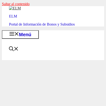
Saltar al contenido
ELM
Portal de Información de Bonos y Subsidios
Menú