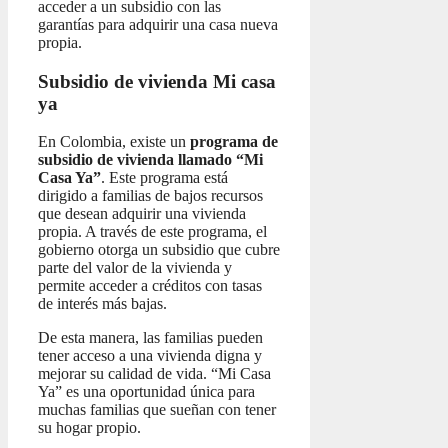
acceder a un subsidio con las
garantías para adquirir una casa nueva
propia.
Subsidio de vivienda Mi casa
ya
En Colombia, existe un
programa de
subsidio de vivienda llamado “Mi
Casa Ya”
. Este programa está
dirigido a familias de bajos recursos
que desean adquirir una vivienda
propia. A través de este programa, el
gobierno otorga un subsidio que cubre
parte del valor de la vivienda y
permite acceder a créditos con tasas
de interés más bajas.
De esta manera, las familias pueden
tener acceso a una vivienda digna y
mejorar su calidad de vida. “Mi Casa
Ya” es una oportunidad única para
muchas familias que sueñan con tener
su hogar propio.