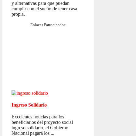
y alternativas para que puedan
cumplir con el sueño de tener casa
propia.
Enlaces Patrocinados:
Ingreso Solidario
Excelentes noticias para los
beneficiarios del proyecto social
ingreso solidario, el Gobierno
Nacional pagará los ...