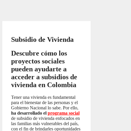
Subsidio de Vivienda
Descubre cómo los
proyectos sociales
pueden ayudarte a
acceder a subsidios de
vivienda en Colombia
Tener una vivienda es fundamental
para el bienestar de las personas y el
Gobierno Nacional lo sabe. Por ello,
ha desarrollado el
programa social
de subsidio de vivienda enfocados en
las familias más vulnerables del país,
con el fin de brindarles oportunidades