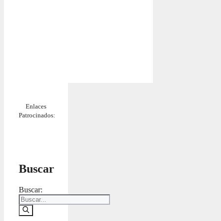
Enlaces
Patrocinados:
Buscar
Buscar: