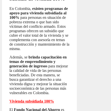
En Colombia,
existen programas de
apoyo para vivienda subsidiada al
100%
para personas en situación de
pobreza extrema o que han sido
víctimas del conflicto armado. Estos
programas ofrecen un subsidio que
cubre el valor total de la vivienda y se
complementa con asesoría en temas
de construcción y mantenimiento de la
misma.
Además, se
brinda capacitación en
temas de emprendimiento y
generación de ingresos
para mejorar
la calidad de vida de las personas
beneficiadas. De esta manera, se
busca garantizar el derecho a una
vivienda digna y mejorar la situación
socioeconómica de las personas más
vulnerables en Colombia.
Vivienda subsidiada 100%
El
Fondo Nacional del Ahorro
es