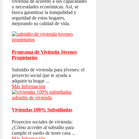
vivienda de acuerdo a sus capacidades
y necesidades económicas. Así, se
busca garantizar la tranquilidad y
seguridad de estos hogares,
mejorando su calidad de vida.
Programa de Vivienda Jóvenes
Propietarios
Subsidio de vivienda para jóvenes: el
proyecto social que te ayuda a
adquirir tu hogar ...
Más Información
Viviendas 100% Subsidiadas
Proyectos sociales de vivienda:
¿Cómo acceder al subsidio para
cumplir el sueño de tener casa ...
Más Información