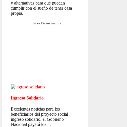
y alternativas para que puedan
cumplir con el sueño de tener casa
propia.
Enlaces Patrocinados:
Ingreso Solidario
Excelentes noticias para los
beneficiarios del proyecto social
ingreso solidario, el Gobierno
Nacional pagará los ...