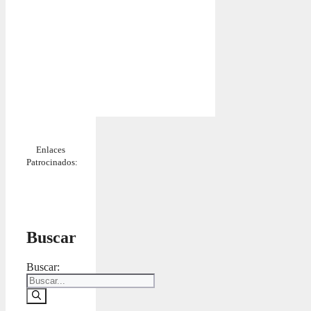
Enlaces
Patrocinados:
Buscar
Buscar: