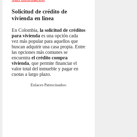
Solicitud de crédito de
vivienda en linea
En Colombia,
la solicitud de créditos
para vivienda
es una opción cada
vez más popular para aquellos que
buscan adquirir una casa propia. Entre
las opciones más comunes se
encuentra
el crédito compra
vivienda
, que permite financiar el
valor total del inmueble y pagar en
cuotas a largo plazo.
Enlaces Patrocinados: