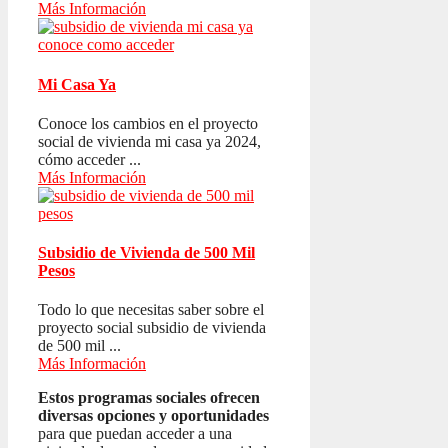
Más Información
Mi Casa Ya
Conoce los cambios en el proyecto
social de vivienda mi casa ya 2024,
cómo acceder ...
Más Información
Subsidio de Vivienda de 500 Mil
Pesos
Todo lo que necesitas saber sobre el
proyecto social subsidio de vivienda
de 500 mil ...
Más Información
Estos programas sociales ofrecen
diversas opciones y oportunidades
para que puedan acceder a una