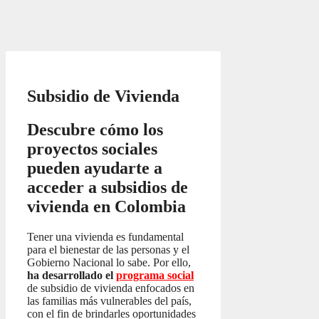
Subsidio de Vivienda
Descubre cómo los
proyectos sociales
pueden ayudarte a
acceder a subsidios de
vivienda en Colombia
Tener una vivienda es fundamental
para el bienestar de las personas y el
Gobierno Nacional lo sabe. Por ello,
ha desarrollado el
programa social
de subsidio de vivienda enfocados en
las familias más vulnerables del país,
con el fin de brindarles oportunidades