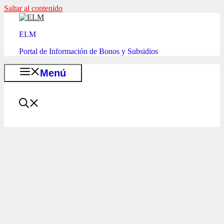
Saltar al contenido
ELM
Portal de Información de Bonos y Subsidios
Menú