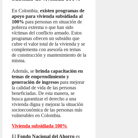
En Colombia,
existen programas de
apoyo para vivienda subsidiada al
100%
para personas en situación de
pobreza extrema o que han sido
víctimas del conflicto armado. Estos
programas ofrecen un subsidio que
cubre el valor total de la vivienda y se
complementa con asesoría en temas
de construcción y mantenimiento de la
misma.
Además, se
brinda capacitación en
temas de emprendimiento y
generación de ingresos
para mejorar
la calidad de vida de las personas
beneficiadas. De esta manera, se
busca garantizar el derecho a una
vivienda digna y mejorar la situación
socioeconómica de las personas más
vulnerables en Colombia.
Vivienda subsidiada 100%
El
Fondo Nacional del Ahorro
es