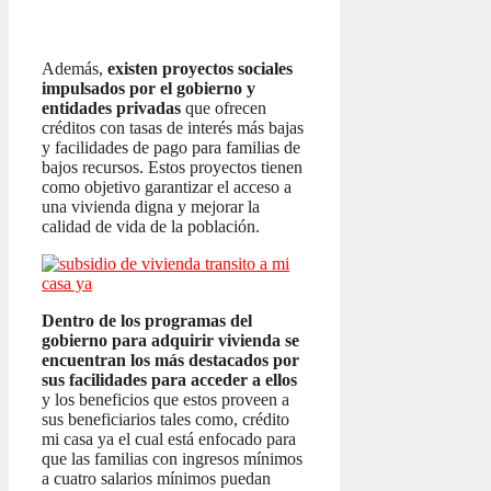
Además,
existen proyectos sociales
impulsados por el gobierno y
entidades privadas
que ofrecen
créditos con tasas de interés más bajas
y facilidades de pago para familias de
bajos recursos. Estos proyectos tienen
como objetivo garantizar el acceso a
una vivienda digna y mejorar la
calidad de vida de la población.
Dentro de los programas del
gobierno para adquirir vivienda se
encuentran los más destacados por
sus facilidades para acceder a ellos
y los beneficios que estos proveen a
sus beneficiarios tales como, crédito
mi casa ya el cual está enfocado para
que las familias con ingresos mínimos
a cuatro salarios mínimos puedan