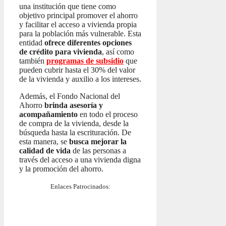
una institución que tiene como
objetivo principal promover el ahorro
y facilitar el acceso a vivienda propia
para la población más vulnerable. Esta
entidad
ofrece diferentes opciones
de crédito para vivienda
, así como
también
programas de subsidio
que
pueden cubrir hasta el 30% del valor
de la vivienda y auxilio a los intereses.
Además, el Fondo Nacional del
Ahorro
brinda asesoría y
acompañamiento
en todo el proceso
de compra de la vivienda, desde la
búsqueda hasta la escrituración. De
esta manera, se
busca mejorar la
calidad de vida
de las personas a
través del acceso a una vivienda digna
y la promoción del ahorro.
Enlaces Patrocinados: