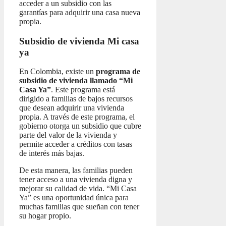
acceder a un subsidio con las
garantías para adquirir una casa nueva
propia.
Subsidio de vivienda Mi casa
ya
En Colombia, existe un
programa de
subsidio de vivienda llamado “Mi
Casa Ya”
. Este programa está
dirigido a familias de bajos recursos
que desean adquirir una vivienda
propia. A través de este programa, el
gobierno otorga un subsidio que cubre
parte del valor de la vivienda y
permite acceder a créditos con tasas
de interés más bajas.
De esta manera, las familias pueden
tener acceso a una vivienda digna y
mejorar su calidad de vida. “Mi Casa
Ya” es una oportunidad única para
muchas familias que sueñan con tener
su hogar propio.