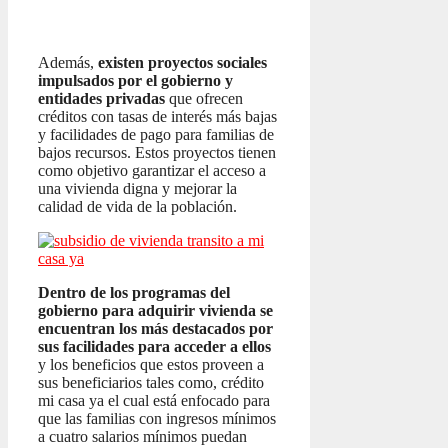
Además,
existen proyectos sociales
impulsados por el gobierno y
entidades privadas
que ofrecen
créditos con tasas de interés más bajas
y facilidades de pago para familias de
bajos recursos. Estos proyectos tienen
como objetivo garantizar el acceso a
una vivienda digna y mejorar la
calidad de vida de la población.
Dentro de los programas del
gobierno para adquirir vivienda se
encuentran los más destacados por
sus facilidades para acceder a ellos
y los beneficios que estos proveen a
sus beneficiarios tales como, crédito
mi casa ya el cual está enfocado para
que las familias con ingresos mínimos
a cuatro salarios mínimos puedan