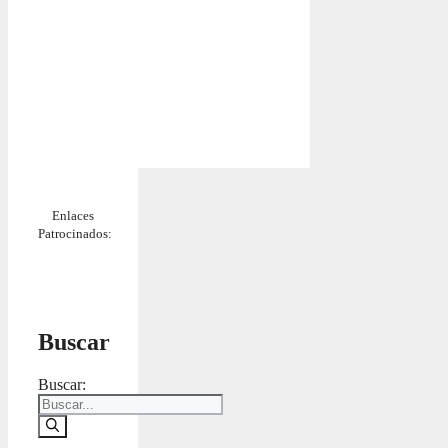
Enlaces
Patrocinados:
Buscar
Buscar: