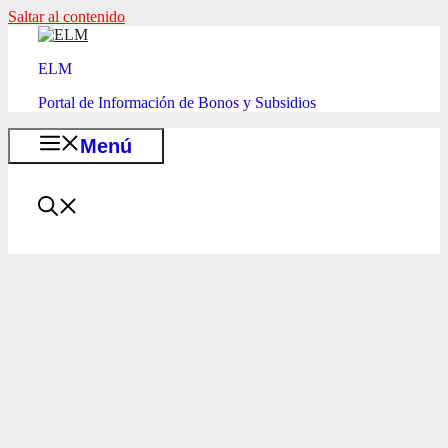
Saltar al contenido
ELM
Portal de Información de Bonos y Subsidios
Menú