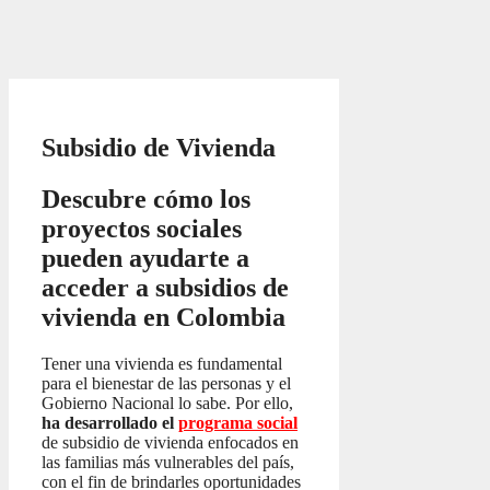
Subsidio de Vivienda
Descubre cómo los
proyectos sociales
pueden ayudarte a
acceder a subsidios de
vivienda en Colombia
Tener una vivienda es fundamental
para el bienestar de las personas y el
Gobierno Nacional lo sabe. Por ello,
ha desarrollado el
programa social
de subsidio de vivienda enfocados en
las familias más vulnerables del país,
con el fin de brindarles oportunidades