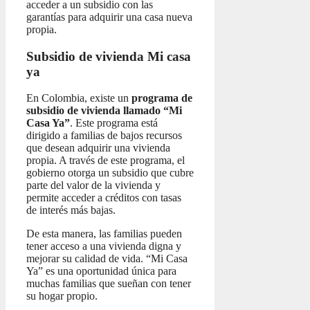
acceder a un subsidio con las
garantías para adquirir una casa nueva
propia.
Subsidio de vivienda Mi casa
ya
En Colombia, existe un
programa de
subsidio de vivienda llamado “Mi
Casa Ya”
. Este programa está
dirigido a familias de bajos recursos
que desean adquirir una vivienda
propia. A través de este programa, el
gobierno otorga un subsidio que cubre
parte del valor de la vivienda y
permite acceder a créditos con tasas
de interés más bajas.
De esta manera, las familias pueden
tener acceso a una vivienda digna y
mejorar su calidad de vida. “Mi Casa
Ya” es una oportunidad única para
muchas familias que sueñan con tener
su hogar propio.