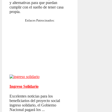
y alternativas para que puedan
cumplir con el sueño de tener casa
propia.
Enlaces Patrocinados:
Ingreso Solidario
Excelentes noticias para los
beneficiarios del proyecto social
ingreso solidario, el Gobierno
Nacional pagará los ...