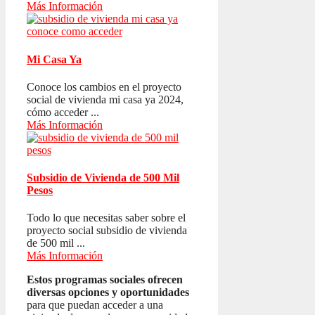
Más Información
Mi Casa Ya
Conoce los cambios en el proyecto
social de vivienda mi casa ya 2024,
cómo acceder ...
Más Información
Subsidio de Vivienda de 500 Mil
Pesos
Todo lo que necesitas saber sobre el
proyecto social subsidio de vivienda
de 500 mil ...
Más Información
Estos programas sociales ofrecen
diversas opciones y oportunidades
para que puedan acceder a una