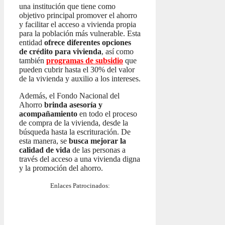
una institución que tiene como
objetivo principal promover el ahorro
y facilitar el acceso a vivienda propia
para la población más vulnerable. Esta
entidad
ofrece diferentes opciones
de crédito para vivienda
, así como
también
programas de subsidio
que
pueden cubrir hasta el 30% del valor
de la vivienda y auxilio a los intereses.
Además, el Fondo Nacional del
Ahorro
brinda asesoría y
acompañamiento
en todo el proceso
de compra de la vivienda, desde la
búsqueda hasta la escrituración. De
esta manera, se
busca mejorar la
calidad de vida
de las personas a
través del acceso a una vivienda digna
y la promoción del ahorro.
Enlaces Patrocinados: