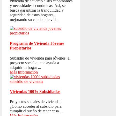
vivienda de acuerdo a sus capacidades
y necesidades económicas. Así, se
busca garantizar la tranquilidad y
seguridad de estos hogares,
mejorando su calidad de vida.
Programa de Vivienda Jóvenes
Propietarios
Subsidio de vivienda para jóvenes: el
proyecto social que te ayuda a
adquirir tu hogar ...
Más Información
Viviendas 100% Subsidiadas
Proyectos sociales de vivienda:
¿Cómo acceder al subsidio para
cumplir el sueño de tener casa ...
Más Información