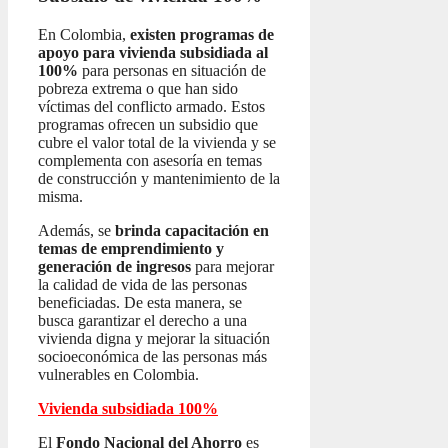
En Colombia,
existen programas de
apoyo para vivienda subsidiada al
100%
para personas en situación de
pobreza extrema o que han sido
víctimas del conflicto armado. Estos
programas ofrecen un subsidio que
cubre el valor total de la vivienda y se
complementa con asesoría en temas
de construcción y mantenimiento de la
misma.
Además, se
brinda capacitación en
temas de emprendimiento y
generación de ingresos
para mejorar
la calidad de vida de las personas
beneficiadas. De esta manera, se
busca garantizar el derecho a una
vivienda digna y mejorar la situación
socioeconómica de las personas más
vulnerables en Colombia.
Vivienda subsidiada 100%
El
Fondo Nacional del Ahorro
es