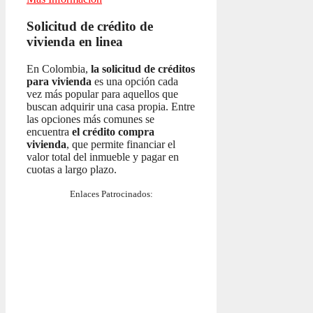
Solicitud de crédito de
vivienda en linea
En Colombia,
la solicitud de créditos
para vivienda
es una opción cada
vez más popular para aquellos que
buscan adquirir una casa propia. Entre
las opciones más comunes se
encuentra
el crédito compra
vivienda
, que permite financiar el
valor total del inmueble y pagar en
cuotas a largo plazo.
Enlaces Patrocinados: