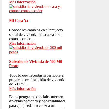
Más Información
Mi Casa Ya
Conoce los cambios en el proyecto
social de vivienda mi casa ya 2024,
cómo acceder ...
Más Información
Subsidio de Vivienda de 500 Mil
Pesos
Todo lo que necesitas saber sobre el
proyecto social subsidio de vivienda
de 500 mil ...
Más Información
Estos programas sociales ofrecen
diversas opciones y oportunidades
para que puedan acceder a una