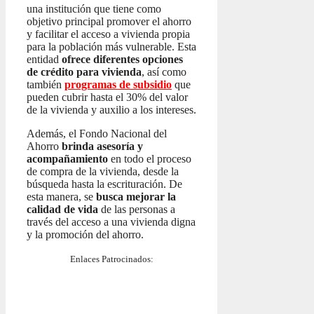
una institución que tiene como
objetivo principal promover el ahorro
y facilitar el acceso a vivienda propia
para la población más vulnerable. Esta
entidad
ofrece diferentes opciones
de crédito para vivienda
, así como
también
programas de subsidio
que
pueden cubrir hasta el 30% del valor
de la vivienda y auxilio a los intereses.
Además, el Fondo Nacional del
Ahorro
brinda asesoría y
acompañamiento
en todo el proceso
de compra de la vivienda, desde la
búsqueda hasta la escrituración. De
esta manera, se
busca mejorar la
calidad de vida
de las personas a
través del acceso a una vivienda digna
y la promoción del ahorro.
Enlaces Patrocinados: