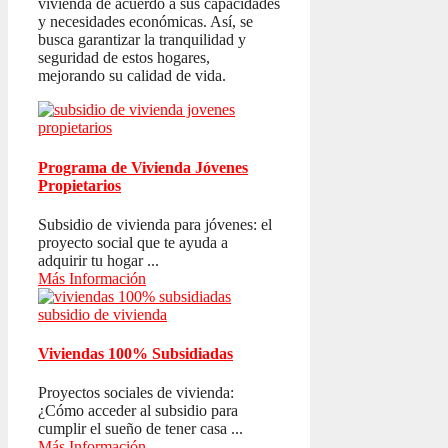
vivienda de acuerdo a sus capacidades
y necesidades económicas. Así, se
busca garantizar la tranquilidad y
seguridad de estos hogares,
mejorando su calidad de vida.
Programa de Vivienda Jóvenes
Propietarios
Subsidio de vivienda para jóvenes: el
proyecto social que te ayuda a
adquirir tu hogar ...
Más Información
Viviendas 100% Subsidiadas
Proyectos sociales de vivienda:
¿Cómo acceder al subsidio para
cumplir el sueño de tener casa ...
Más Información