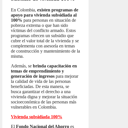
En Colombia,
existen programas de
apoyo para vivienda subsidiada al
100%
para personas en situación de
pobreza extrema o que han sido
víctimas del conflicto armado. Estos
programas ofrecen un subsidio que
cubre el valor total de la vivienda y se
complementa con asesoría en temas
de construcción y mantenimiento de la
misma.
Además, se
brinda capacitación en
temas de emprendimiento y
generación de ingresos
para mejorar
la calidad de vida de las personas
beneficiadas. De esta manera, se
busca garantizar el derecho a una
vivienda digna y mejorar la situación
socioeconómica de las personas más
vulnerables en Colombia.
Vivienda subsidiada 100%
El
Fondo Nacional del Ahorro
es