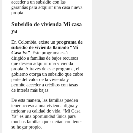
acceder a un subsidio con las
garantías para adquirir una casa nueva
propia.
Subsidio de vivienda Mi casa
ya
En Colombia, existe un
programa de
subsidio de vivienda llamado “Mi
Casa Ya”
. Este programa está
dirigido a familias de bajos recursos
que desean adquirir una vivienda
propia. A través de este programa, el
gobierno otorga un subsidio que cubre
parte del valor de la vivienda y
permite acceder a créditos con tasas
de interés más bajas.
De esta manera, las familias pueden
tener acceso a una vivienda digna y
mejorar su calidad de vida. “Mi Casa
Ya” es una oportunidad única para
muchas familias que sueñan con tener
su hogar propio.