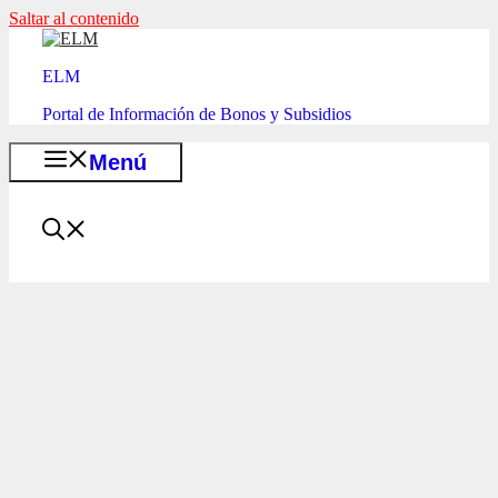
Saltar al contenido
ELM
Portal de Información de Bonos y Subsidios
Menú