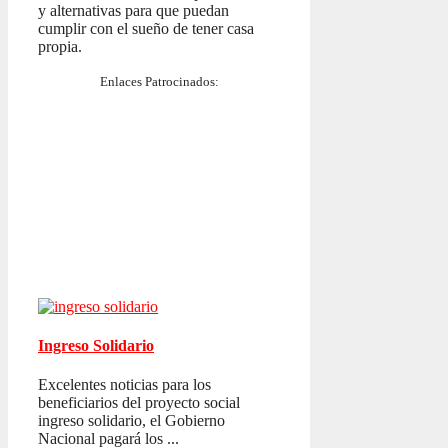
y alternativas para que puedan
cumplir con el sueño de tener casa
propia.
Enlaces Patrocinados:
Ingreso Solidario
Excelentes noticias para los
beneficiarios del proyecto social
ingreso solidario, el Gobierno
Nacional pagará los ...