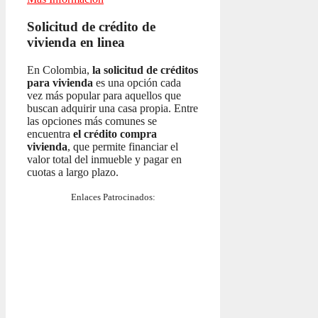
Solicitud de crédito de
vivienda en linea
En Colombia,
la solicitud de créditos
para vivienda
es una opción cada
vez más popular para aquellos que
buscan adquirir una casa propia. Entre
las opciones más comunes se
encuentra
el crédito compra
vivienda
, que permite financiar el
valor total del inmueble y pagar en
cuotas a largo plazo.
Enlaces Patrocinados: