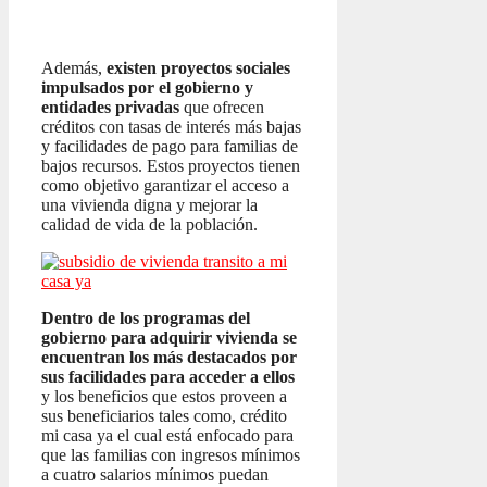
Además,
existen proyectos sociales
impulsados por el gobierno y
entidades privadas
que ofrecen
créditos con tasas de interés más bajas
y facilidades de pago para familias de
bajos recursos. Estos proyectos tienen
como objetivo garantizar el acceso a
una vivienda digna y mejorar la
calidad de vida de la población.
Dentro de los programas del
gobierno para adquirir vivienda se
encuentran los más destacados por
sus facilidades para acceder a ellos
y los beneficios que estos proveen a
sus beneficiarios tales como, crédito
mi casa ya el cual está enfocado para
que las familias con ingresos mínimos
a cuatro salarios mínimos puedan