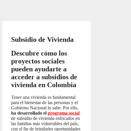
Subsidio de Vivienda
Descubre cómo los
proyectos sociales
pueden ayudarte a
acceder a subsidios de
vivienda en Colombia
Tener una vivienda es fundamental
para el bienestar de las personas y el
Gobierno Nacional lo sabe. Por ello,
ha desarrollado el
programa social
de subsidio de vivienda enfocados en
las familias más vulnerables del país,
con el fin de brindarles oportunidades