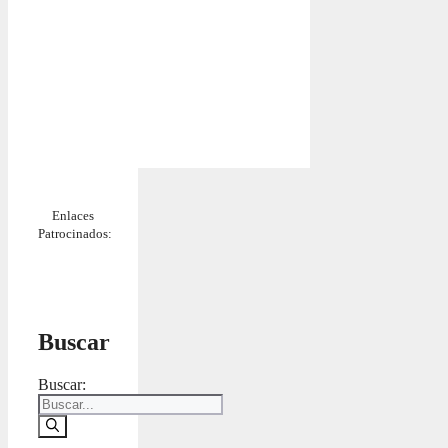
Enlaces
Patrocinados:
Buscar
Buscar: