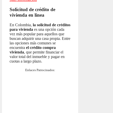
Solicitud de crédito de
vivienda en linea
En Colombia,
la solicitud de créditos
para vivienda
es una opción cada
vez más popular para aquellos que
buscan adquirir una casa propia. Entre
las opciones más comunes se
encuentra
el crédito compra
vivienda
, que permite financiar el
valor total del inmueble y pagar en
cuotas a largo plazo.
Enlaces Patrocinados: