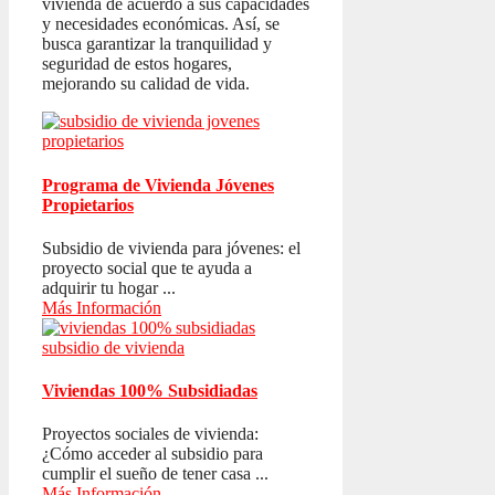
vivienda de acuerdo a sus capacidades
y necesidades económicas. Así, se
busca garantizar la tranquilidad y
seguridad de estos hogares,
mejorando su calidad de vida.
Programa de Vivienda Jóvenes
Propietarios
Subsidio de vivienda para jóvenes: el
proyecto social que te ayuda a
adquirir tu hogar ...
Más Información
Viviendas 100% Subsidiadas
Proyectos sociales de vivienda:
¿Cómo acceder al subsidio para
cumplir el sueño de tener casa ...
Más Información