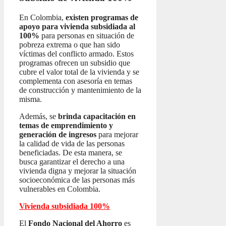
En Colombia,
existen programas de
apoyo para vivienda subsidiada al
100%
para personas en situación de
pobreza extrema o que han sido
víctimas del conflicto armado. Estos
programas ofrecen un subsidio que
cubre el valor total de la vivienda y se
complementa con asesoría en temas
de construcción y mantenimiento de la
misma.
Además, se
brinda capacitación en
temas de emprendimiento y
generación de ingresos
para mejorar
la calidad de vida de las personas
beneficiadas. De esta manera, se
busca garantizar el derecho a una
vivienda digna y mejorar la situación
socioeconómica de las personas más
vulnerables en Colombia.
Vivienda subsidiada 100%
El
Fondo Nacional del Ahorro
es