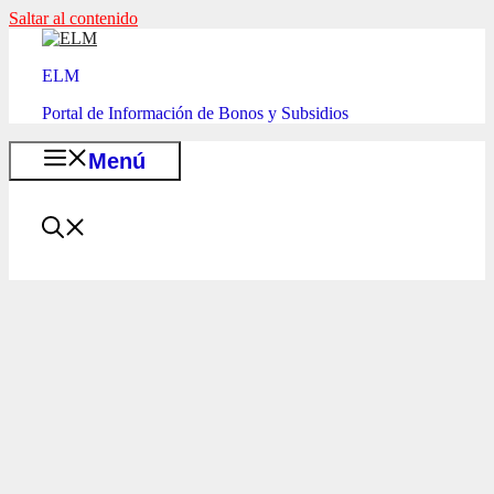
Saltar al contenido
ELM
Portal de Información de Bonos y Subsidios
Menú