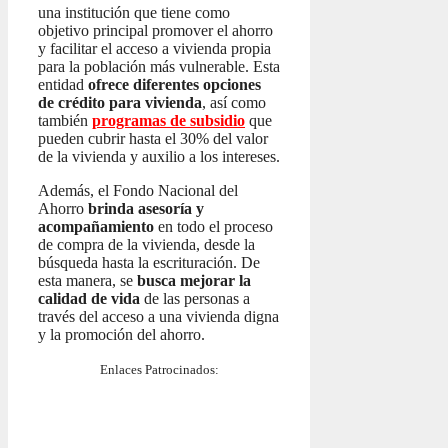
una institución que tiene como
objetivo principal promover el ahorro
y facilitar el acceso a vivienda propia
para la población más vulnerable. Esta
entidad
ofrece diferentes opciones
de crédito para vivienda
, así como
también
programas de subsidio
que
pueden cubrir hasta el 30% del valor
de la vivienda y auxilio a los intereses.
Además, el Fondo Nacional del
Ahorro
brinda asesoría y
acompañamiento
en todo el proceso
de compra de la vivienda, desde la
búsqueda hasta la escrituración. De
esta manera, se
busca mejorar la
calidad de vida
de las personas a
través del acceso a una vivienda digna
y la promoción del ahorro.
Enlaces Patrocinados: