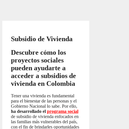
Subsidio de Vivienda
Descubre cómo los
proyectos sociales
pueden ayudarte a
acceder a subsidios de
vivienda en Colombia
Tener una vivienda es fundamental
para el bienestar de las personas y el
Gobierno Nacional lo sabe. Por ello,
ha desarrollado el
programa social
de subsidio de vivienda enfocados en
las familias más vulnerables del país,
con el fin de brindarles oportunidades