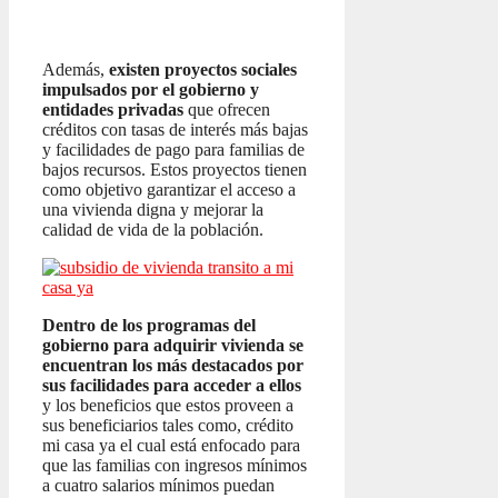
Además,
existen proyectos sociales
impulsados por el gobierno y
entidades privadas
que ofrecen
créditos con tasas de interés más bajas
y facilidades de pago para familias de
bajos recursos. Estos proyectos tienen
como objetivo garantizar el acceso a
una vivienda digna y mejorar la
calidad de vida de la población.
Dentro de los programas del
gobierno para adquirir vivienda se
encuentran los más destacados por
sus facilidades para acceder a ellos
y los beneficios que estos proveen a
sus beneficiarios tales como, crédito
mi casa ya el cual está enfocado para
que las familias con ingresos mínimos
a cuatro salarios mínimos puedan