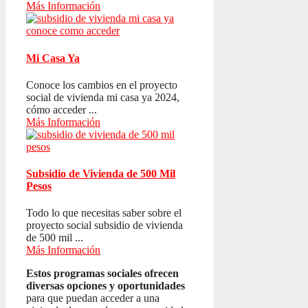
Más Información
Mi Casa Ya
Conoce los cambios en el proyecto
social de vivienda mi casa ya 2024,
cómo acceder ...
Más Información
Subsidio de Vivienda de 500 Mil
Pesos
Todo lo que necesitas saber sobre el
proyecto social subsidio de vivienda
de 500 mil ...
Más Información
Estos programas sociales ofrecen
diversas opciones y oportunidades
para que puedan acceder a una