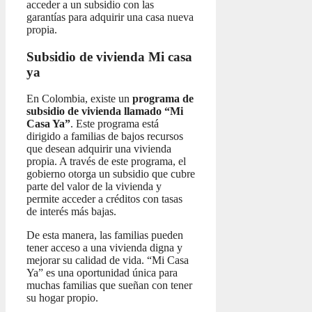
acceder a un subsidio con las
garantías para adquirir una casa nueva
propia.
Subsidio de vivienda Mi casa
ya
En Colombia, existe un
programa de
subsidio de vivienda llamado “Mi
Casa Ya”
. Este programa está
dirigido a familias de bajos recursos
que desean adquirir una vivienda
propia. A través de este programa, el
gobierno otorga un subsidio que cubre
parte del valor de la vivienda y
permite acceder a créditos con tasas
de interés más bajas.
De esta manera, las familias pueden
tener acceso a una vivienda digna y
mejorar su calidad de vida. “Mi Casa
Ya” es una oportunidad única para
muchas familias que sueñan con tener
su hogar propio.