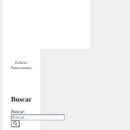
Enlaces
Patrocinados:
Buscar
Buscar: