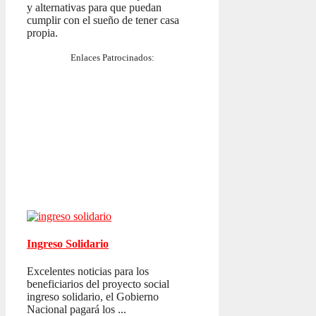
y alternativas para que puedan
cumplir con el sueño de tener casa
propia.
Enlaces Patrocinados:
Ingreso Solidario
Excelentes noticias para los
beneficiarios del proyecto social
ingreso solidario, el Gobierno
Nacional pagará los ...