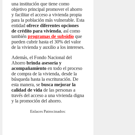
una institución que tiene como
objetivo principal promover el ahorro
y facilitar el acceso a vivienda propia
para la población más vulnerable. Esta
entidad
ofrece diferentes opciones
de crédito para vivienda
, así como
también
programas de subsidio
que
pueden cubrir hasta el 30% del valor
de la vivienda y auxilio a los intereses.
Además, el Fondo Nacional del
Ahorro
brinda asesoría y
acompañamiento
en todo el proceso
de compra de la vivienda, desde la
búsqueda hasta la escrituración. De
esta manera, se
busca mejorar la
calidad de vida
de las personas a
través del acceso a una vivienda digna
y la promoción del ahorro.
Enlaces Patrocinados: