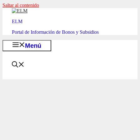
Saltar al contenido
ELM
Portal de Información de Bonos y Subsidios
Menú