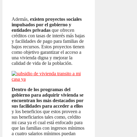
Además,
existen proyectos sociales
impulsados por el gobierno y
entidades privadas
que ofrecen
créditos con tasas de interés más bajas
y facilidades de pago para familias de
bajos recursos. Estos proyectos tienen
como objetivo garantizar el acceso a
una vivienda digna y mejorar la
calidad de vida de la población.
Dentro de los programas del
gobierno para adquirir vivienda se
encuentran los más destacados por
sus facilidades para acceder a ellos
y los beneficios que estos proveen a
sus beneficiarios tales como, crédito
mi casa ya el cual está enfocado para
que las familias con ingresos mínimos
a cuatro salarios mínimos puedan