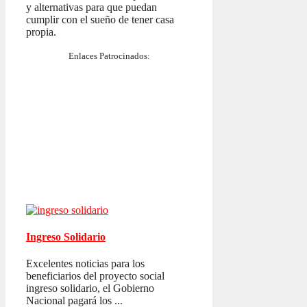
y alternativas para que puedan
cumplir con el sueño de tener casa
propia.
Enlaces Patrocinados:
Ingreso Solidario
Excelentes noticias para los
beneficiarios del proyecto social
ingreso solidario, el Gobierno
Nacional pagará los ...