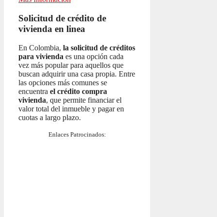
Solicitud de crédito de
vivienda en linea
En Colombia,
la solicitud de créditos
para vivienda
es una opción cada
vez más popular para aquellos que
buscan adquirir una casa propia. Entre
las opciones más comunes se
encuentra
el crédito compra
vivienda
, que permite financiar el
valor total del inmueble y pagar en
cuotas a largo plazo.
Enlaces Patrocinados: