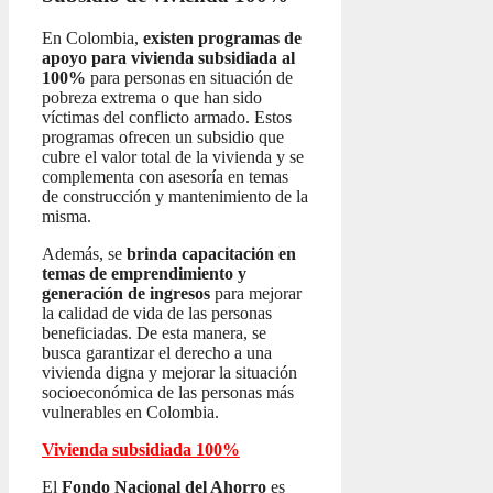
En Colombia,
existen programas de
apoyo para vivienda subsidiada al
100%
para personas en situación de
pobreza extrema o que han sido
víctimas del conflicto armado. Estos
programas ofrecen un subsidio que
cubre el valor total de la vivienda y se
complementa con asesoría en temas
de construcción y mantenimiento de la
misma.
Además, se
brinda capacitación en
temas de emprendimiento y
generación de ingresos
para mejorar
la calidad de vida de las personas
beneficiadas. De esta manera, se
busca garantizar el derecho a una
vivienda digna y mejorar la situación
socioeconómica de las personas más
vulnerables en Colombia.
Vivienda subsidiada 100%
El
Fondo Nacional del Ahorro
es