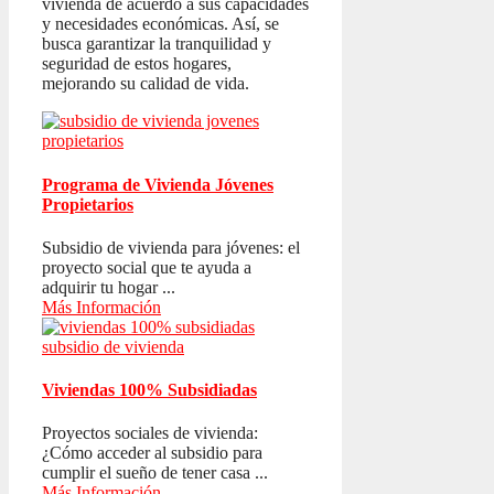
vivienda de acuerdo a sus capacidades
y necesidades económicas. Así, se
busca garantizar la tranquilidad y
seguridad de estos hogares,
mejorando su calidad de vida.
Programa de Vivienda Jóvenes
Propietarios
Subsidio de vivienda para jóvenes: el
proyecto social que te ayuda a
adquirir tu hogar ...
Más Información
Viviendas 100% Subsidiadas
Proyectos sociales de vivienda:
¿Cómo acceder al subsidio para
cumplir el sueño de tener casa ...
Más Información