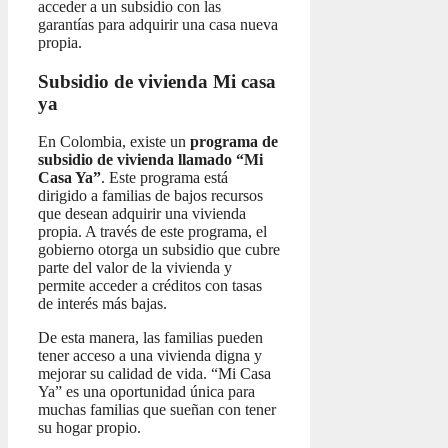
acceder a un subsidio con las
garantías para adquirir una casa nueva
propia.
Subsidio de vivienda Mi casa
ya
En Colombia, existe un
programa de
subsidio de vivienda llamado “Mi
Casa Ya”
. Este programa está
dirigido a familias de bajos recursos
que desean adquirir una vivienda
propia. A través de este programa, el
gobierno otorga un subsidio que cubre
parte del valor de la vivienda y
permite acceder a créditos con tasas
de interés más bajas.
De esta manera, las familias pueden
tener acceso a una vivienda digna y
mejorar su calidad de vida. “Mi Casa
Ya” es una oportunidad única para
muchas familias que sueñan con tener
su hogar propio.