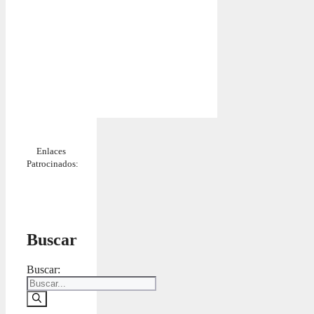
Enlaces
Patrocinados:
Buscar
Buscar: