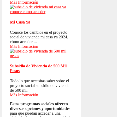
Más Información
Mi Casa Ya
Conoce los cambios en el proyecto
social de vivienda mi casa ya 2024,
cómo acceder ...
Más Información
Subsidio de Vivienda de 500 Mil
Pesos
Todo lo que necesitas saber sobre el
proyecto social subsidio de vivienda
de 500 mil ...
Más Información
Estos programas sociales ofrecen
diversas opciones y oportunidades
para que puedan acceder a una