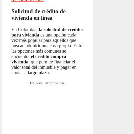
Solicitud de crédito de
vivienda en linea
En Colombia,
la solicitud de créditos
para vivienda
es una opción cada
vez más popular para aquellos que
buscan adquirir una casa propia. Entre
las opciones más comunes se
encuentra
el crédito compra
vivienda
, que permite financiar el
valor total del inmueble y pagar en
cuotas a largo plazo.
Enlaces Patrocinados: