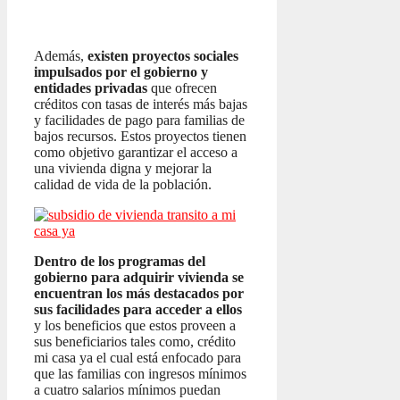
Además,
existen proyectos sociales
impulsados por el gobierno y
entidades privadas
que ofrecen
créditos con tasas de interés más bajas
y facilidades de pago para familias de
bajos recursos. Estos proyectos tienen
como objetivo garantizar el acceso a
una vivienda digna y mejorar la
calidad de vida de la población.
Dentro de los programas del
gobierno para adquirir vivienda se
encuentran los más destacados por
sus facilidades para acceder a ellos
y los beneficios que estos proveen a
sus beneficiarios tales como, crédito
mi casa ya el cual está enfocado para
que las familias con ingresos mínimos
a cuatro salarios mínimos puedan