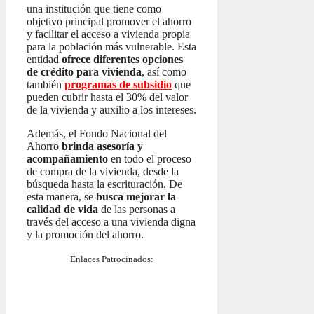
una institución que tiene como
objetivo principal promover el ahorro
y facilitar el acceso a vivienda propia
para la población más vulnerable. Esta
entidad
ofrece diferentes opciones
de crédito para vivienda
, así como
también
programas de subsidio
que
pueden cubrir hasta el 30% del valor
de la vivienda y auxilio a los intereses.
Además, el Fondo Nacional del
Ahorro
brinda asesoría y
acompañamiento
en todo el proceso
de compra de la vivienda, desde la
búsqueda hasta la escrituración. De
esta manera, se
busca mejorar la
calidad de vida
de las personas a
través del acceso a una vivienda digna
y la promoción del ahorro.
Enlaces Patrocinados: