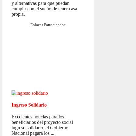
y alternativas para que puedan
cumplir con el sueño de tener casa
propia.
Enlaces Patrocinados:
Ingreso Solidario
Excelentes noticias para los
beneficiarios del proyecto social
ingreso solidario, el Gobierno
Nacional pagará los ...