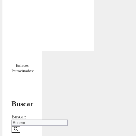
Enlaces
Patrocinados:
Buscar
Buscar: