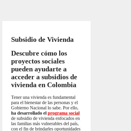
Subsidio de Vivienda
Descubre cómo los
proyectos sociales
pueden ayudarte a
acceder a subsidios de
vivienda en Colombia
Tener una vivienda es fundamental
para el bienestar de las personas y el
Gobierno Nacional lo sabe. Por ello,
ha desarrollado el
programa social
de subsidio de vivienda enfocados en
las familias más vulnerables del país,
con el fin de brindarles oportunidades