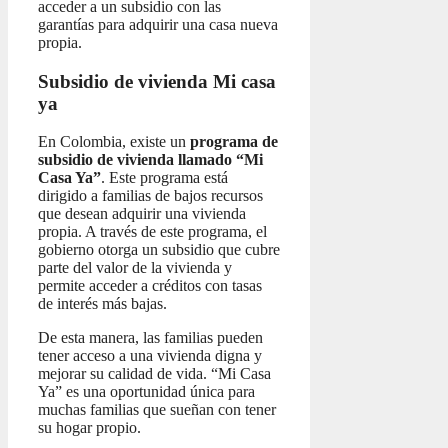
acceder a un subsidio con las
garantías para adquirir una casa nueva
propia.
Subsidio de vivienda Mi casa
ya
En Colombia, existe un
programa de
subsidio de vivienda llamado “Mi
Casa Ya”
. Este programa está
dirigido a familias de bajos recursos
que desean adquirir una vivienda
propia. A través de este programa, el
gobierno otorga un subsidio que cubre
parte del valor de la vivienda y
permite acceder a créditos con tasas
de interés más bajas.
De esta manera, las familias pueden
tener acceso a una vivienda digna y
mejorar su calidad de vida. “Mi Casa
Ya” es una oportunidad única para
muchas familias que sueñan con tener
su hogar propio.