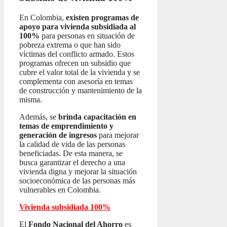
En Colombia,
existen programas de
apoyo para vivienda subsidiada al
100%
para personas en situación de
pobreza extrema o que han sido
víctimas del conflicto armado. Estos
programas ofrecen un subsidio que
cubre el valor total de la vivienda y se
complementa con asesoría en temas
de construcción y mantenimiento de la
misma.
Además, se
brinda capacitación en
temas de emprendimiento y
generación de ingresos
para mejorar
la calidad de vida de las personas
beneficiadas. De esta manera, se
busca garantizar el derecho a una
vivienda digna y mejorar la situación
socioeconómica de las personas más
vulnerables en Colombia.
Vivienda subsidiada 100%
El
Fondo Nacional del Ahorro
es