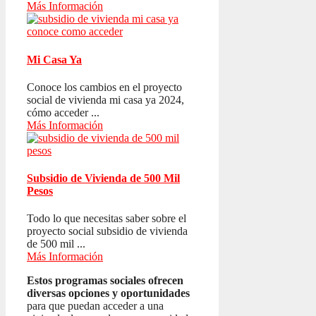
Más Información
Mi Casa Ya
Conoce los cambios en el proyecto
social de vivienda mi casa ya 2024,
cómo acceder ...
Más Información
Subsidio de Vivienda de 500 Mil
Pesos
Todo lo que necesitas saber sobre el
proyecto social subsidio de vivienda
de 500 mil ...
Más Información
Estos programas sociales ofrecen
diversas opciones y oportunidades
para que puedan acceder a una