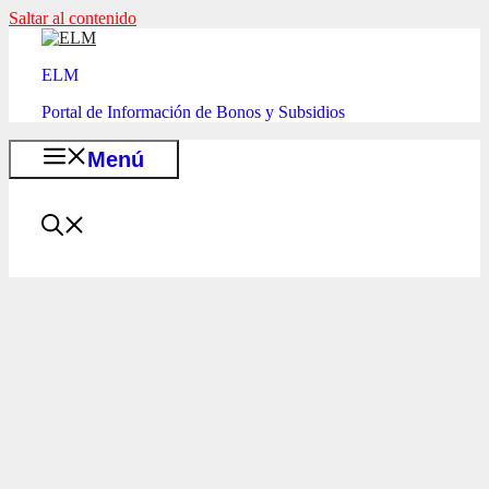
Saltar al contenido
ELM
Portal de Información de Bonos y Subsidios
Menú