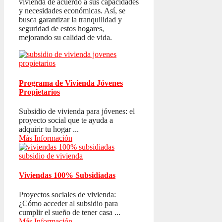
vivienda de acuerdo a sus capacidades
y necesidades económicas. Así, se
busca garantizar la tranquilidad y
seguridad de estos hogares,
mejorando su calidad de vida.
Programa de Vivienda Jóvenes
Propietarios
Subsidio de vivienda para jóvenes: el
proyecto social que te ayuda a
adquirir tu hogar ...
Más Información
Viviendas 100% Subsidiadas
Proyectos sociales de vivienda:
¿Cómo acceder al subsidio para
cumplir el sueño de tener casa ...
Más Información