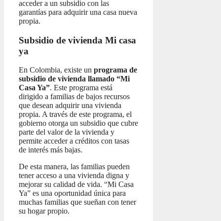
acceder a un subsidio con las
garantías para adquirir una casa nueva
propia.
Subsidio de vivienda Mi casa
ya
En Colombia, existe un
programa de
subsidio de vivienda llamado “Mi
Casa Ya”
. Este programa está
dirigido a familias de bajos recursos
que desean adquirir una vivienda
propia. A través de este programa, el
gobierno otorga un subsidio que cubre
parte del valor de la vivienda y
permite acceder a créditos con tasas
de interés más bajas.
De esta manera, las familias pueden
tener acceso a una vivienda digna y
mejorar su calidad de vida. “Mi Casa
Ya” es una oportunidad única para
muchas familias que sueñan con tener
su hogar propio.