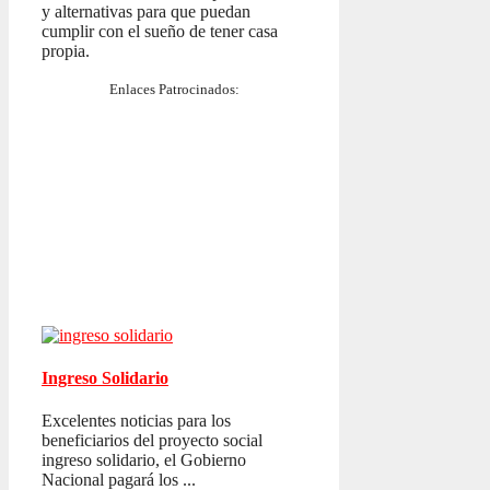
y alternativas para que puedan
cumplir con el sueño de tener casa
propia.
Enlaces Patrocinados:
Ingreso Solidario
Excelentes noticias para los
beneficiarios del proyecto social
ingreso solidario, el Gobierno
Nacional pagará los ...