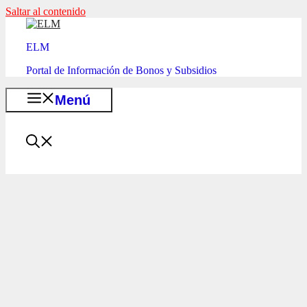
Saltar al contenido
ELM
Portal de Información de Bonos y Subsidios
Menú