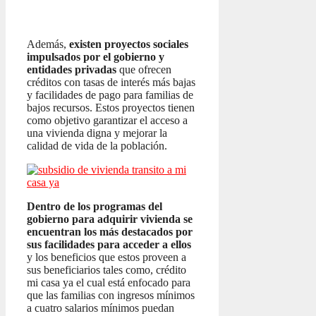
Además,
existen proyectos sociales
impulsados por el gobierno y
entidades privadas
que ofrecen
créditos con tasas de interés más bajas
y facilidades de pago para familias de
bajos recursos. Estos proyectos tienen
como objetivo garantizar el acceso a
una vivienda digna y mejorar la
calidad de vida de la población.
Dentro de los programas del
gobierno para adquirir vivienda se
encuentran los más destacados por
sus facilidades para acceder a ellos
y los beneficios que estos proveen a
sus beneficiarios tales como, crédito
mi casa ya el cual está enfocado para
que las familias con ingresos mínimos
a cuatro salarios mínimos puedan