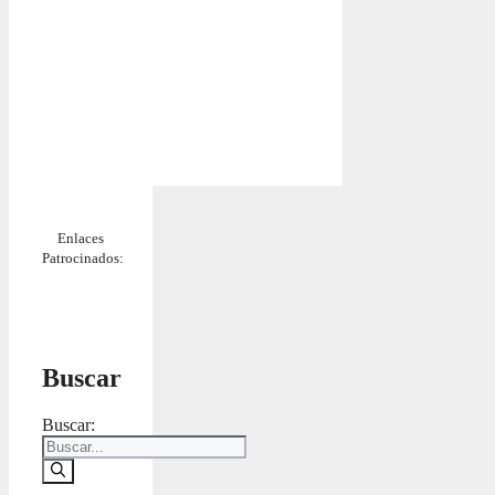
Enlaces
Patrocinados:
Buscar
Buscar: