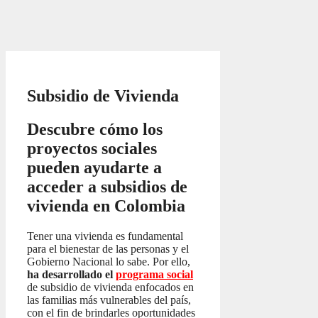
Subsidio de Vivienda
Descubre cómo los
proyectos sociales
pueden ayudarte a
acceder a subsidios de
vivienda en Colombia
Tener una vivienda es fundamental
para el bienestar de las personas y el
Gobierno Nacional lo sabe. Por ello,
ha desarrollado el
programa social
de subsidio de vivienda enfocados en
las familias más vulnerables del país,
con el fin de brindarles oportunidades