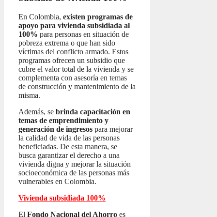
En Colombia,
existen programas de
apoyo para vivienda subsidiada al
100%
para personas en situación de
pobreza extrema o que han sido
víctimas del conflicto armado. Estos
programas ofrecen un subsidio que
cubre el valor total de la vivienda y se
complementa con asesoría en temas
de construcción y mantenimiento de la
misma.
Además, se
brinda capacitación en
temas de emprendimiento y
generación de ingresos
para mejorar
la calidad de vida de las personas
beneficiadas. De esta manera, se
busca garantizar el derecho a una
vivienda digna y mejorar la situación
socioeconómica de las personas más
vulnerables en Colombia.
Vivienda subsidiada 100%
El
Fondo Nacional del Ahorro
es