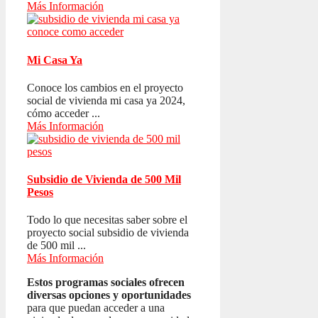
Más Información
Mi Casa Ya
Conoce los cambios en el proyecto
social de vivienda mi casa ya 2024,
cómo acceder ...
Más Información
Subsidio de Vivienda de 500 Mil
Pesos
Todo lo que necesitas saber sobre el
proyecto social subsidio de vivienda
de 500 mil ...
Más Información
Estos programas sociales ofrecen
diversas opciones y oportunidades
para que puedan acceder a una