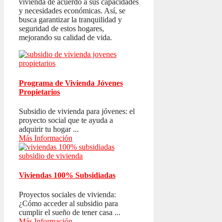
vivienda de acuerdo a sus capacidades
y necesidades económicas. Así, se
busca garantizar la tranquilidad y
seguridad de estos hogares,
mejorando su calidad de vida.
Programa de Vivienda Jóvenes
Propietarios
Subsidio de vivienda para jóvenes: el
proyecto social que te ayuda a
adquirir tu hogar ...
Más Información
Viviendas 100% Subsidiadas
Proyectos sociales de vivienda:
¿Cómo acceder al subsidio para
cumplir el sueño de tener casa ...
Más Información