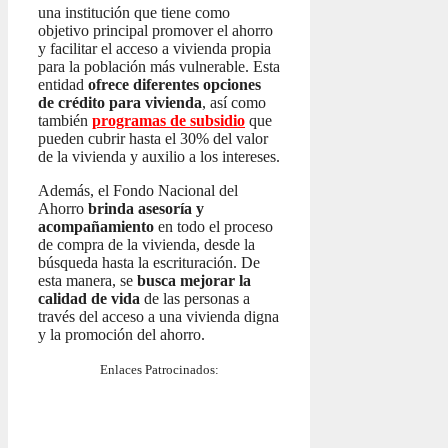
una institución que tiene como
objetivo principal promover el ahorro
y facilitar el acceso a vivienda propia
para la población más vulnerable. Esta
entidad
ofrece diferentes opciones
de crédito para vivienda
, así como
también
programas de subsidio
que
pueden cubrir hasta el 30% del valor
de la vivienda y auxilio a los intereses.
Además, el Fondo Nacional del
Ahorro
brinda asesoría y
acompañamiento
en todo el proceso
de compra de la vivienda, desde la
búsqueda hasta la escrituración. De
esta manera, se
busca mejorar la
calidad de vida
de las personas a
través del acceso a una vivienda digna
y la promoción del ahorro.
Enlaces Patrocinados: