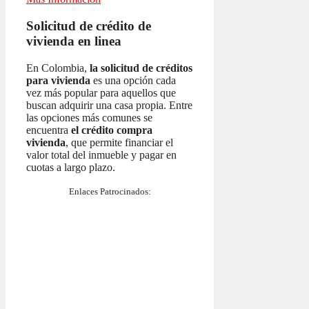
Solicitud de crédito de
vivienda en linea
En Colombia,
la solicitud de créditos
para vivienda
es una opción cada
vez más popular para aquellos que
buscan adquirir una casa propia. Entre
las opciones más comunes se
encuentra
el crédito compra
vivienda
, que permite financiar el
valor total del inmueble y pagar en
cuotas a largo plazo.
Enlaces Patrocinados: