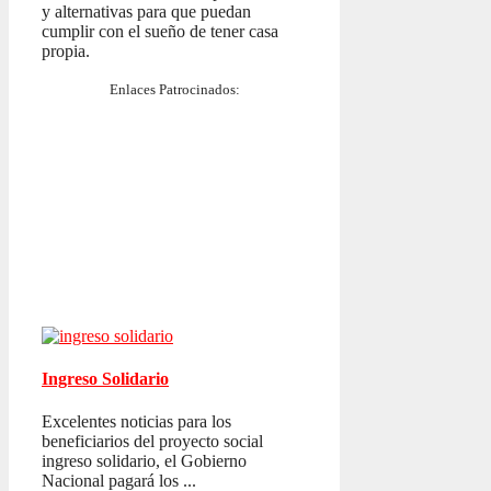
y alternativas para que puedan
cumplir con el sueño de tener casa
propia.
Enlaces Patrocinados:
Ingreso Solidario
Excelentes noticias para los
beneficiarios del proyecto social
ingreso solidario, el Gobierno
Nacional pagará los ...