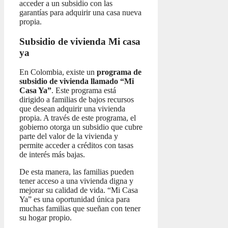
acceder a un subsidio con las
garantías para adquirir una casa nueva
propia.
Subsidio de vivienda Mi casa
ya
En Colombia, existe un
programa de
subsidio de vivienda llamado “Mi
Casa Ya”
. Este programa está
dirigido a familias de bajos recursos
que desean adquirir una vivienda
propia. A través de este programa, el
gobierno otorga un subsidio que cubre
parte del valor de la vivienda y
permite acceder a créditos con tasas
de interés más bajas.
De esta manera, las familias pueden
tener acceso a una vivienda digna y
mejorar su calidad de vida. “Mi Casa
Ya” es una oportunidad única para
muchas familias que sueñan con tener
su hogar propio.