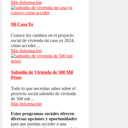
Más Información
Mi Casa Ya
Conoce los cambios en el proyecto
social de vivienda mi casa ya 2024,
cómo acceder ...
Más Información
Subsidio de Vivienda de 500 Mil
Pesos
Todo lo que necesitas saber sobre el
proyecto social subsidio de vivienda
de 500 mil ...
Más Información
Estos programas sociales ofrecen
diversas opciones y oportunidades
para que puedan acceder a una