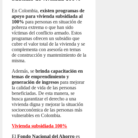
En Colombia,
existen programas de
apoyo para vivienda subsidiada al
100%
para personas en situación de
pobreza extrema o que han sido
víctimas del conflicto armado. Estos
programas ofrecen un subsidio que
cubre el valor total de la vivienda y se
complementa con asesoría en temas
de construcción y mantenimiento de la
misma.
Además, se
brinda capacitación en
temas de emprendimiento y
generación de ingresos
para mejorar
la calidad de vida de las personas
beneficiadas. De esta manera, se
busca garantizar el derecho a una
vivienda digna y mejorar la situación
socioeconómica de las personas más
vulnerables en Colombia.
Vivienda subsidiada 100%
El
Fondo Nacional del Ahorro
es