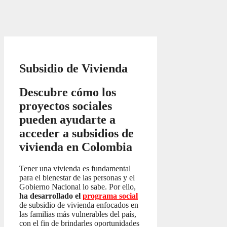
Subsidio de Vivienda
Descubre cómo los
proyectos sociales
pueden ayudarte a
acceder a subsidios de
vivienda en Colombia
Tener una vivienda es fundamental
para el bienestar de las personas y el
Gobierno Nacional lo sabe. Por ello,
ha desarrollado el
programa social
de subsidio de vivienda enfocados en
las familias más vulnerables del país,
con el fin de brindarles oportunidades