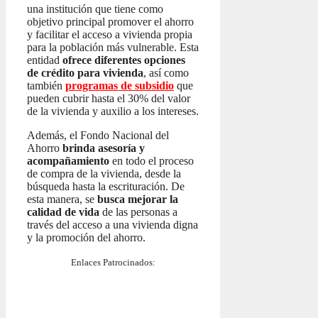
una institución que tiene como
objetivo principal promover el ahorro
y facilitar el acceso a vivienda propia
para la población más vulnerable. Esta
entidad
ofrece diferentes opciones
de crédito para vivienda
, así como
también
programas de subsidio
que
pueden cubrir hasta el 30% del valor
de la vivienda y auxilio a los intereses.
Además, el Fondo Nacional del
Ahorro
brinda asesoría y
acompañamiento
en todo el proceso
de compra de la vivienda, desde la
búsqueda hasta la escrituración. De
esta manera, se
busca mejorar la
calidad de vida
de las personas a
través del acceso a una vivienda digna
y la promoción del ahorro.
Enlaces Patrocinados: