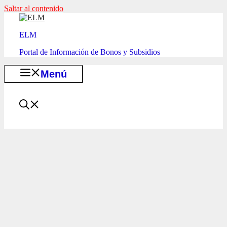
Saltar al contenido
ELM
Portal de Información de Bonos y Subsidios
Menú