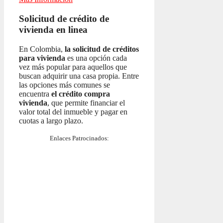
Solicitud de crédito de
vivienda en linea
En Colombia,
la solicitud de créditos
para vivienda
es una opción cada
vez más popular para aquellos que
buscan adquirir una casa propia. Entre
las opciones más comunes se
encuentra
el crédito compra
vivienda
, que permite financiar el
valor total del inmueble y pagar en
cuotas a largo plazo.
Enlaces Patrocinados: