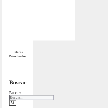
Enlaces
Patrocinados:
Buscar
Buscar: