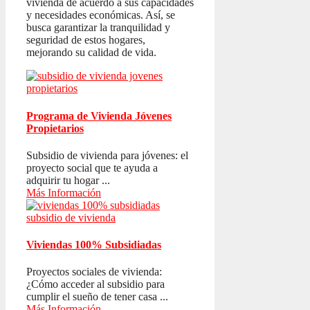
vivienda de acuerdo a sus capacidades
y necesidades económicas. Así, se
busca garantizar la tranquilidad y
seguridad de estos hogares,
mejorando su calidad de vida.
Programa de Vivienda Jóvenes
Propietarios
Subsidio de vivienda para jóvenes: el
proyecto social que te ayuda a
adquirir tu hogar ...
Más Información
Viviendas 100% Subsidiadas
Proyectos sociales de vivienda:
¿Cómo acceder al subsidio para
cumplir el sueño de tener casa ...
Más Información