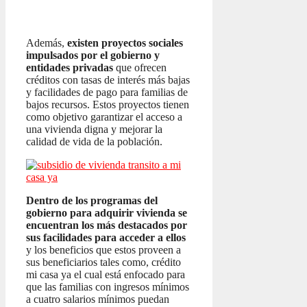
Además,
existen proyectos sociales
impulsados por el gobierno y
entidades privadas
que ofrecen
créditos con tasas de interés más bajas
y facilidades de pago para familias de
bajos recursos. Estos proyectos tienen
como objetivo garantizar el acceso a
una vivienda digna y mejorar la
calidad de vida de la población.
Dentro de los programas del
gobierno para adquirir vivienda se
encuentran los más destacados por
sus facilidades para acceder a ellos
y los beneficios que estos proveen a
sus beneficiarios tales como, crédito
mi casa ya el cual está enfocado para
que las familias con ingresos mínimos
a cuatro salarios mínimos puedan