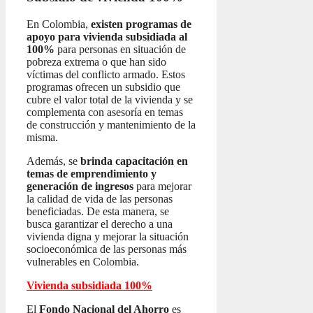
En Colombia,
existen programas de
apoyo para vivienda subsidiada al
100%
para personas en situación de
pobreza extrema o que han sido
víctimas del conflicto armado. Estos
programas ofrecen un subsidio que
cubre el valor total de la vivienda y se
complementa con asesoría en temas
de construcción y mantenimiento de la
misma.
Además, se
brinda capacitación en
temas de emprendimiento y
generación de ingresos
para mejorar
la calidad de vida de las personas
beneficiadas. De esta manera, se
busca garantizar el derecho a una
vivienda digna y mejorar la situación
socioeconómica de las personas más
vulnerables en Colombia.
Vivienda subsidiada 100%
El
Fondo Nacional del Ahorro
es