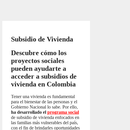
Subsidio de Vivienda
Descubre cómo los
proyectos sociales
pueden ayudarte a
acceder a subsidios de
vivienda en Colombia
Tener una vivienda es fundamental
para el bienestar de las personas y el
Gobierno Nacional lo sabe. Por ello,
ha desarrollado el
programa social
de subsidio de vivienda enfocados en
las familias más vulnerables del país,
con el fin de brindarles oportunidades