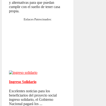
y alternativas para que puedan
cumplir con el sueño de tener casa
propia.
Enlaces Patrocinados:
Ingreso Solidario
Excelentes noticias para los
beneficiarios del proyecto social
ingreso solidario, el Gobierno
Nacional pagará los ...