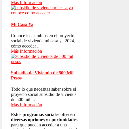
Más Información
Mi Casa Ya
Conoce los cambios en el proyecto
social de vivienda mi casa ya 2024,
cómo acceder ...
Más Información
Subsidio de Vivienda de 500 Mil
Pesos
Todo lo que necesitas saber sobre el
proyecto social subsidio de vivienda
de 500 mil ...
Más Información
Estos programas sociales ofrecen
diversas opciones y oportunidades
para que puedan acceder a una