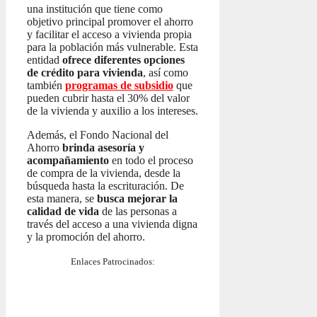
una institución que tiene como
objetivo principal promover el ahorro
y facilitar el acceso a vivienda propia
para la población más vulnerable. Esta
entidad
ofrece diferentes opciones
de crédito para vivienda
, así como
también
programas de subsidio
que
pueden cubrir hasta el 30% del valor
de la vivienda y auxilio a los intereses.
Además, el Fondo Nacional del
Ahorro
brinda asesoría y
acompañamiento
en todo el proceso
de compra de la vivienda, desde la
búsqueda hasta la escrituración. De
esta manera, se
busca mejorar la
calidad de vida
de las personas a
través del acceso a una vivienda digna
y la promoción del ahorro.
Enlaces Patrocinados: