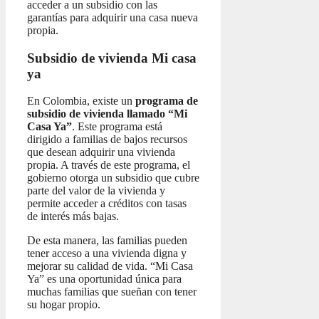
acceder a un subsidio con las
garantías para adquirir una casa nueva
propia.
Subsidio de vivienda Mi casa
ya
En Colombia, existe un
programa de
subsidio de vivienda llamado “Mi
Casa Ya”
. Este programa está
dirigido a familias de bajos recursos
que desean adquirir una vivienda
propia. A través de este programa, el
gobierno otorga un subsidio que cubre
parte del valor de la vivienda y
permite acceder a créditos con tasas
de interés más bajas.
De esta manera, las familias pueden
tener acceso a una vivienda digna y
mejorar su calidad de vida. “Mi Casa
Ya” es una oportunidad única para
muchas familias que sueñan con tener
su hogar propio.