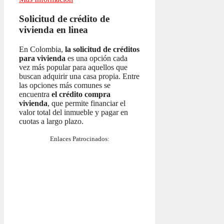
Solicitud de crédito de
vivienda en linea
En Colombia,
la solicitud de créditos
para vivienda
es una opción cada
vez más popular para aquellos que
buscan adquirir una casa propia. Entre
las opciones más comunes se
encuentra
el crédito compra
vivienda
, que permite financiar el
valor total del inmueble y pagar en
cuotas a largo plazo.
Enlaces Patrocinados: