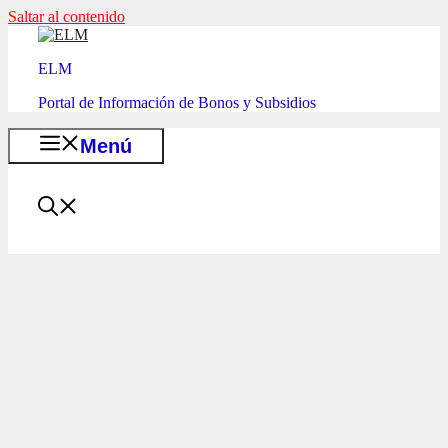
Saltar al contenido
ELM
Portal de Información de Bonos y Subsidios
Menú