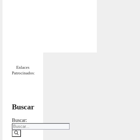
Enlaces
Patrocinados:
Buscar
Buscar: