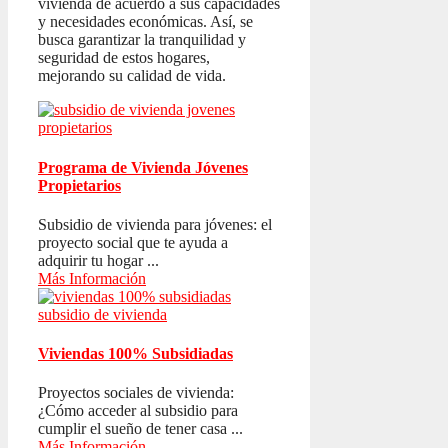
vivienda de acuerdo a sus capacidades
y necesidades económicas. Así, se
busca garantizar la tranquilidad y
seguridad de estos hogares,
mejorando su calidad de vida.
Programa de Vivienda Jóvenes
Propietarios
Subsidio de vivienda para jóvenes: el
proyecto social que te ayuda a
adquirir tu hogar ...
Más Información
Viviendas 100% Subsidiadas
Proyectos sociales de vivienda:
¿Cómo acceder al subsidio para
cumplir el sueño de tener casa ...
Más Información