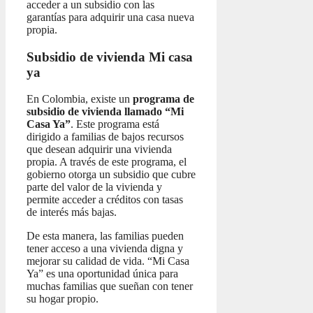
acceder a un subsidio con las
garantías para adquirir una casa nueva
propia.
Subsidio de vivienda Mi casa
ya
En Colombia, existe un
programa de
subsidio de vivienda llamado “Mi
Casa Ya”
. Este programa está
dirigido a familias de bajos recursos
que desean adquirir una vivienda
propia. A través de este programa, el
gobierno otorga un subsidio que cubre
parte del valor de la vivienda y
permite acceder a créditos con tasas
de interés más bajas.
De esta manera, las familias pueden
tener acceso a una vivienda digna y
mejorar su calidad de vida. “Mi Casa
Ya” es una oportunidad única para
muchas familias que sueñan con tener
su hogar propio.