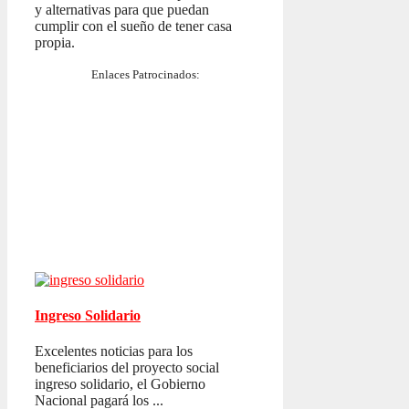
y alternativas para que puedan
cumplir con el sueño de tener casa
propia.
Enlaces Patrocinados:
Ingreso Solidario
Excelentes noticias para los
beneficiarios del proyecto social
ingreso solidario, el Gobierno
Nacional pagará los ...