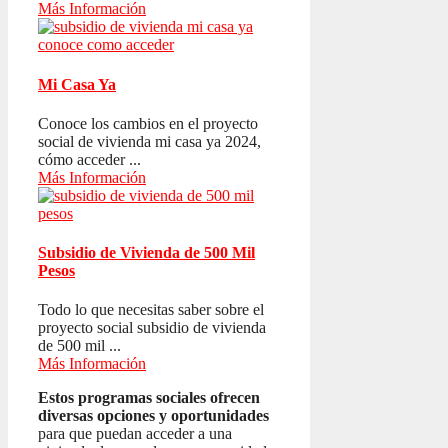
Más Información
Mi Casa Ya
Conoce los cambios en el proyecto
social de vivienda mi casa ya 2024,
cómo acceder ...
Más Información
Subsidio de Vivienda de 500 Mil
Pesos
Todo lo que necesitas saber sobre el
proyecto social subsidio de vivienda
de 500 mil ...
Más Información
Estos programas sociales ofrecen
diversas opciones y oportunidades
para que puedan acceder a una