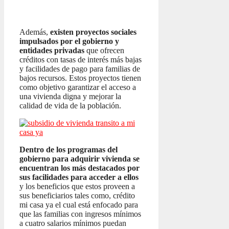
Además,
existen proyectos sociales
impulsados por el gobierno y
entidades privadas
que ofrecen
créditos con tasas de interés más bajas
y facilidades de pago para familias de
bajos recursos. Estos proyectos tienen
como objetivo garantizar el acceso a
una vivienda digna y mejorar la
calidad de vida de la población.
Dentro de los programas del
gobierno para adquirir vivienda se
encuentran los más destacados por
sus facilidades para acceder a ellos
y los beneficios que estos proveen a
sus beneficiarios tales como, crédito
mi casa ya el cual está enfocado para
que las familias con ingresos mínimos
a cuatro salarios mínimos puedan