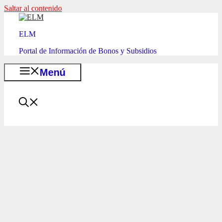
Saltar al contenido
ELM
Portal de Información de Bonos y Subsidios
Menú