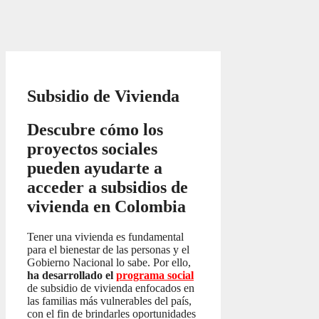
Subsidio de Vivienda
Descubre cómo los
proyectos sociales
pueden ayudarte a
acceder a subsidios de
vivienda en Colombia
Tener una vivienda es fundamental
para el bienestar de las personas y el
Gobierno Nacional lo sabe. Por ello,
ha desarrollado el
programa social
de subsidio de vivienda enfocados en
las familias más vulnerables del país,
con el fin de brindarles oportunidades