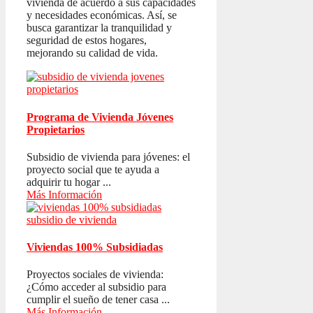
vivienda de acuerdo a sus capacidades
y necesidades económicas. Así, se
busca garantizar la tranquilidad y
seguridad de estos hogares,
mejorando su calidad de vida.
Programa de Vivienda Jóvenes
Propietarios
Subsidio de vivienda para jóvenes: el
proyecto social que te ayuda a
adquirir tu hogar ...
Más Información
Viviendas 100% Subsidiadas
Proyectos sociales de vivienda:
¿Cómo acceder al subsidio para
cumplir el sueño de tener casa ...
Más Información