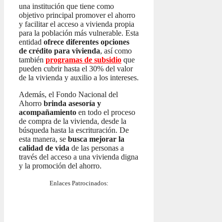
una institución que tiene como
objetivo principal promover el ahorro
y facilitar el acceso a vivienda propia
para la población más vulnerable. Esta
entidad
ofrece diferentes opciones
de crédito para vivienda
, así como
también
programas de subsidio
que
pueden cubrir hasta el 30% del valor
de la vivienda y auxilio a los intereses.
Además, el Fondo Nacional del
Ahorro
brinda asesoría y
acompañamiento
en todo el proceso
de compra de la vivienda, desde la
búsqueda hasta la escrituración. De
esta manera, se
busca mejorar la
calidad de vida
de las personas a
través del acceso a una vivienda digna
y la promoción del ahorro.
Enlaces Patrocinados: