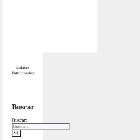
Enlaces
Patrocinados:
Buscar
Buscar: