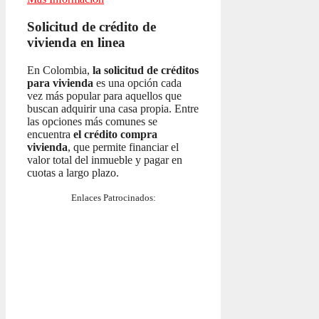
Solicitud de crédito de
vivienda en linea
En Colombia,
la solicitud de créditos
para vivienda
es una opción cada
vez más popular para aquellos que
buscan adquirir una casa propia. Entre
las opciones más comunes se
encuentra
el crédito compra
vivienda
, que permite financiar el
valor total del inmueble y pagar en
cuotas a largo plazo.
Enlaces Patrocinados: