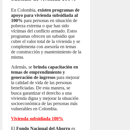
En Colombia,
existen programas de
apoyo para vivienda subsidiada al
100%
para personas en situación de
pobreza extrema o que han sido
víctimas del conflicto armado. Estos
programas ofrecen un subsidio que
cubre el valor total de la vivienda y se
complementa con asesoría en temas
de construcción y mantenimiento de la
misma.
Además, se
brinda capacitación en
temas de emprendimiento y
generación de ingresos
para mejorar
la calidad de vida de las personas
beneficiadas. De esta manera, se
busca garantizar el derecho a una
vivienda digna y mejorar la situación
socioeconómica de las personas más
vulnerables en Colombia.
Vivienda subsidiada 100%
El
Fondo Nacional del Ahorro
es