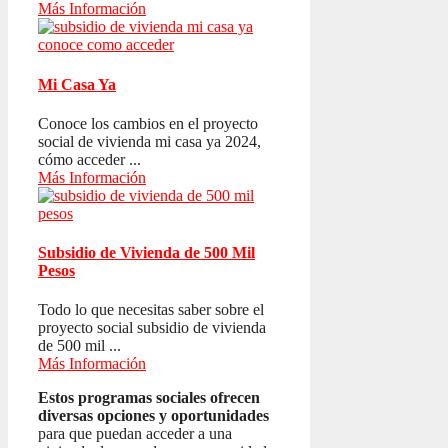
Más Información
Mi Casa Ya
Conoce los cambios en el proyecto
social de vivienda mi casa ya 2024,
cómo acceder ...
Más Información
Subsidio de Vivienda de 500 Mil
Pesos
Todo lo que necesitas saber sobre el
proyecto social subsidio de vivienda
de 500 mil ...
Más Información
Estos programas sociales ofrecen
diversas opciones y oportunidades
para que puedan acceder a una