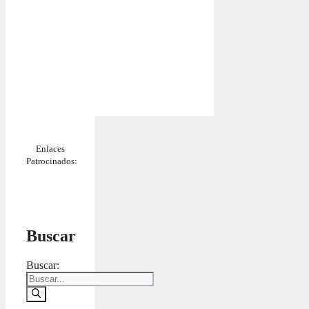
Enlaces
Patrocinados:
Buscar
Buscar: