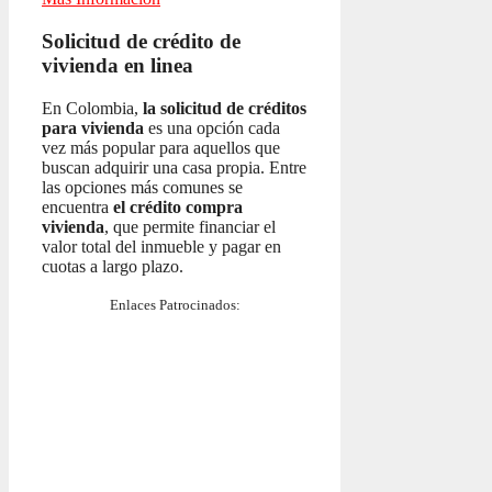
Solicitud de crédito de
vivienda en linea
En Colombia,
la solicitud de créditos
para vivienda
es una opción cada
vez más popular para aquellos que
buscan adquirir una casa propia. Entre
las opciones más comunes se
encuentra
el crédito compra
vivienda
, que permite financiar el
valor total del inmueble y pagar en
cuotas a largo plazo.
Enlaces Patrocinados: