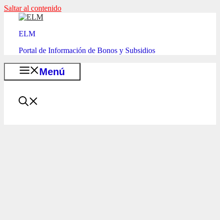
Saltar al contenido
ELM
Portal de Información de Bonos y Subsidios
Menú