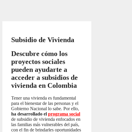
Subsidio de Vivienda
Descubre cómo los
proyectos sociales
pueden ayudarte a
acceder a subsidios de
vivienda en Colombia
Tener una vivienda es fundamental
para el bienestar de las personas y el
Gobierno Nacional lo sabe. Por ello,
ha desarrollado el
programa social
de subsidio de vivienda enfocados en
las familias más vulnerables del país,
con el fin de brindarles oportunidades