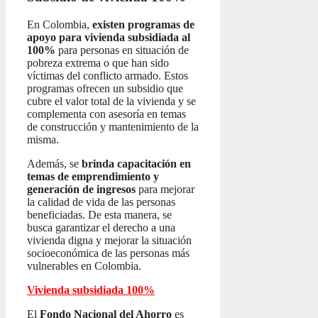
En Colombia,
existen programas de
apoyo para vivienda subsidiada al
100%
para personas en situación de
pobreza extrema o que han sido
víctimas del conflicto armado. Estos
programas ofrecen un subsidio que
cubre el valor total de la vivienda y se
complementa con asesoría en temas
de construcción y mantenimiento de la
misma.
Además, se
brinda capacitación en
temas de emprendimiento y
generación de ingresos
para mejorar
la calidad de vida de las personas
beneficiadas. De esta manera, se
busca garantizar el derecho a una
vivienda digna y mejorar la situación
socioeconómica de las personas más
vulnerables en Colombia.
Vivienda subsidiada 100%
El
Fondo Nacional del Ahorro
es