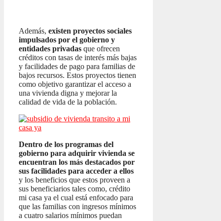
Además,
existen proyectos sociales
impulsados por el gobierno y
entidades privadas
que ofrecen
créditos con tasas de interés más bajas
y facilidades de pago para familias de
bajos recursos. Estos proyectos tienen
como objetivo garantizar el acceso a
una vivienda digna y mejorar la
calidad de vida de la población.
Dentro de los programas del
gobierno para adquirir vivienda se
encuentran los más destacados por
sus facilidades para acceder a ellos
y los beneficios que estos proveen a
sus beneficiarios tales como, crédito
mi casa ya el cual está enfocado para
que las familias con ingresos mínimos
a cuatro salarios mínimos puedan