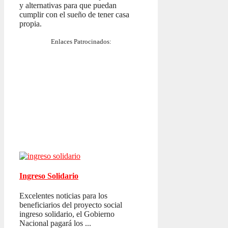
y alternativas para que puedan
cumplir con el sueño de tener casa
propia.
Enlaces Patrocinados:
Ingreso Solidario
Excelentes noticias para los
beneficiarios del proyecto social
ingreso solidario, el Gobierno
Nacional pagará los ...