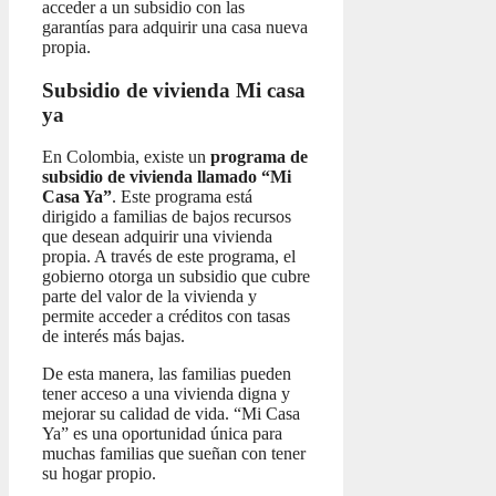
acceder a un subsidio con las
garantías para adquirir una casa nueva
propia.
Subsidio de vivienda Mi casa
ya
En Colombia, existe un
programa de
subsidio de vivienda llamado “Mi
Casa Ya”
. Este programa está
dirigido a familias de bajos recursos
que desean adquirir una vivienda
propia. A través de este programa, el
gobierno otorga un subsidio que cubre
parte del valor de la vivienda y
permite acceder a créditos con tasas
de interés más bajas.
De esta manera, las familias pueden
tener acceso a una vivienda digna y
mejorar su calidad de vida. “Mi Casa
Ya” es una oportunidad única para
muchas familias que sueñan con tener
su hogar propio.