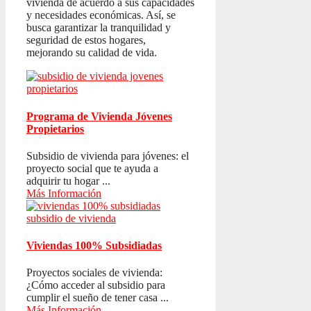
vivienda de acuerdo a sus capacidades
y necesidades económicas. Así, se
busca garantizar la tranquilidad y
seguridad de estos hogares,
mejorando su calidad de vida.
Programa de Vivienda Jóvenes
Propietarios
Subsidio de vivienda para jóvenes: el
proyecto social que te ayuda a
adquirir tu hogar ...
Más Información
Viviendas 100% Subsidiadas
Proyectos sociales de vivienda:
¿Cómo acceder al subsidio para
cumplir el sueño de tener casa ...
Más Información