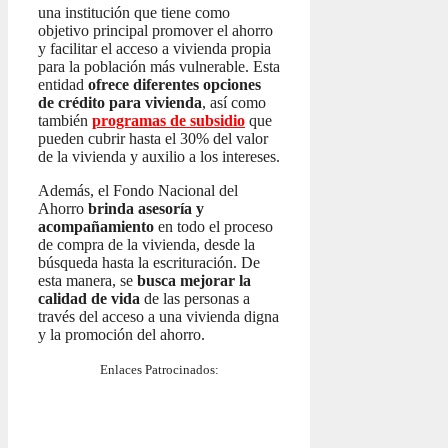
una institución que tiene como
objetivo principal promover el ahorro
y facilitar el acceso a vivienda propia
para la población más vulnerable. Esta
entidad
ofrece diferentes opciones
de crédito para vivienda
, así como
también
programas de subsidio
que
pueden cubrir hasta el 30% del valor
de la vivienda y auxilio a los intereses.
Además, el Fondo Nacional del
Ahorro
brinda asesoría y
acompañamiento
en todo el proceso
de compra de la vivienda, desde la
búsqueda hasta la escrituración. De
esta manera, se
busca mejorar la
calidad de vida
de las personas a
través del acceso a una vivienda digna
y la promoción del ahorro.
Enlaces Patrocinados: