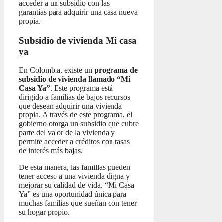
acceder a un subsidio con las
garantías para adquirir una casa nueva
propia.
Subsidio de vivienda Mi casa
ya
En Colombia, existe un
programa de
subsidio de vivienda llamado “Mi
Casa Ya”
. Este programa está
dirigido a familias de bajos recursos
que desean adquirir una vivienda
propia. A través de este programa, el
gobierno otorga un subsidio que cubre
parte del valor de la vivienda y
permite acceder a créditos con tasas
de interés más bajas.
De esta manera, las familias pueden
tener acceso a una vivienda digna y
mejorar su calidad de vida. “Mi Casa
Ya” es una oportunidad única para
muchas familias que sueñan con tener
su hogar propio.