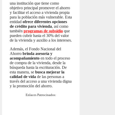
una institución que tiene como
objetivo principal promover el ahorro
y facilitar el acceso a vivienda propia
para la población más vulnerable. Esta
entidad
ofrece diferentes opciones
de crédito para vivienda
, así como
también
programas de subsidio
que
pueden cubrir hasta el 30% del valor
de la vivienda y auxilio a los intereses.
Además, el Fondo Nacional del
Ahorro
brinda asesoría y
acompañamiento
en todo el proceso
de compra de la vivienda, desde la
búsqueda hasta la escrituración. De
esta manera, se
busca mejorar la
calidad de vida
de las personas a
través del acceso a una vivienda digna
y la promoción del ahorro.
Enlaces Patrocinados: