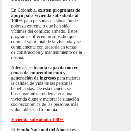
En Colombia,
existen programas de
apoyo para vivienda subsidiada al
100%
para personas en situación de
pobreza extrema o que han sido
víctimas del conflicto armado. Estos
programas ofrecen un subsidio que
cubre el valor total de la vivienda y se
complementa con asesoría en temas
de construcción y mantenimiento de la
misma.
Además, se
brinda capacitación en
temas de emprendimiento y
generación de ingresos
para mejorar
la calidad de vida de las personas
beneficiadas. De esta manera, se
busca garantizar el derecho a una
vivienda digna y mejorar la situación
socioeconómica de las personas más
vulnerables en Colombia.
Vivienda subsidiada 100%
El
Fondo Nacional del Ahorro
es