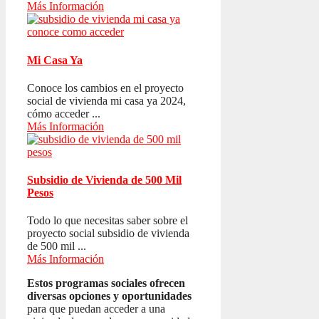
Más Información
Mi Casa Ya
Conoce los cambios en el proyecto
social de vivienda mi casa ya 2024,
cómo acceder ...
Más Información
Subsidio de Vivienda de 500 Mil
Pesos
Todo lo que necesitas saber sobre el
proyecto social subsidio de vivienda
de 500 mil ...
Más Información
Estos programas sociales ofrecen
diversas opciones y oportunidades
para que puedan acceder a una