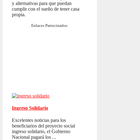
y alternativas para que puedan
cumplir con el sueño de tener casa
propia.
Enlaces Patrocinados:
Ingreso Solidario
Excelentes noticias para los
beneficiarios del proyecto social
ingreso solidario, el Gobierno
Nacional pagará los ...