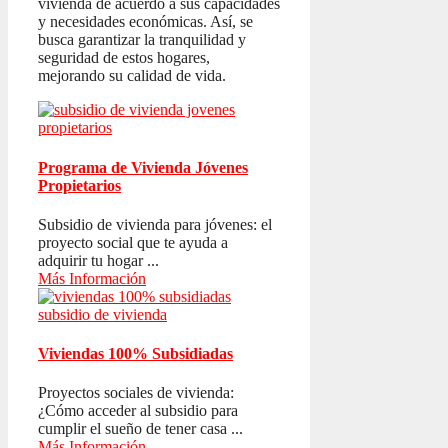
vivienda de acuerdo a sus capacidades
y necesidades económicas. Así, se
busca garantizar la tranquilidad y
seguridad de estos hogares,
mejorando su calidad de vida.
Programa de Vivienda Jóvenes
Propietarios
Subsidio de vivienda para jóvenes: el
proyecto social que te ayuda a
adquirir tu hogar ...
Más Información
Viviendas 100% Subsidiadas
Proyectos sociales de vivienda:
¿Cómo acceder al subsidio para
cumplir el sueño de tener casa ...
Más Información