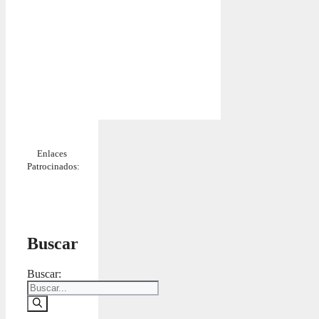
Enlaces
Patrocinados:
Buscar
Buscar: