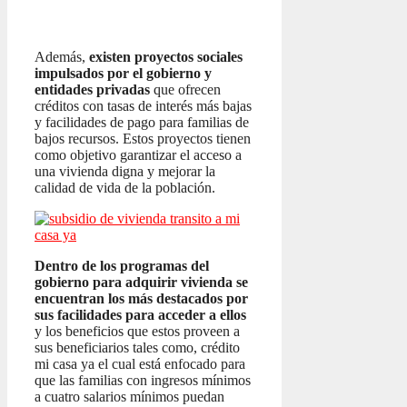
Además,
existen proyectos sociales
impulsados por el gobierno y
entidades privadas
que ofrecen
créditos con tasas de interés más bajas
y facilidades de pago para familias de
bajos recursos. Estos proyectos tienen
como objetivo garantizar el acceso a
una vivienda digna y mejorar la
calidad de vida de la población.
Dentro de los programas del
gobierno para adquirir vivienda se
encuentran los más destacados por
sus facilidades para acceder a ellos
y los beneficios que estos proveen a
sus beneficiarios tales como, crédito
mi casa ya el cual está enfocado para
que las familias con ingresos mínimos
a cuatro salarios mínimos puedan