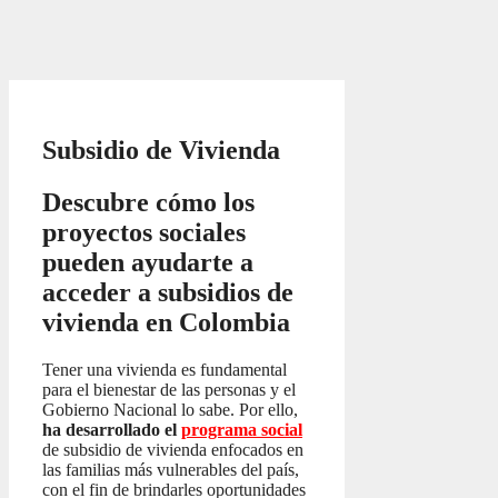
Subsidio de Vivienda
Descubre cómo los
proyectos sociales
pueden ayudarte a
acceder a subsidios de
vivienda en Colombia
Tener una vivienda es fundamental
para el bienestar de las personas y el
Gobierno Nacional lo sabe. Por ello,
ha desarrollado el
programa social
de subsidio de vivienda enfocados en
las familias más vulnerables del país,
con el fin de brindarles oportunidades