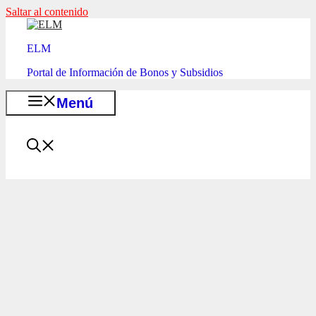
Saltar al contenido
ELM
Portal de Información de Bonos y Subsidios
Menú