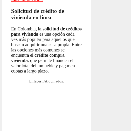
Solicitud de crédito de
vivienda en linea
En Colombia,
la solicitud de créditos
para vivienda
es una opción cada
vez más popular para aquellos que
buscan adquirir una casa propia. Entre
las opciones más comunes se
encuentra
el crédito compra
vivienda
, que permite financiar el
valor total del inmueble y pagar en
cuotas a largo plazo.
Enlaces Patrocinados: