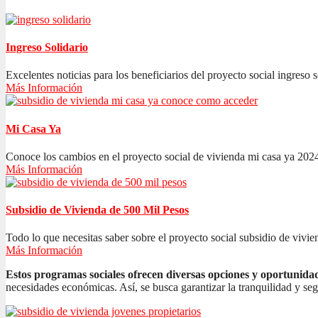
Ingreso Solidario
Excelentes noticias para los beneficiarios del proyecto social ingreso s
Más Información
Mi Casa Ya
Conoce los cambios en el proyecto social de vivienda mi casa ya 2024
Más Información
Subsidio de Vivienda de 500 Mil Pesos
Todo lo que necesitas saber sobre el proyecto social subsidio de vivien
Más Información
Estos programas sociales ofrecen diversas opciones y oportunida
necesidades económicas. Así, se busca garantizar la tranquilidad y se