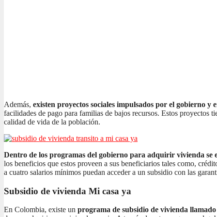
Además,
existen proyectos sociales impulsados por el gobierno y 
facilidades de pago para familias de bajos recursos. Estos proyectos t
calidad de vida de la población.
Dentro de los programas del gobierno para adquirir vivienda se e
los beneficios que estos proveen a sus beneficiarios tales como, crédi
a cuatro salarios mínimos puedan acceder a un subsidio con las garant
Subsidio de vivienda Mi casa ya
En Colombia, existe un
programa de subsidio de vivienda llamad