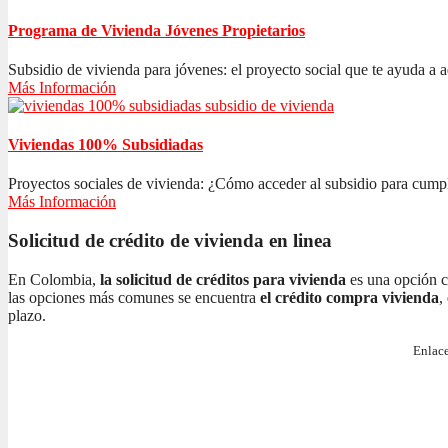
Programa de Vivienda Jóvenes Propietarios
Subsidio de vivienda para jóvenes: el proyecto social que te ayuda a ad
Más Información
Viviendas 100% Subsidiadas
Proyectos sociales de vivienda: ¿Cómo acceder al subsidio para cumplir
Más Información
Solicitud de crédito de vivienda en linea
En Colombia,
la solicitud de créditos para vivienda
es una opción c
las opciones más comunes se encuentra
el crédito compra vivienda
,
plazo.
Enlace