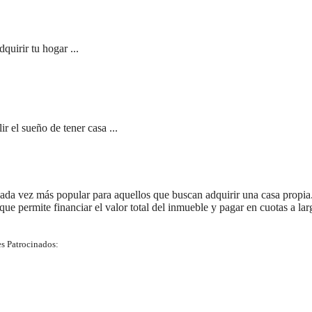
quirir tu hogar ...
 el sueño de tener casa ...
ada vez más popular para aquellos que buscan adquirir una casa propia
 que permite financiar el valor total del inmueble y pagar en cuotas a lar
s Patrocinados: