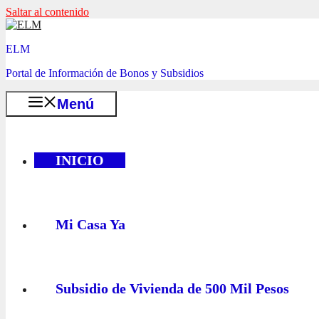
Saltar al contenido
ELM
Portal de Información de Bonos y Subsidios
Menú
INICIO
Mi Casa Ya
Subsidio de Vivienda de 500 Mil Pesos