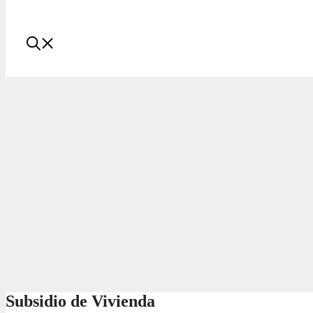
Subsidio de Vivienda