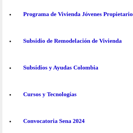
Programa de Vivienda Jóvenes Propietario
Subsidio de Remodelación de Vivienda
Subsidios y Ayudas Colombia
Cursos y Tecnologías
Convocatoria Sena 2024