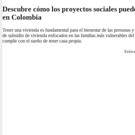
Descubre cómo los proyectos sociales pued
en Colombia
Tener una vivienda es fundamental para el bienestar de las personas y
de subsidio de vivienda enfocados en las familias más vulnerables del 
cumplir con el sueño de tener casa propia.
Enlace