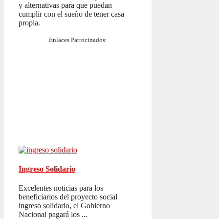
y alternativas para que puedan
cumplir con el sueño de tener casa
propia.
Enlaces Patrocinados:
Ingreso Solidario
Excelentes noticias para los
beneficiarios del proyecto social
ingreso solidario, el Gobierno
Nacional pagará los ...