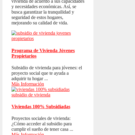
vivienda de acuerdo a sus capacidades
y necesidades económicas. Así, se
busca garantizar la tranquilidad y
seguridad de estos hogares,
mejorando su calidad de vida.
Programa de Vivienda Jóvenes
Propietarios
Subsidio de vivienda para jóvenes: el
proyecto social que te ayuda a
adquirir tu hogar ...
Más Información
Viviendas 100% Subsidiadas
Proyectos sociales de vivienda:
¿Cómo acceder al subsidio para
cumplir el sueño de tener casa ...
Más Información