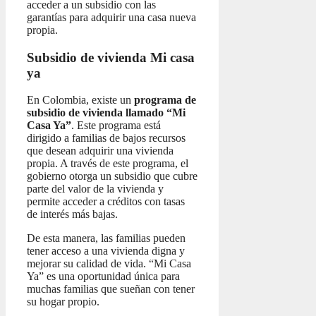
acceder a un subsidio con las
garantías para adquirir una casa nueva
propia.
Subsidio de vivienda Mi casa
ya
En Colombia, existe un
programa de
subsidio de vivienda llamado “Mi
Casa Ya”
. Este programa está
dirigido a familias de bajos recursos
que desean adquirir una vivienda
propia. A través de este programa, el
gobierno otorga un subsidio que cubre
parte del valor de la vivienda y
permite acceder a créditos con tasas
de interés más bajas.
De esta manera, las familias pueden
tener acceso a una vivienda digna y
mejorar su calidad de vida. “Mi Casa
Ya” es una oportunidad única para
muchas familias que sueñan con tener
su hogar propio.