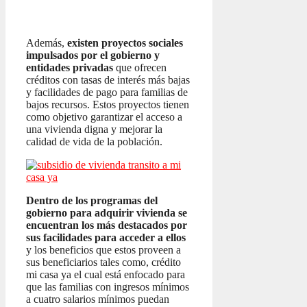
Además,
existen proyectos sociales
impulsados por el gobierno y
entidades privadas
que ofrecen
créditos con tasas de interés más bajas
y facilidades de pago para familias de
bajos recursos. Estos proyectos tienen
como objetivo garantizar el acceso a
una vivienda digna y mejorar la
calidad de vida de la población.
Dentro de los programas del
gobierno para adquirir vivienda se
encuentran los más destacados por
sus facilidades para acceder a ellos
y los beneficios que estos proveen a
sus beneficiarios tales como, crédito
mi casa ya el cual está enfocado para
que las familias con ingresos mínimos
a cuatro salarios mínimos puedan