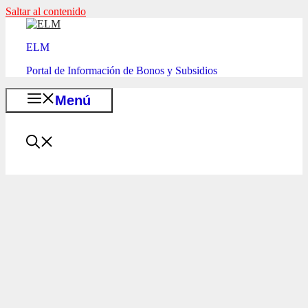
Saltar al contenido
ELM
Portal de Información de Bonos y Subsidios
Menú