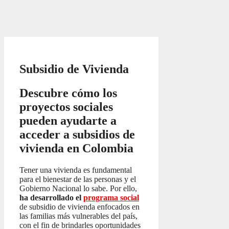
Subsidio de Vivienda
Descubre cómo los
proyectos sociales
pueden ayudarte a
acceder a subsidios de
vivienda en Colombia
Tener una vivienda es fundamental
para el bienestar de las personas y el
Gobierno Nacional lo sabe. Por ello,
ha desarrollado el
programa social
de subsidio de vivienda enfocados en
las familias más vulnerables del país,
con el fin de brindarles oportunidades