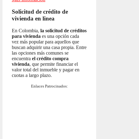
Solicitud de crédito de
vivienda en linea
En Colombia,
la solicitud de créditos
para vivienda
es una opción cada
vez más popular para aquellos que
buscan adquirir una casa propia. Entre
las opciones más comunes se
encuentra
el crédito compra
vivienda
, que permite financiar el
valor total del inmueble y pagar en
cuotas a largo plazo.
Enlaces Patrocinados: