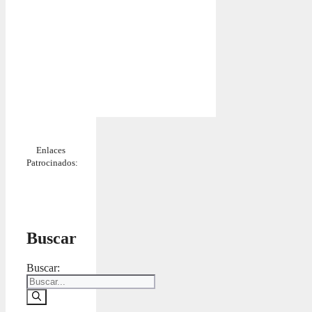
Enlaces
Patrocinados:
Buscar
Buscar: