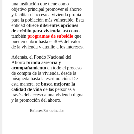
una institución que tiene como
objetivo principal promover el ahorro
y facilitar el acceso a vivienda propia
para la población más vulnerable. Esta
entidad
ofrece diferentes opciones
de crédito para vivienda
, así como
también
programas de subsidio
que
pueden cubrir hasta el 30% del valor
de la vivienda y auxilio a los intereses.
Además, el Fondo Nacional del
Ahorro
brinda asesoría y
acompañamiento
en todo el proceso
de compra de la vivienda, desde la
búsqueda hasta la escrituración. De
esta manera, se
busca mejorar la
calidad de vida
de las personas a
través del acceso a una vivienda digna
y la promoción del ahorro.
Enlaces Patrocinados: