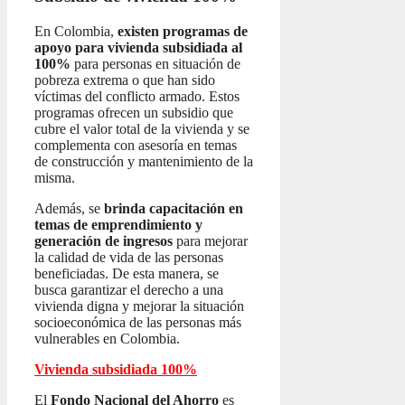
En Colombia,
existen programas de
apoyo para vivienda subsidiada al
100%
para personas en situación de
pobreza extrema o que han sido
víctimas del conflicto armado. Estos
programas ofrecen un subsidio que
cubre el valor total de la vivienda y se
complementa con asesoría en temas
de construcción y mantenimiento de la
misma.
Además, se
brinda capacitación en
temas de emprendimiento y
generación de ingresos
para mejorar
la calidad de vida de las personas
beneficiadas. De esta manera, se
busca garantizar el derecho a una
vivienda digna y mejorar la situación
socioeconómica de las personas más
vulnerables en Colombia.
Vivienda subsidiada 100%
El
Fondo Nacional del Ahorro
es