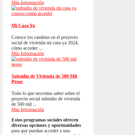
Más Información
Mi Casa Ya
Conoce los cambios en el proyecto
social de vivienda mi casa ya 2024,
cómo acceder ...
Más Información
Subsidio de Vivienda de 500 Mil
Pesos
Todo lo que necesitas saber sobre el
proyecto social subsidio de vivienda
de 500 mil ...
Más Información
Estos programas sociales ofrecen
diversas opciones y oportunidades
para que puedan acceder a una