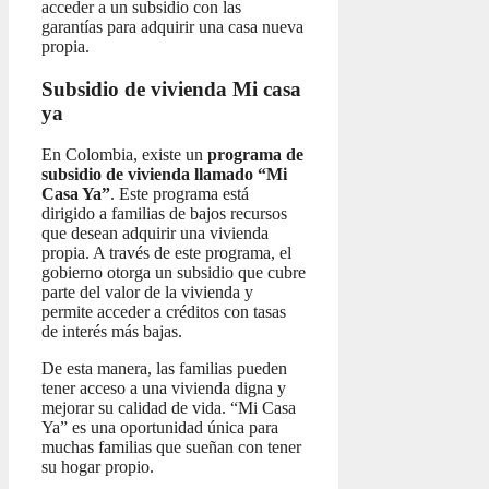
acceder a un subsidio con las
garantías para adquirir una casa nueva
propia.
Subsidio de vivienda Mi casa
ya
En Colombia, existe un
programa de
subsidio de vivienda llamado “Mi
Casa Ya”
. Este programa está
dirigido a familias de bajos recursos
que desean adquirir una vivienda
propia. A través de este programa, el
gobierno otorga un subsidio que cubre
parte del valor de la vivienda y
permite acceder a créditos con tasas
de interés más bajas.
De esta manera, las familias pueden
tener acceso a una vivienda digna y
mejorar su calidad de vida. “Mi Casa
Ya” es una oportunidad única para
muchas familias que sueñan con tener
su hogar propio.