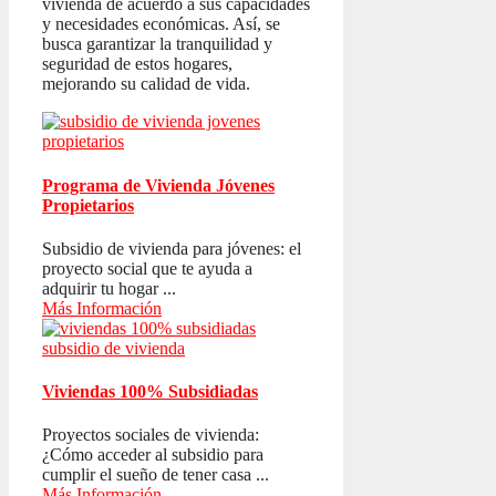
vivienda de acuerdo a sus capacidades
y necesidades económicas. Así, se
busca garantizar la tranquilidad y
seguridad de estos hogares,
mejorando su calidad de vida.
Programa de Vivienda Jóvenes
Propietarios
Subsidio de vivienda para jóvenes: el
proyecto social que te ayuda a
adquirir tu hogar ...
Más Información
Viviendas 100% Subsidiadas
Proyectos sociales de vivienda:
¿Cómo acceder al subsidio para
cumplir el sueño de tener casa ...
Más Información