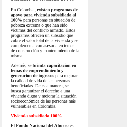
En Colombia,
existen programas de
apoyo para vivienda subsidiada al
100%
para personas en situación de
pobreza extrema o que han sido
víctimas del conflicto armado. Estos
programas ofrecen un subsidio que
cubre el valor total de la vivienda y se
complementa con asesoría en temas
de construcción y mantenimiento de la
misma.
Además, se
brinda capacitación en
temas de emprendimiento y
generación de ingresos
para mejorar
la calidad de vida de las personas
beneficiadas. De esta manera, se
busca garantizar el derecho a una
vivienda digna y mejorar la situación
socioeconómica de las personas más
vulnerables en Colombia.
Vivienda subsidiada 100%
El
Fondo Nacional del Ahorro
es