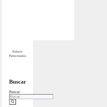
Enlaces
Patrocinados:
Buscar
Buscar: