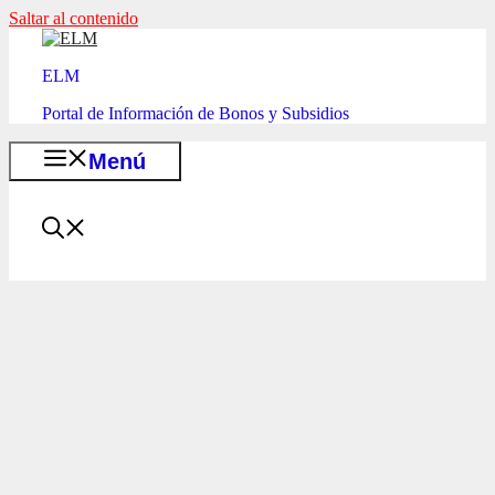
Saltar al contenido
ELM
Portal de Información de Bonos y Subsidios
Menú