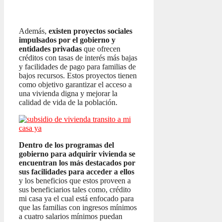
Además,
existen proyectos sociales
impulsados por el gobierno y
entidades privadas
que ofrecen
créditos con tasas de interés más bajas
y facilidades de pago para familias de
bajos recursos. Estos proyectos tienen
como objetivo garantizar el acceso a
una vivienda digna y mejorar la
calidad de vida de la población.
Dentro de los programas del
gobierno para adquirir vivienda se
encuentran los más destacados por
sus facilidades para acceder a ellos
y los beneficios que estos proveen a
sus beneficiarios tales como, crédito
mi casa ya el cual está enfocado para
que las familias con ingresos mínimos
a cuatro salarios mínimos puedan