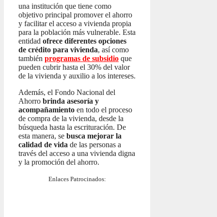
una institución que tiene como
objetivo principal promover el ahorro
y facilitar el acceso a vivienda propia
para la población más vulnerable. Esta
entidad
ofrece diferentes opciones
de crédito para vivienda
, así como
también
programas de subsidio
que
pueden cubrir hasta el 30% del valor
de la vivienda y auxilio a los intereses.
Además, el Fondo Nacional del
Ahorro
brinda asesoría y
acompañamiento
en todo el proceso
de compra de la vivienda, desde la
búsqueda hasta la escrituración. De
esta manera, se
busca mejorar la
calidad de vida
de las personas a
través del acceso a una vivienda digna
y la promoción del ahorro.
Enlaces Patrocinados: