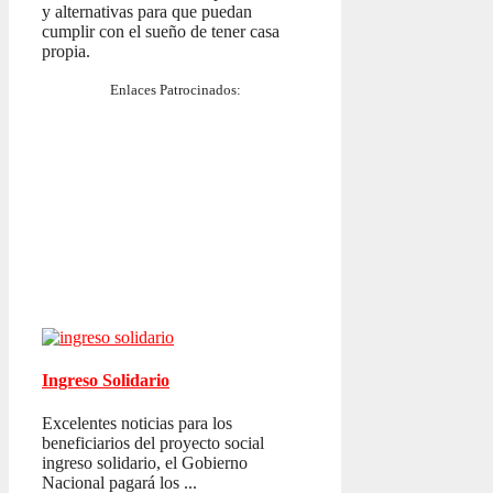
y alternativas para que puedan
cumplir con el sueño de tener casa
propia.
Enlaces Patrocinados:
Ingreso Solidario
Excelentes noticias para los
beneficiarios del proyecto social
ingreso solidario, el Gobierno
Nacional pagará los ...