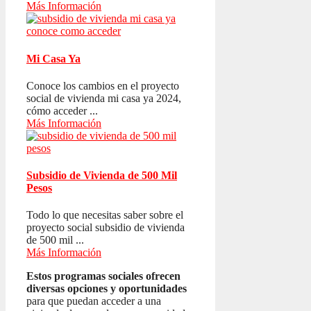
Más Información
Mi Casa Ya
Conoce los cambios en el proyecto
social de vivienda mi casa ya 2024,
cómo acceder ...
Más Información
Subsidio de Vivienda de 500 Mil
Pesos
Todo lo que necesitas saber sobre el
proyecto social subsidio de vivienda
de 500 mil ...
Más Información
Estos programas sociales ofrecen
diversas opciones y oportunidades
para que puedan acceder a una