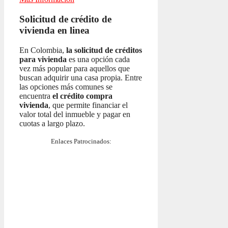
Solicitud de crédito de
vivienda en linea
En Colombia,
la solicitud de créditos
para vivienda
es una opción cada
vez más popular para aquellos que
buscan adquirir una casa propia. Entre
las opciones más comunes se
encuentra
el crédito compra
vivienda
, que permite financiar el
valor total del inmueble y pagar en
cuotas a largo plazo.
Enlaces Patrocinados: