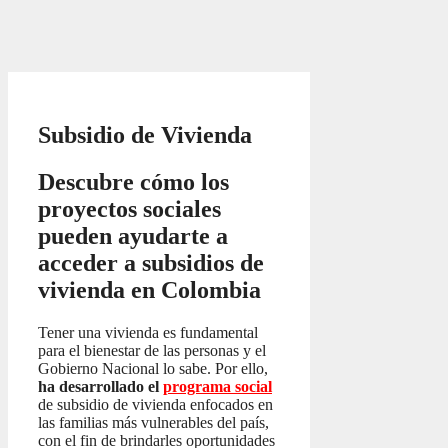
Subsidio de Vivienda
Descubre cómo los
proyectos sociales
pueden ayudarte a
acceder a subsidios de
vivienda en Colombia
Tener una vivienda es fundamental
para el bienestar de las personas y el
Gobierno Nacional lo sabe. Por ello,
ha desarrollado el
programa social
de subsidio de vivienda enfocados en
las familias más vulnerables del país,
con el fin de brindarles oportunidades