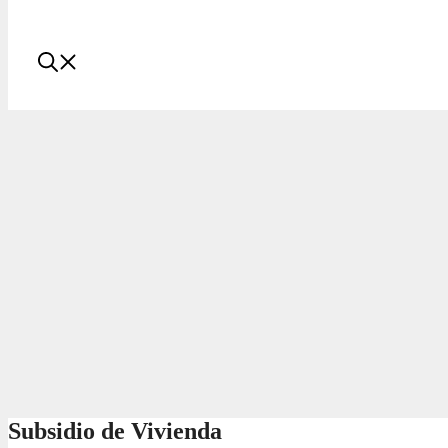
Subsidio de Vivienda