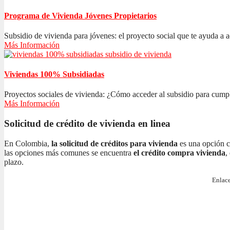
Programa de Vivienda Jóvenes Propietarios
Subsidio de vivienda para jóvenes: el proyecto social que te ayuda a ad
Más Información
Viviendas 100% Subsidiadas
Proyectos sociales de vivienda: ¿Cómo acceder al subsidio para cumplir
Más Información
Solicitud de crédito de vivienda en linea
En Colombia,
la solicitud de créditos para vivienda
es una opción c
las opciones más comunes se encuentra
el crédito compra vivienda
,
plazo.
Enlace