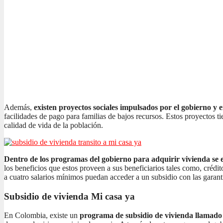
Además,
existen proyectos sociales impulsados por el gobierno y 
facilidades de pago para familias de bajos recursos. Estos proyectos t
calidad de vida de la población.
Dentro de los programas del gobierno para adquirir vivienda se e
los beneficios que estos proveen a sus beneficiarios tales como, crédi
a cuatro salarios mínimos puedan acceder a un subsidio con las garant
Subsidio de vivienda Mi casa ya
En Colombia, existe un
programa de subsidio de vivienda llamad