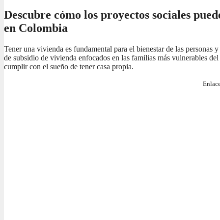
Descubre cómo los proyectos sociales pued
en Colombia
Tener una vivienda es fundamental para el bienestar de las personas y
de subsidio de vivienda enfocados en las familias más vulnerables del 
cumplir con el sueño de tener casa propia.
Enlace