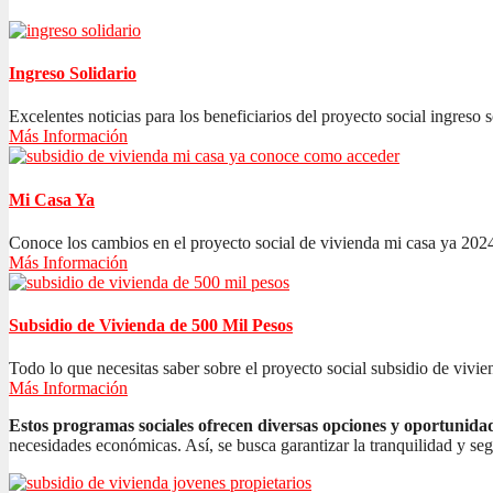
Ingreso Solidario
Excelentes noticias para los beneficiarios del proyecto social ingreso s
Más Información
Mi Casa Ya
Conoce los cambios en el proyecto social de vivienda mi casa ya 2024
Más Información
Subsidio de Vivienda de 500 Mil Pesos
Todo lo que necesitas saber sobre el proyecto social subsidio de vivien
Más Información
Estos programas sociales ofrecen diversas opciones y oportunida
necesidades económicas. Así, se busca garantizar la tranquilidad y se