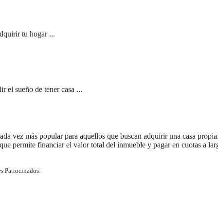
quirir tu hogar ...
 el sueño de tener casa ...
ada vez más popular para aquellos que buscan adquirir una casa propia
 que permite financiar el valor total del inmueble y pagar en cuotas a lar
s Patrocinados: