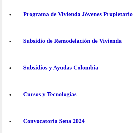
Programa de Vivienda Jóvenes Propietario
Subsidio de Remodelación de Vivienda
Subsidios y Ayudas Colombia
Cursos y Tecnologías
Convocatoria Sena 2024