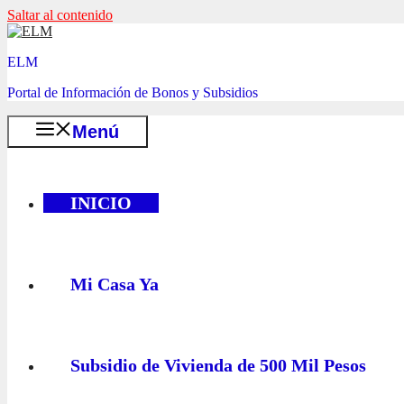
Saltar al contenido
ELM
Portal de Información de Bonos y Subsidios
Menú
INICIO
Mi Casa Ya
Subsidio de Vivienda de 500 Mil Pesos