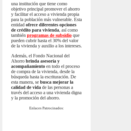
una institución que tiene como
objetivo principal promover el ahorro
y facilitar el acceso a vivienda propia
para la población más vulnerable. Esta
entidad
ofrece diferentes opciones
de crédito para vivienda
, así como
también
programas de subsidio
que
pueden cubrir hasta el 30% del valor
de la vivienda y auxilio a los intereses.
Además, el Fondo Nacional del
Ahorro
brinda asesoría y
acompañamiento
en todo el proceso
de compra de la vivienda, desde la
búsqueda hasta la escrituración. De
esta manera, se
busca mejorar la
calidad de vida
de las personas a
través del acceso a una vivienda digna
y la promoción del ahorro.
Enlaces Patrocinados: