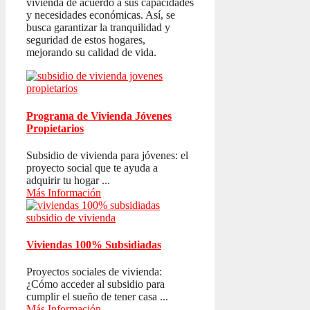
vivienda de acuerdo a sus capacidades
y necesidades económicas. Así, se
busca garantizar la tranquilidad y
seguridad de estos hogares,
mejorando su calidad de vida.
Programa de Vivienda Jóvenes
Propietarios
Subsidio de vivienda para jóvenes: el
proyecto social que te ayuda a
adquirir tu hogar ...
Más Información
Viviendas 100% Subsidiadas
Proyectos sociales de vivienda:
¿Cómo acceder al subsidio para
cumplir el sueño de tener casa ...
Más Información