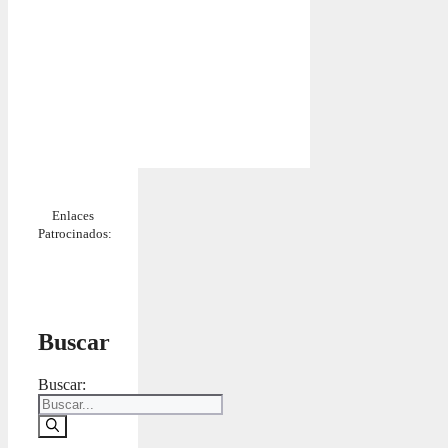
Enlaces
Patrocinados:
Buscar
Buscar: