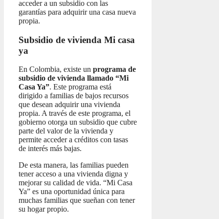
acceder a un subsidio con las
garantías para adquirir una casa nueva
propia.
Subsidio de vivienda Mi casa
ya
En Colombia, existe un
programa de
subsidio de vivienda llamado “Mi
Casa Ya”
. Este programa está
dirigido a familias de bajos recursos
que desean adquirir una vivienda
propia. A través de este programa, el
gobierno otorga un subsidio que cubre
parte del valor de la vivienda y
permite acceder a créditos con tasas
de interés más bajas.
De esta manera, las familias pueden
tener acceso a una vivienda digna y
mejorar su calidad de vida. “Mi Casa
Ya” es una oportunidad única para
muchas familias que sueñan con tener
su hogar propio.