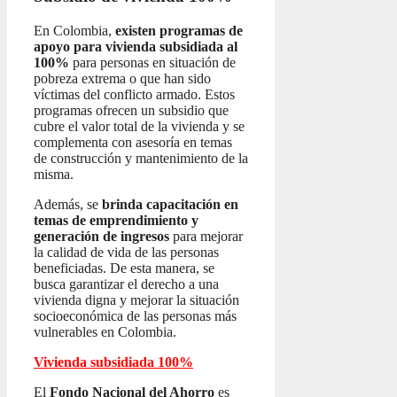
En Colombia,
existen programas de
apoyo para vivienda subsidiada al
100%
para personas en situación de
pobreza extrema o que han sido
víctimas del conflicto armado. Estos
programas ofrecen un subsidio que
cubre el valor total de la vivienda y se
complementa con asesoría en temas
de construcción y mantenimiento de la
misma.
Además, se
brinda capacitación en
temas de emprendimiento y
generación de ingresos
para mejorar
la calidad de vida de las personas
beneficiadas. De esta manera, se
busca garantizar el derecho a una
vivienda digna y mejorar la situación
socioeconómica de las personas más
vulnerables en Colombia.
Vivienda subsidiada 100%
El
Fondo Nacional del Ahorro
es