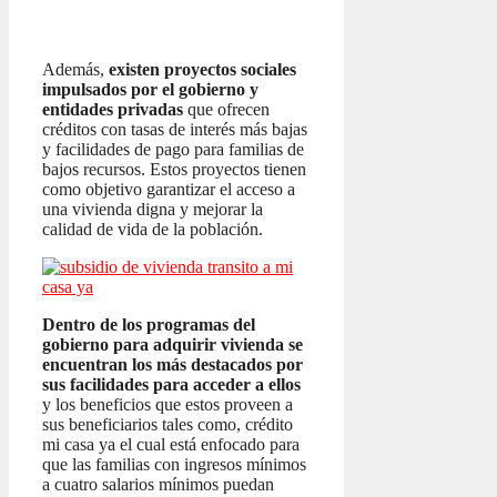
Además,
existen proyectos sociales
impulsados por el gobierno y
entidades privadas
que ofrecen
créditos con tasas de interés más bajas
y facilidades de pago para familias de
bajos recursos. Estos proyectos tienen
como objetivo garantizar el acceso a
una vivienda digna y mejorar la
calidad de vida de la población.
Dentro de los programas del
gobierno para adquirir vivienda se
encuentran los más destacados por
sus facilidades para acceder a ellos
y los beneficios que estos proveen a
sus beneficiarios tales como, crédito
mi casa ya el cual está enfocado para
que las familias con ingresos mínimos
a cuatro salarios mínimos puedan