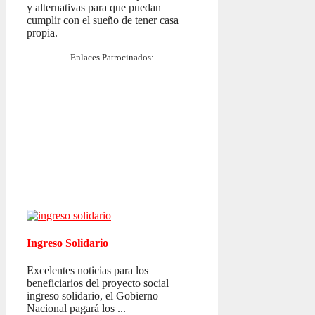
y alternativas para que puedan
cumplir con el sueño de tener casa
propia.
Enlaces Patrocinados:
Ingreso Solidario
Excelentes noticias para los
beneficiarios del proyecto social
ingreso solidario, el Gobierno
Nacional pagará los ...