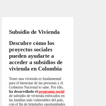
Subsidio de Vivienda
Descubre cómo los
proyectos sociales
pueden ayudarte a
acceder a subsidios de
vivienda en Colombia
Tener una vivienda es fundamental
para el bienestar de las personas y el
Gobierno Nacional lo sabe. Por ello,
ha desarrollado el
programa social
de subsidio de vivienda enfocados en
las familias más vulnerables del país,
con el fin de brindarles oportunidades