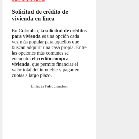
Solicitud de crédito de
vivienda en linea
En Colombia,
la solicitud de créditos
para vivienda
es una opción cada
vez más popular para aquellos que
buscan adquirir una casa propia. Entre
las opciones más comunes se
encuentra
el crédito compra
vivienda
, que permite financiar el
valor total del inmueble y pagar en
cuotas a largo plazo.
Enlaces Patrocinados: