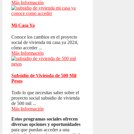
Más Información
Mi Casa Ya
Conoce los cambios en el proyecto
social de vivienda mi casa ya 2024,
cómo acceder ...
Más Información
Subsidio de Vivienda de 500 Mil
Pesos
Todo lo que necesitas saber sobre el
proyecto social subsidio de vivienda
de 500 mil ...
Más Información
Estos programas sociales ofrecen
diversas opciones y oportunidades
para que puedan acceder a una