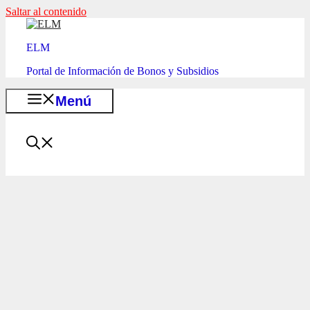
Saltar al contenido
ELM
Portal de Información de Bonos y Subsidios
Menú