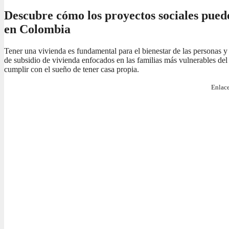
Descubre cómo los proyectos sociales pued
en Colombia
Tener una vivienda es fundamental para el bienestar de las personas y
de subsidio de vivienda enfocados en las familias más vulnerables del 
cumplir con el sueño de tener casa propia.
Enlace