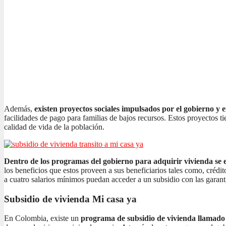
Además,
existen proyectos sociales impulsados por el gobierno y 
facilidades de pago para familias de bajos recursos. Estos proyectos t
calidad de vida de la población.
Dentro de los programas del gobierno para adquirir vivienda se e
los beneficios que estos proveen a sus beneficiarios tales como, crédi
a cuatro salarios mínimos puedan acceder a un subsidio con las garant
Subsidio de vivienda Mi casa ya
En Colombia, existe un
programa de subsidio de vivienda llamad