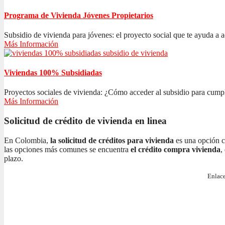
Programa de Vivienda Jóvenes Propietarios
Subsidio de vivienda para jóvenes: el proyecto social que te ayuda a ad
Más Información
Viviendas 100% Subsidiadas
Proyectos sociales de vivienda: ¿Cómo acceder al subsidio para cumplir
Más Información
Solicitud de crédito de vivienda en linea
En Colombia,
la solicitud de créditos para vivienda
es una opción c
las opciones más comunes se encuentra
el crédito compra vivienda
,
plazo.
Enlace