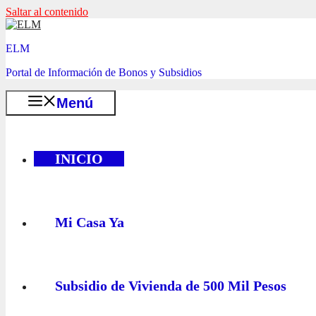
Saltar al contenido
ELM
Portal de Información de Bonos y Subsidios
Menú
INICIO
Mi Casa Ya
Subsidio de Vivienda de 500 Mil Pesos