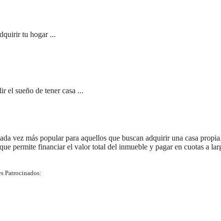
quirir tu hogar ...
 el sueño de tener casa ...
ada vez más popular para aquellos que buscan adquirir una casa propia
 que permite financiar el valor total del inmueble y pagar en cuotas a lar
s Patrocinados: