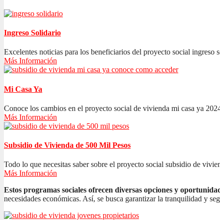
Ingreso Solidario
Excelentes noticias para los beneficiarios del proyecto social ingreso s
Más Información
Mi Casa Ya
Conoce los cambios en el proyecto social de vivienda mi casa ya 2024
Más Información
Subsidio de Vivienda de 500 Mil Pesos
Todo lo que necesitas saber sobre el proyecto social subsidio de vivien
Más Información
Estos programas sociales ofrecen diversas opciones y oportunida
necesidades económicas. Así, se busca garantizar la tranquilidad y se