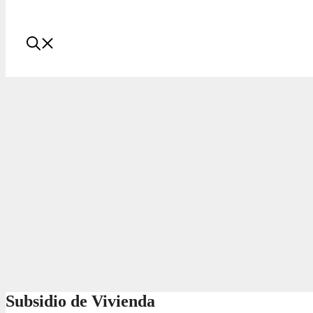
Subsidio de Vivienda