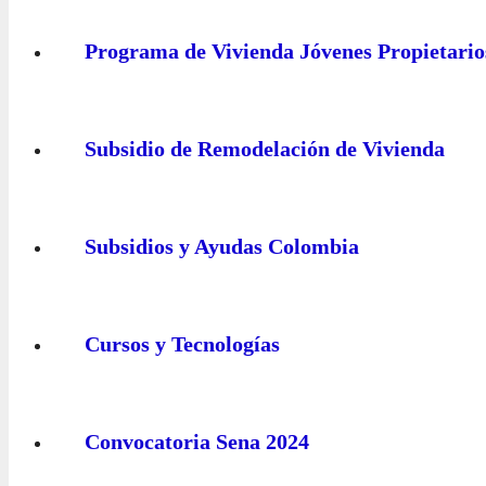
Programa de Vivienda Jóvenes Propietario
Subsidio de Remodelación de Vivienda
Subsidios y Ayudas Colombia
Cursos y Tecnologías
Convocatoria Sena 2024