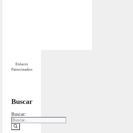
Enlaces
Patrocinados:
Buscar
Buscar: