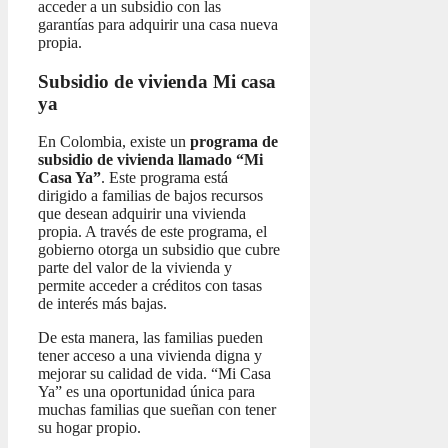
acceder a un subsidio con las
garantías para adquirir una casa nueva
propia.
Subsidio de vivienda Mi casa
ya
En Colombia, existe un
programa de
subsidio de vivienda llamado “Mi
Casa Ya”
. Este programa está
dirigido a familias de bajos recursos
que desean adquirir una vivienda
propia. A través de este programa, el
gobierno otorga un subsidio que cubre
parte del valor de la vivienda y
permite acceder a créditos con tasas
de interés más bajas.
De esta manera, las familias pueden
tener acceso a una vivienda digna y
mejorar su calidad de vida. “Mi Casa
Ya” es una oportunidad única para
muchas familias que sueñan con tener
su hogar propio.