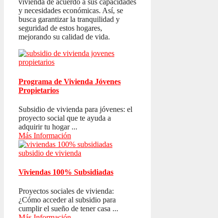
vivienda de acuerdo a sus capacidades
y necesidades económicas. Así, se
busca garantizar la tranquilidad y
seguridad de estos hogares,
mejorando su calidad de vida.
Programa de Vivienda Jóvenes
Propietarios
Subsidio de vivienda para jóvenes: el
proyecto social que te ayuda a
adquirir tu hogar ...
Más Información
Viviendas 100% Subsidiadas
Proyectos sociales de vivienda:
¿Cómo acceder al subsidio para
cumplir el sueño de tener casa ...
Más Información