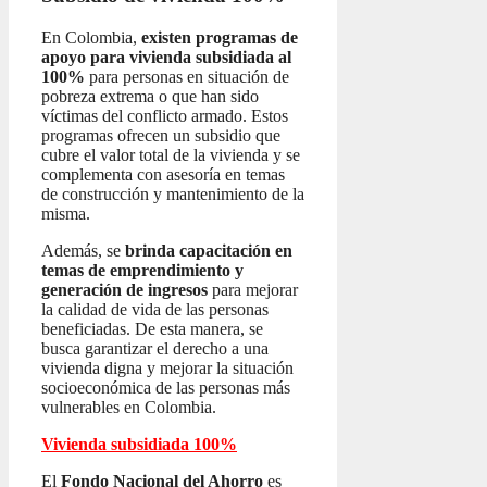
En Colombia,
existen programas de
apoyo para vivienda subsidiada al
100%
para personas en situación de
pobreza extrema o que han sido
víctimas del conflicto armado. Estos
programas ofrecen un subsidio que
cubre el valor total de la vivienda y se
complementa con asesoría en temas
de construcción y mantenimiento de la
misma.
Además, se
brinda capacitación en
temas de emprendimiento y
generación de ingresos
para mejorar
la calidad de vida de las personas
beneficiadas. De esta manera, se
busca garantizar el derecho a una
vivienda digna y mejorar la situación
socioeconómica de las personas más
vulnerables en Colombia.
Vivienda subsidiada 100%
El
Fondo Nacional del Ahorro
es