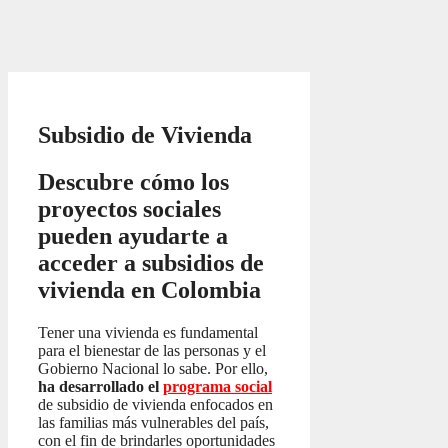
Subsidio de Vivienda
Descubre cómo los
proyectos sociales
pueden ayudarte a
acceder a subsidios de
vivienda en Colombia
Tener una vivienda es fundamental
para el bienestar de las personas y el
Gobierno Nacional lo sabe. Por ello,
ha desarrollado el
programa social
de subsidio de vivienda enfocados en
las familias más vulnerables del país,
con el fin de brindarles oportunidades