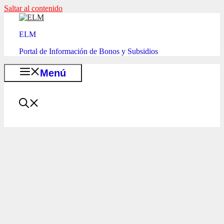
Saltar al contenido
ELM
Portal de Información de Bonos y Subsidios
Menú