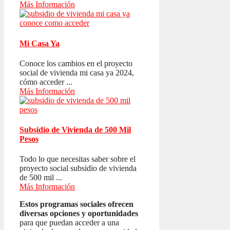
Más Información
Mi Casa Ya
Conoce los cambios en el proyecto
social de vivienda mi casa ya 2024,
cómo acceder ...
Más Información
Subsidio de Vivienda de 500 Mil
Pesos
Todo lo que necesitas saber sobre el
proyecto social subsidio de vivienda
de 500 mil ...
Más Información
Estos programas sociales ofrecen
diversas opciones y oportunidades
para que puedan acceder a una