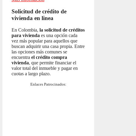
Solicitud de crédito de
vivienda en linea
En Colombia,
la solicitud de créditos
para vivienda
es una opción cada
vez más popular para aquellos que
buscan adquirir una casa propia. Entre
las opciones más comunes se
encuentra
el crédito compra
vivienda
, que permite financiar el
valor total del inmueble y pagar en
cuotas a largo plazo.
Enlaces Patrocinados: