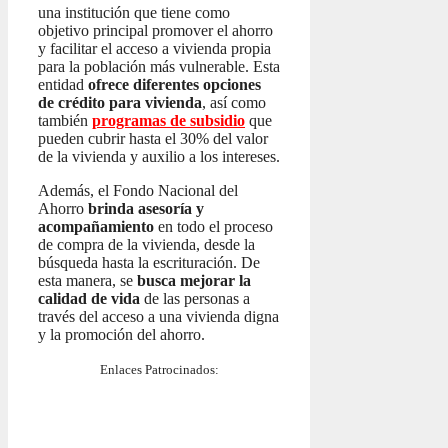
una institución que tiene como
objetivo principal promover el ahorro
y facilitar el acceso a vivienda propia
para la población más vulnerable. Esta
entidad
ofrece diferentes opciones
de crédito para vivienda
, así como
también
programas de subsidio
que
pueden cubrir hasta el 30% del valor
de la vivienda y auxilio a los intereses.
Además, el Fondo Nacional del
Ahorro
brinda asesoría y
acompañamiento
en todo el proceso
de compra de la vivienda, desde la
búsqueda hasta la escrituración. De
esta manera, se
busca mejorar la
calidad de vida
de las personas a
través del acceso a una vivienda digna
y la promoción del ahorro.
Enlaces Patrocinados: