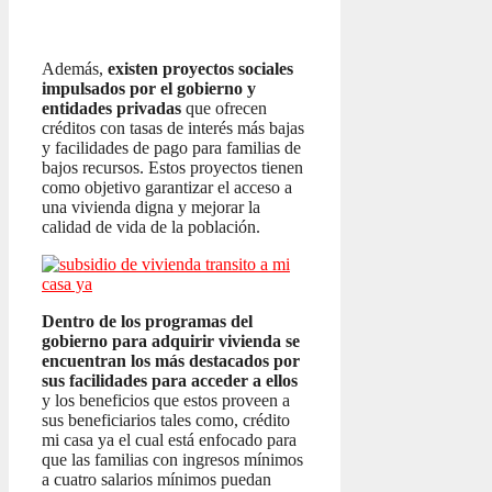
Además,
existen proyectos sociales
impulsados por el gobierno y
entidades privadas
que ofrecen
créditos con tasas de interés más bajas
y facilidades de pago para familias de
bajos recursos. Estos proyectos tienen
como objetivo garantizar el acceso a
una vivienda digna y mejorar la
calidad de vida de la población.
Dentro de los programas del
gobierno para adquirir vivienda se
encuentran los más destacados por
sus facilidades para acceder a ellos
y los beneficios que estos proveen a
sus beneficiarios tales como, crédito
mi casa ya el cual está enfocado para
que las familias con ingresos mínimos
a cuatro salarios mínimos puedan