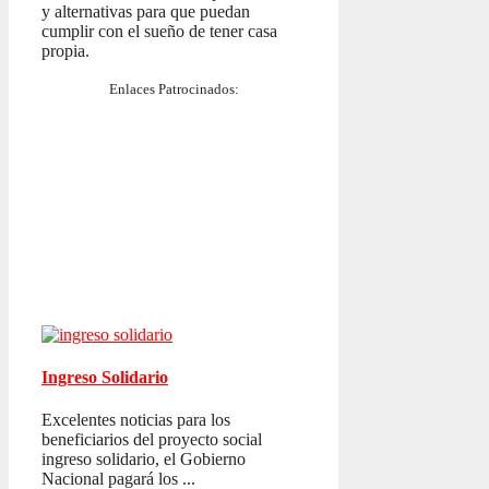
y alternativas para que puedan
cumplir con el sueño de tener casa
propia.
Enlaces Patrocinados:
Ingreso Solidario
Excelentes noticias para los
beneficiarios del proyecto social
ingreso solidario, el Gobierno
Nacional pagará los ...