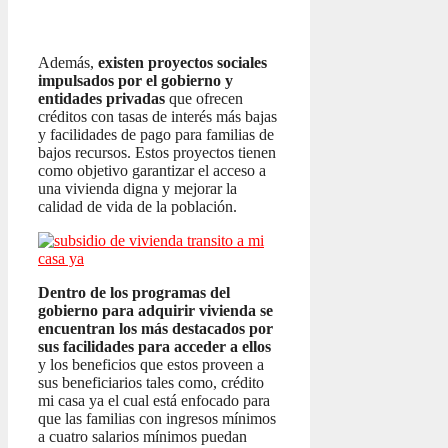
Además,
existen proyectos sociales
impulsados por el gobierno y
entidades privadas
que ofrecen
créditos con tasas de interés más bajas
y facilidades de pago para familias de
bajos recursos. Estos proyectos tienen
como objetivo garantizar el acceso a
una vivienda digna y mejorar la
calidad de vida de la población.
Dentro de los programas del
gobierno para adquirir vivienda se
encuentran los más destacados por
sus facilidades para acceder a ellos
y los beneficios que estos proveen a
sus beneficiarios tales como, crédito
mi casa ya el cual está enfocado para
que las familias con ingresos mínimos
a cuatro salarios mínimos puedan