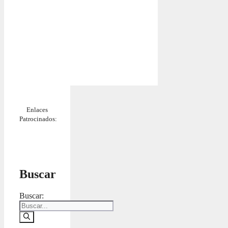
Enlaces
Patrocinados:
Buscar
Buscar: