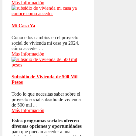
Más Información
Mi Casa Ya
Conoce los cambios en el proyecto
social de vivienda mi casa ya 2024,
cómo acceder ...
Más Información
Subsidio de Vivienda de 500 Mil
Pesos
Todo lo que necesitas saber sobre el
proyecto social subsidio de vivienda
de 500 mil ...
Más Información
Estos programas sociales ofrecen
diversas opciones y oportunidades
para que puedan acceder a una