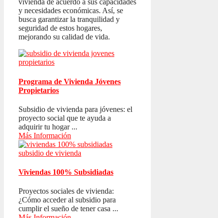
vivienda de acuerdo a sus capacidades
y necesidades económicas. Así, se
busca garantizar la tranquilidad y
seguridad de estos hogares,
mejorando su calidad de vida.
Programa de Vivienda Jóvenes
Propietarios
Subsidio de vivienda para jóvenes: el
proyecto social que te ayuda a
adquirir tu hogar ...
Más Información
Viviendas 100% Subsidiadas
Proyectos sociales de vivienda:
¿Cómo acceder al subsidio para
cumplir el sueño de tener casa ...
Más Información