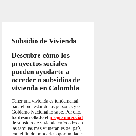
Subsidio de Vivienda
Descubre cómo los
proyectos sociales
pueden ayudarte a
acceder a subsidios de
vivienda en Colombia
Tener una vivienda es fundamental
para el bienestar de las personas y el
Gobierno Nacional lo sabe. Por ello,
ha desarrollado el
programa social
de subsidio de vivienda enfocados en
las familias más vulnerables del país,
con el fin de brindarles oportunidades