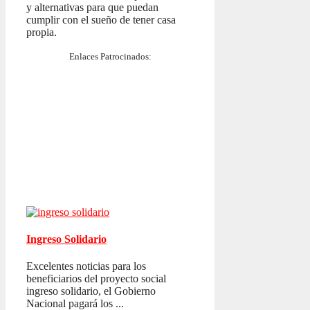
y alternativas para que puedan
cumplir con el sueño de tener casa
propia.
Enlaces Patrocinados:
Ingreso Solidario
Excelentes noticias para los
beneficiarios del proyecto social
ingreso solidario, el Gobierno
Nacional pagará los ...