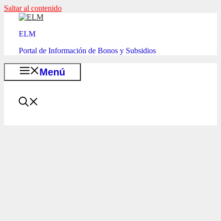
Saltar al contenido
ELM
Portal de Información de Bonos y Subsidios
Menú