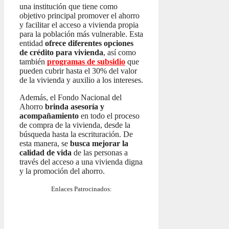
una institución que tiene como
objetivo principal promover el ahorro
y facilitar el acceso a vivienda propia
para la población más vulnerable. Esta
entidad
ofrece diferentes opciones
de crédito para vivienda
, así como
también
programas de subsidio
que
pueden cubrir hasta el 30% del valor
de la vivienda y auxilio a los intereses.
Además, el Fondo Nacional del
Ahorro
brinda asesoría y
acompañamiento
en todo el proceso
de compra de la vivienda, desde la
búsqueda hasta la escrituración. De
esta manera, se
busca mejorar la
calidad de vida
de las personas a
través del acceso a una vivienda digna
y la promoción del ahorro.
Enlaces Patrocinados: