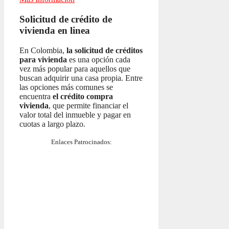
Solicitud de crédito de
vivienda en linea
En Colombia,
la solicitud de créditos
para vivienda
es una opción cada
vez más popular para aquellos que
buscan adquirir una casa propia. Entre
las opciones más comunes se
encuentra
el crédito compra
vivienda
, que permite financiar el
valor total del inmueble y pagar en
cuotas a largo plazo.
Enlaces Patrocinados: