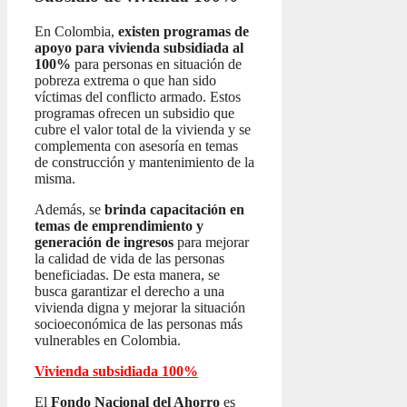
En Colombia,
existen programas de
apoyo para vivienda subsidiada al
100%
para personas en situación de
pobreza extrema o que han sido
víctimas del conflicto armado. Estos
programas ofrecen un subsidio que
cubre el valor total de la vivienda y se
complementa con asesoría en temas
de construcción y mantenimiento de la
misma.
Además, se
brinda capacitación en
temas de emprendimiento y
generación de ingresos
para mejorar
la calidad de vida de las personas
beneficiadas. De esta manera, se
busca garantizar el derecho a una
vivienda digna y mejorar la situación
socioeconómica de las personas más
vulnerables en Colombia.
Vivienda subsidiada 100%
El
Fondo Nacional del Ahorro
es