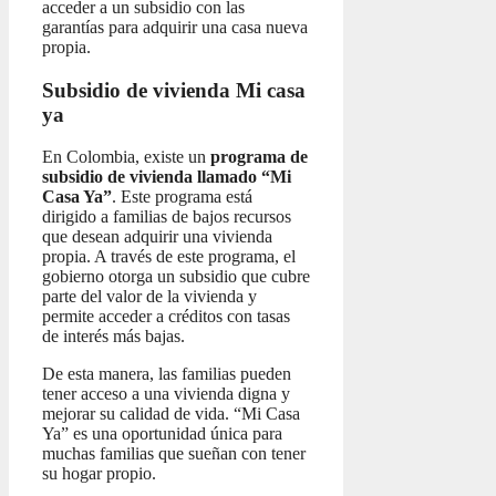
acceder a un subsidio con las
garantías para adquirir una casa nueva
propia.
Subsidio de vivienda Mi casa
ya
En Colombia, existe un
programa de
subsidio de vivienda llamado “Mi
Casa Ya”
. Este programa está
dirigido a familias de bajos recursos
que desean adquirir una vivienda
propia. A través de este programa, el
gobierno otorga un subsidio que cubre
parte del valor de la vivienda y
permite acceder a créditos con tasas
de interés más bajas.
De esta manera, las familias pueden
tener acceso a una vivienda digna y
mejorar su calidad de vida. “Mi Casa
Ya” es una oportunidad única para
muchas familias que sueñan con tener
su hogar propio.