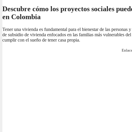
Descubre cómo los proyectos sociales pued
en Colombia
Tener una vivienda es fundamental para el bienestar de las personas y
de subsidio de vivienda enfocados en las familias más vulnerables del 
cumplir con el sueño de tener casa propia.
Enlace