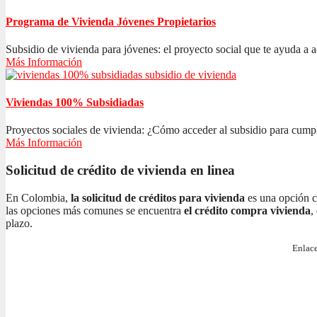
Programa de Vivienda Jóvenes Propietarios
Subsidio de vivienda para jóvenes: el proyecto social que te ayuda a ad
Más Información
Viviendas 100% Subsidiadas
Proyectos sociales de vivienda: ¿Cómo acceder al subsidio para cumplir
Más Información
Solicitud de crédito de vivienda en linea
En Colombia,
la solicitud de créditos para vivienda
es una opción c
las opciones más comunes se encuentra
el crédito compra vivienda
,
plazo.
Enlace