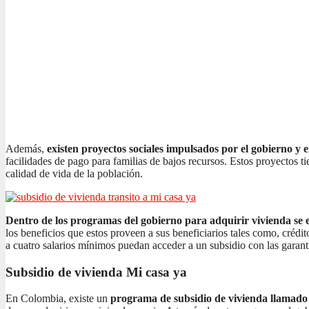
Además,
existen proyectos sociales impulsados por el gobierno y 
facilidades de pago para familias de bajos recursos. Estos proyectos t
calidad de vida de la población.
Dentro de los programas del gobierno para adquirir vivienda se e
los beneficios que estos proveen a sus beneficiarios tales como, crédi
a cuatro salarios mínimos puedan acceder a un subsidio con las garant
Subsidio de vivienda Mi casa ya
En Colombia, existe un
programa de subsidio de vivienda llamad