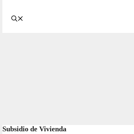
Subsidio de Vivienda