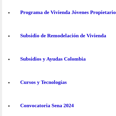
Programa de Vivienda Jóvenes Propietario
Subsidio de Remodelación de Vivienda
Subsidios y Ayudas Colombia
Cursos y Tecnologías
Convocatoria Sena 2024