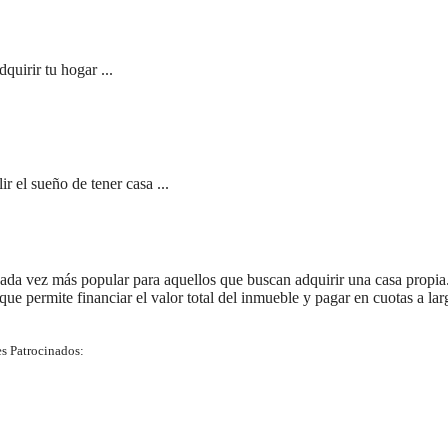
quirir tu hogar ...
 el sueño de tener casa ...
ada vez más popular para aquellos que buscan adquirir una casa propia
 que permite financiar el valor total del inmueble y pagar en cuotas a lar
s Patrocinados: