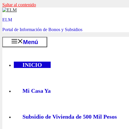
Saltar al contenido
ELM
Portal de Información de Bonos y Subsidios
Menú
INICIO
Mi Casa Ya
Subsidio de Vivienda de 500 Mil Pesos