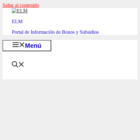
Saltar al contenido
ELM
Portal de Información de Bonos y Subsidios
Menú