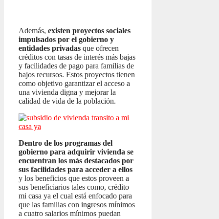
Además,
existen proyectos sociales
impulsados por el gobierno y
entidades privadas
que ofrecen
créditos con tasas de interés más bajas
y facilidades de pago para familias de
bajos recursos. Estos proyectos tienen
como objetivo garantizar el acceso a
una vivienda digna y mejorar la
calidad de vida de la población.
Dentro de los programas del
gobierno para adquirir vivienda se
encuentran los más destacados por
sus facilidades para acceder a ellos
y los beneficios que estos proveen a
sus beneficiarios tales como, crédito
mi casa ya el cual está enfocado para
que las familias con ingresos mínimos
a cuatro salarios mínimos puedan