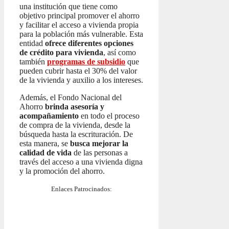
una institución que tiene como
objetivo principal promover el ahorro
y facilitar el acceso a vivienda propia
para la población más vulnerable. Esta
entidad
ofrece diferentes opciones
de crédito para vivienda
, así como
también
programas de subsidio
que
pueden cubrir hasta el 30% del valor
de la vivienda y auxilio a los intereses.
Además, el Fondo Nacional del
Ahorro
brinda asesoría y
acompañamiento
en todo el proceso
de compra de la vivienda, desde la
búsqueda hasta la escrituración. De
esta manera, se
busca mejorar la
calidad de vida
de las personas a
través del acceso a una vivienda digna
y la promoción del ahorro.
Enlaces Patrocinados: