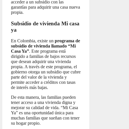
acceder a un subsidio con las
garantías para adquirir una casa nueva
propia.
Subsidio de vivienda Mi casa
ya
En Colombia, existe un
programa de
subsidio de vivienda llamado “Mi
Casa Ya”
. Este programa está
dirigido a familias de bajos recursos
que desean adquirir una vivienda
propia. A través de este programa, el
gobierno otorga un subsidio que cubre
parte del valor de la vivienda y
permite acceder a créditos con tasas
de interés más bajas.
De esta manera, las familias pueden
tener acceso a una vivienda digna y
mejorar su calidad de vida. “Mi Casa
Ya” es una oportunidad única para
muchas familias que sueñan con tener
su hogar propio.