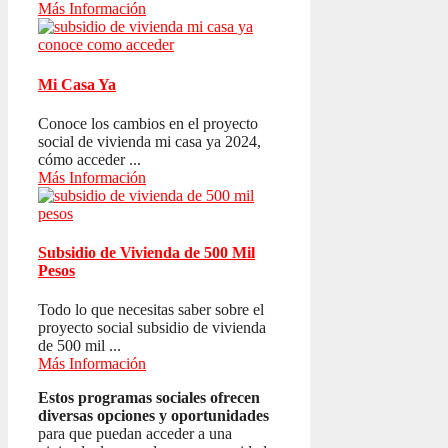
Más Información
Mi Casa Ya
Conoce los cambios en el proyecto
social de vivienda mi casa ya 2024,
cómo acceder ...
Más Información
Subsidio de Vivienda de 500 Mil
Pesos
Todo lo que necesitas saber sobre el
proyecto social subsidio de vivienda
de 500 mil ...
Más Información
Estos programas sociales ofrecen
diversas opciones y oportunidades
para que puedan acceder a una