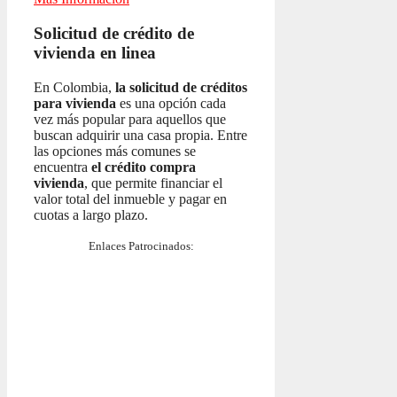
Solicitud de crédito de
vivienda en linea
En Colombia,
la solicitud de créditos
para vivienda
es una opción cada
vez más popular para aquellos que
buscan adquirir una casa propia. Entre
las opciones más comunes se
encuentra
el crédito compra
vivienda
, que permite financiar el
valor total del inmueble y pagar en
cuotas a largo plazo.
Enlaces Patrocinados: