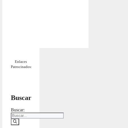
Enlaces
Patrocinados:
Buscar
Buscar: