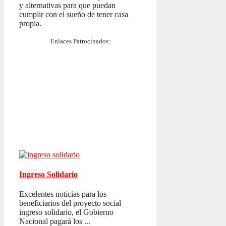
y alternativas para que puedan
cumplir con el sueño de tener casa
propia.
Enlaces Patrocinados:
Ingreso Solidario
Excelentes noticias para los
beneficiarios del proyecto social
ingreso solidario, el Gobierno
Nacional pagará los ...