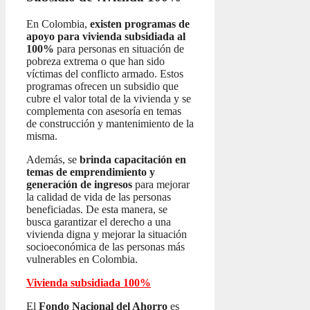
En Colombia,
existen programas de
apoyo para vivienda subsidiada al
100%
para personas en situación de
pobreza extrema o que han sido
víctimas del conflicto armado. Estos
programas ofrecen un subsidio que
cubre el valor total de la vivienda y se
complementa con asesoría en temas
de construcción y mantenimiento de la
misma.
Además, se
brinda capacitación en
temas de emprendimiento y
generación de ingresos
para mejorar
la calidad de vida de las personas
beneficiadas. De esta manera, se
busca garantizar el derecho a una
vivienda digna y mejorar la situación
socioeconómica de las personas más
vulnerables en Colombia.
Vivienda subsidiada 100%
El
Fondo Nacional del Ahorro
es