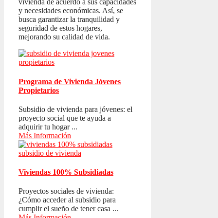
vivienda de acuerdo a sus capacidades
y necesidades económicas. Así, se
busca garantizar la tranquilidad y
seguridad de estos hogares,
mejorando su calidad de vida.
Programa de Vivienda Jóvenes
Propietarios
Subsidio de vivienda para jóvenes: el
proyecto social que te ayuda a
adquirir tu hogar ...
Más Información
Viviendas 100% Subsidiadas
Proyectos sociales de vivienda:
¿Cómo acceder al subsidio para
cumplir el sueño de tener casa ...
Más Información