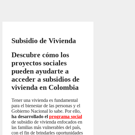
Subsidio de Vivienda
Descubre cómo los
proyectos sociales
pueden ayudarte a
acceder a subsidios de
vivienda en Colombia
Tener una vivienda es fundamental
para el bienestar de las personas y el
Gobierno Nacional lo sabe. Por ello,
ha desarrollado el
programa social
de subsidio de vivienda enfocados en
las familias más vulnerables del país,
con el fin de brindarles oportunidades