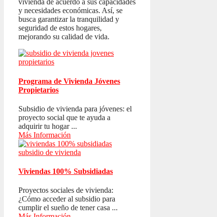
vivienda de acuerdo a sus capacidades
y necesidades económicas. Así, se
busca garantizar la tranquilidad y
seguridad de estos hogares,
mejorando su calidad de vida.
Programa de Vivienda Jóvenes
Propietarios
Subsidio de vivienda para jóvenes: el
proyecto social que te ayuda a
adquirir tu hogar ...
Más Información
Viviendas 100% Subsidiadas
Proyectos sociales de vivienda:
¿Cómo acceder al subsidio para
cumplir el sueño de tener casa ...
Más Información