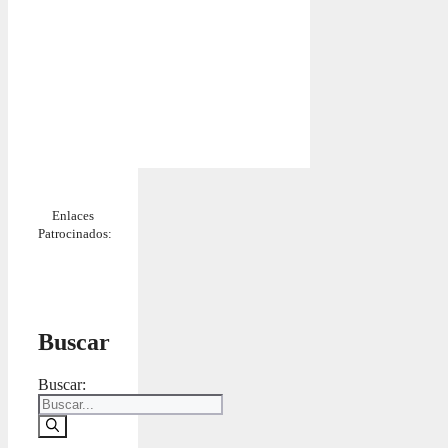
Enlaces
Patrocinados:
Buscar
Buscar: