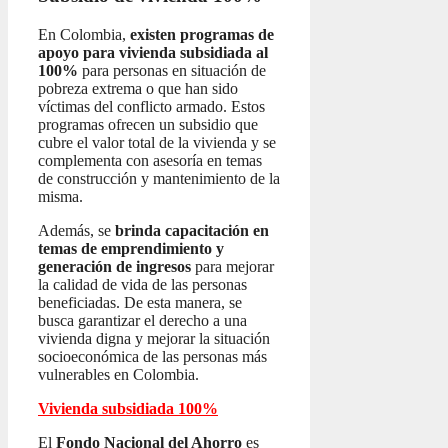
En Colombia,
existen programas de
apoyo para vivienda subsidiada al
100%
para personas en situación de
pobreza extrema o que han sido
víctimas del conflicto armado. Estos
programas ofrecen un subsidio que
cubre el valor total de la vivienda y se
complementa con asesoría en temas
de construcción y mantenimiento de la
misma.
Además, se
brinda capacitación en
temas de emprendimiento y
generación de ingresos
para mejorar
la calidad de vida de las personas
beneficiadas. De esta manera, se
busca garantizar el derecho a una
vivienda digna y mejorar la situación
socioeconómica de las personas más
vulnerables en Colombia.
Vivienda subsidiada 100%
El
Fondo Nacional del Ahorro
es