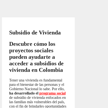
Subsidio de Vivienda
Descubre cómo los
proyectos sociales
pueden ayudarte a
acceder a subsidios de
vivienda en Colombia
Tener una vivienda es fundamental
para el bienestar de las personas y el
Gobierno Nacional lo sabe. Por ello,
ha desarrollado el
programa social
de subsidio de vivienda enfocados en
las familias más vulnerables del país,
con el fin de brindarles oportunidades