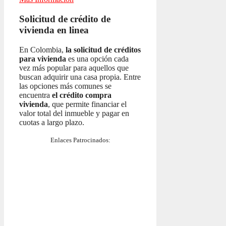
Solicitud de crédito de
vivienda en linea
En Colombia,
la solicitud de créditos
para vivienda
es una opción cada
vez más popular para aquellos que
buscan adquirir una casa propia. Entre
las opciones más comunes se
encuentra
el crédito compra
vivienda
, que permite financiar el
valor total del inmueble y pagar en
cuotas a largo plazo.
Enlaces Patrocinados: