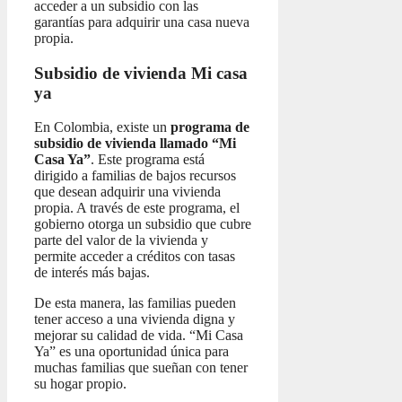
acceder a un subsidio con las
garantías para adquirir una casa nueva
propia.
Subsidio de vivienda Mi casa
ya
En Colombia, existe un
programa de
subsidio de vivienda llamado “Mi
Casa Ya”
. Este programa está
dirigido a familias de bajos recursos
que desean adquirir una vivienda
propia. A través de este programa, el
gobierno otorga un subsidio que cubre
parte del valor de la vivienda y
permite acceder a créditos con tasas
de interés más bajas.
De esta manera, las familias pueden
tener acceso a una vivienda digna y
mejorar su calidad de vida. “Mi Casa
Ya” es una oportunidad única para
muchas familias que sueñan con tener
su hogar propio.