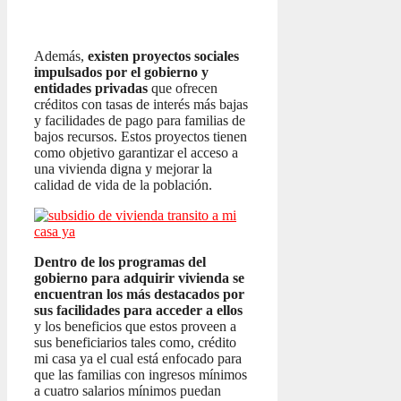
Además,
existen proyectos sociales
impulsados por el gobierno y
entidades privadas
que ofrecen
créditos con tasas de interés más bajas
y facilidades de pago para familias de
bajos recursos. Estos proyectos tienen
como objetivo garantizar el acceso a
una vivienda digna y mejorar la
calidad de vida de la población.
Dentro de los programas del
gobierno para adquirir vivienda se
encuentran los más destacados por
sus facilidades para acceder a ellos
y los beneficios que estos proveen a
sus beneficiarios tales como, crédito
mi casa ya el cual está enfocado para
que las familias con ingresos mínimos
a cuatro salarios mínimos puedan