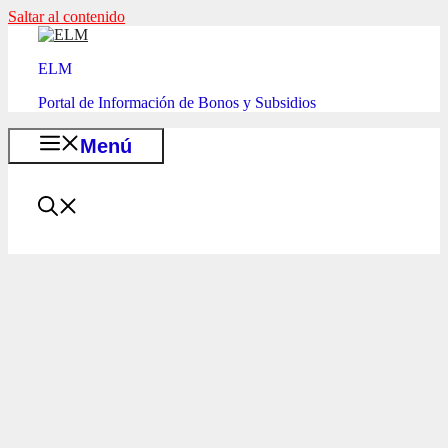
Saltar al contenido
ELM
Portal de Información de Bonos y Subsidios
Menú