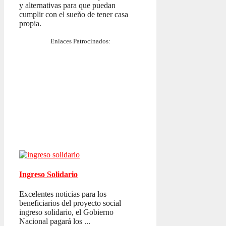
y alternativas para que puedan
cumplir con el sueño de tener casa
propia.
Enlaces Patrocinados:
Ingreso Solidario
Excelentes noticias para los
beneficiarios del proyecto social
ingreso solidario, el Gobierno
Nacional pagará los ...