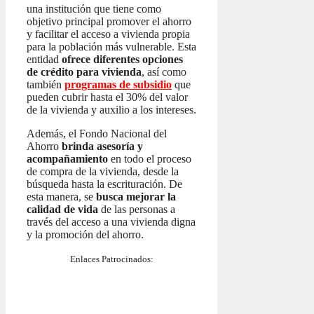
una institución que tiene como
objetivo principal promover el ahorro
y facilitar el acceso a vivienda propia
para la población más vulnerable. Esta
entidad
ofrece diferentes opciones
de crédito para vivienda
, así como
también
programas de subsidio
que
pueden cubrir hasta el 30% del valor
de la vivienda y auxilio a los intereses.
Además, el Fondo Nacional del
Ahorro
brinda asesoría y
acompañamiento
en todo el proceso
de compra de la vivienda, desde la
búsqueda hasta la escrituración. De
esta manera, se
busca mejorar la
calidad de vida
de las personas a
través del acceso a una vivienda digna
y la promoción del ahorro.
Enlaces Patrocinados: