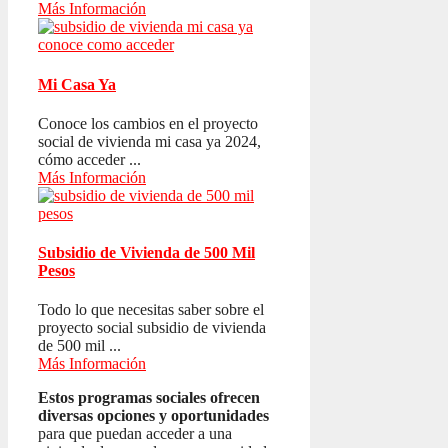
Más Información
Mi Casa Ya
Conoce los cambios en el proyecto
social de vivienda mi casa ya 2024,
cómo acceder ...
Más Información
Subsidio de Vivienda de 500 Mil
Pesos
Todo lo que necesitas saber sobre el
proyecto social subsidio de vivienda
de 500 mil ...
Más Información
Estos programas sociales ofrecen
diversas opciones y oportunidades
para que puedan acceder a una