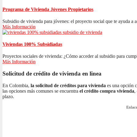
Programa de Vivienda Jóvenes Propietarios
Subsidio de vivienda para jóvenes: el proyecto social que te ayuda a ad
Más Información
Viviendas 100% Subsidiadas
Proyectos sociales de vivienda: ¿Cómo acceder al subsidio para cumplir
Más Información
Solicitud de crédito de vivienda en linea
En Colombia,
la solicitud de créditos para vivienda
es una opción c
las opciones más comunes se encuentra
el crédito compra vivienda
,
plazo.
Enlace