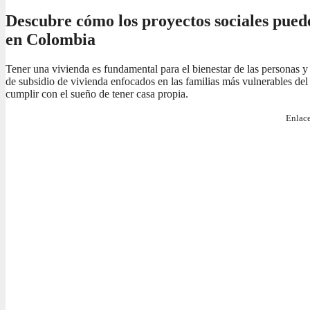
Descubre cómo los proyectos sociales pued
en Colombia
Tener una vivienda es fundamental para el bienestar de las personas y
de subsidio de vivienda enfocados en las familias más vulnerables del 
cumplir con el sueño de tener casa propia.
Enlace