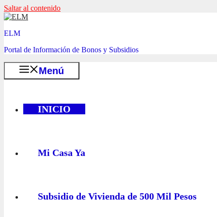
Saltar al contenido
ELM
Portal de Información de Bonos y Subsidios
Menú
INICIO
Mi Casa Ya
Subsidio de Vivienda de 500 Mil Pesos