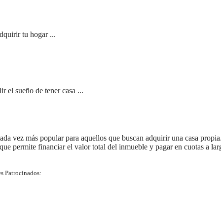
quirir tu hogar ...
 el sueño de tener casa ...
ada vez más popular para aquellos que buscan adquirir una casa propia
 que permite financiar el valor total del inmueble y pagar en cuotas a lar
s Patrocinados: