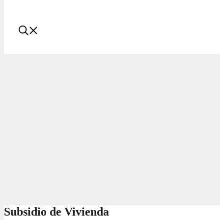
Subsidio de Vivienda