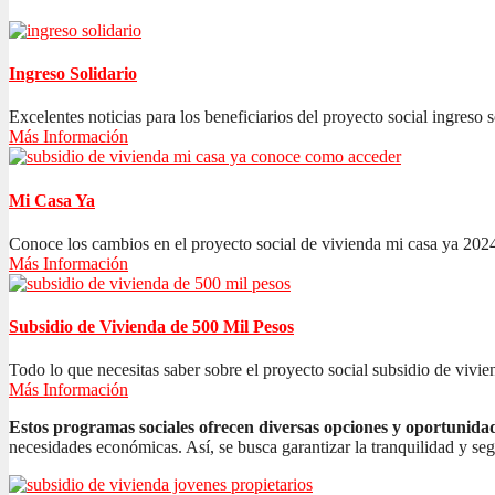
Ingreso Solidario
Excelentes noticias para los beneficiarios del proyecto social ingreso s
Más Información
Mi Casa Ya
Conoce los cambios en el proyecto social de vivienda mi casa ya 2024
Más Información
Subsidio de Vivienda de 500 Mil Pesos
Todo lo que necesitas saber sobre el proyecto social subsidio de vivien
Más Información
Estos programas sociales ofrecen diversas opciones y oportunida
necesidades económicas. Así, se busca garantizar la tranquilidad y se