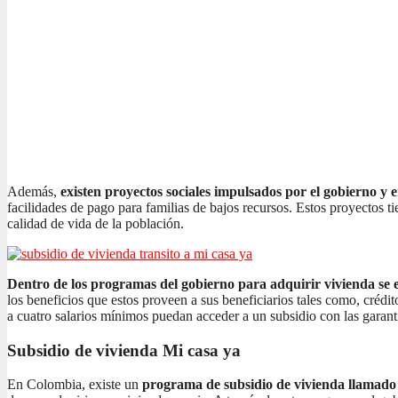
Además,
existen proyectos sociales impulsados por el gobierno y 
facilidades de pago para familias de bajos recursos. Estos proyectos t
calidad de vida de la población.
Dentro de los programas del gobierno para adquirir vivienda se e
los beneficios que estos proveen a sus beneficiarios tales como, crédi
a cuatro salarios mínimos puedan acceder a un subsidio con las garant
Subsidio de vivienda Mi casa ya
En Colombia, existe un
programa de subsidio de vivienda llamad