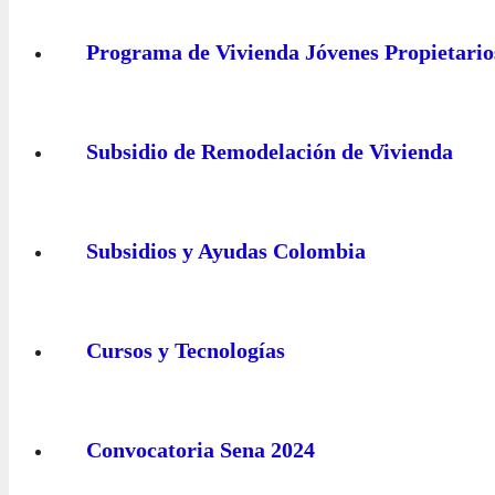
Programa de Vivienda Jóvenes Propietario
Subsidio de Remodelación de Vivienda
Subsidios y Ayudas Colombia
Cursos y Tecnologías
Convocatoria Sena 2024