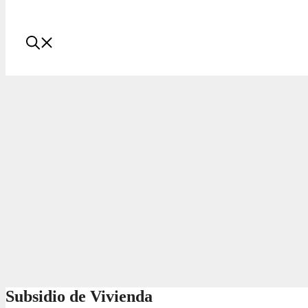
Subsidio de Vivienda