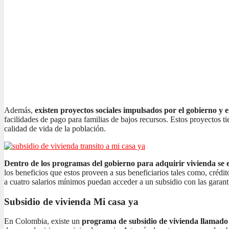
Además,
existen proyectos sociales impulsados por el gobierno y 
facilidades de pago para familias de bajos recursos. Estos proyectos t
calidad de vida de la población.
Dentro de los programas del gobierno para adquirir vivienda se e
los beneficios que estos proveen a sus beneficiarios tales como, crédi
a cuatro salarios mínimos puedan acceder a un subsidio con las garant
Subsidio de vivienda Mi casa ya
En Colombia, existe un
programa de subsidio de vivienda llamad