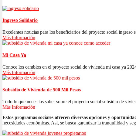
Ingreso Solidario
Excelentes noticias para los beneficiarios del proyecto social ingreso s
Más Información
Mi Casa Ya
Conoce los cambios en el proyecto social de vivienda mi casa ya 2024
Más Información
Subsidio de Vivienda de 500 Mil Pesos
Todo lo que necesitas saber sobre el proyecto social subsidio de vivien
Más Información
Estos programas sociales ofrecen diversas opciones y oportunida
necesidades económicas. Así, se busca garantizar la tranquilidad y se