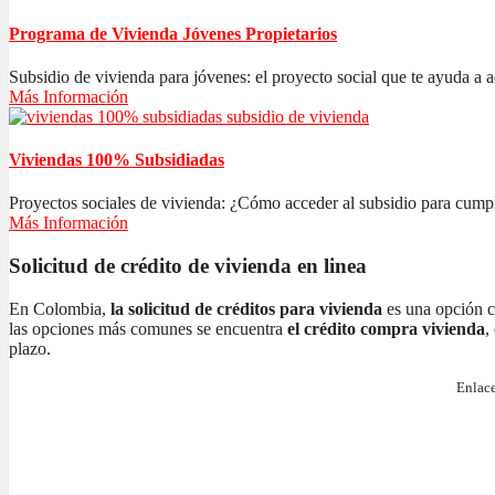
Programa de Vivienda Jóvenes Propietarios
Subsidio de vivienda para jóvenes: el proyecto social que te ayuda a ad
Más Información
Viviendas 100% Subsidiadas
Proyectos sociales de vivienda: ¿Cómo acceder al subsidio para cumplir
Más Información
Solicitud de crédito de vivienda en linea
En Colombia,
la solicitud de créditos para vivienda
es una opción c
las opciones más comunes se encuentra
el crédito compra vivienda
,
plazo.
Enlace