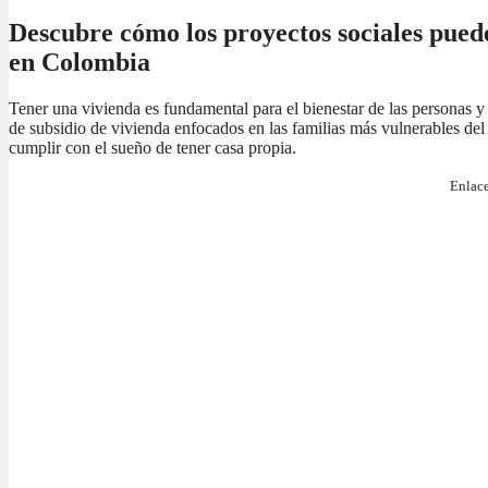
Descubre cómo los proyectos sociales pued
en Colombia
Tener una vivienda es fundamental para el bienestar de las personas y
de subsidio de vivienda enfocados en las familias más vulnerables del 
cumplir con el sueño de tener casa propia.
Enlace