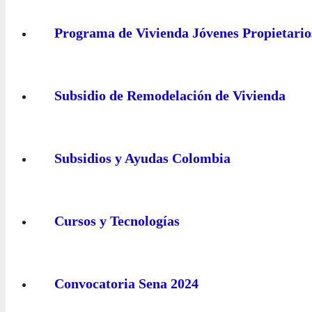
Programa de Vivienda Jóvenes Propietario
Subsidio de Remodelación de Vivienda
Subsidios y Ayudas Colombia
Cursos y Tecnologías
Convocatoria Sena 2024