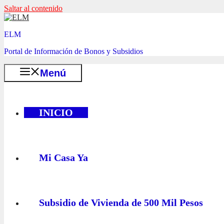
Saltar al contenido
ELM
Portal de Información de Bonos y Subsidios
Menú
INICIO
Mi Casa Ya
Subsidio de Vivienda de 500 Mil Pesos