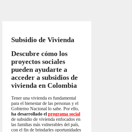
Subsidio de Vivienda
Descubre cómo los
proyectos sociales
pueden ayudarte a
acceder a subsidios de
vivienda en Colombia
Tener una vivienda es fundamental
para el bienestar de las personas y el
Gobierno Nacional lo sabe. Por ello,
ha desarrollado el
programa social
de subsidio de vivienda enfocados en
las familias más vulnerables del país,
con el fin de brindarles oportunidades