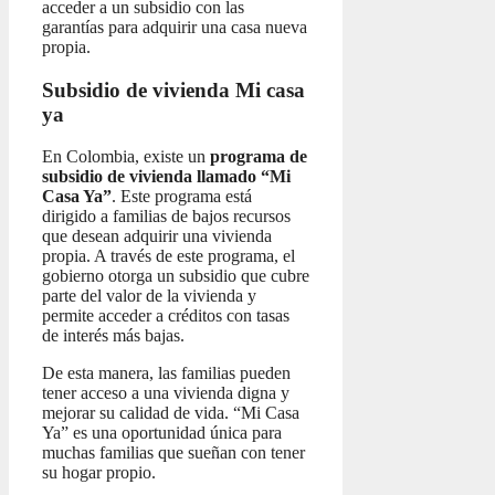
acceder a un subsidio con las
garantías para adquirir una casa nueva
propia.
Subsidio de vivienda Mi casa
ya
En Colombia, existe un
programa de
subsidio de vivienda llamado “Mi
Casa Ya”
. Este programa está
dirigido a familias de bajos recursos
que desean adquirir una vivienda
propia. A través de este programa, el
gobierno otorga un subsidio que cubre
parte del valor de la vivienda y
permite acceder a créditos con tasas
de interés más bajas.
De esta manera, las familias pueden
tener acceso a una vivienda digna y
mejorar su calidad de vida. “Mi Casa
Ya” es una oportunidad única para
muchas familias que sueñan con tener
su hogar propio.