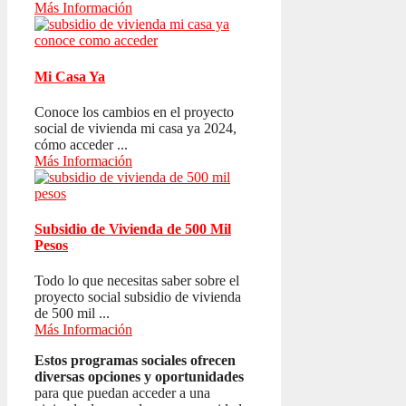
Más Información
Mi Casa Ya
Conoce los cambios en el proyecto
social de vivienda mi casa ya 2024,
cómo acceder ...
Más Información
Subsidio de Vivienda de 500 Mil
Pesos
Todo lo que necesitas saber sobre el
proyecto social subsidio de vivienda
de 500 mil ...
Más Información
Estos programas sociales ofrecen
diversas opciones y oportunidades
para que puedan acceder a una