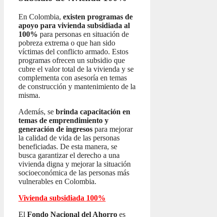
En Colombia,
existen programas de
apoyo para vivienda subsidiada al
100%
para personas en situación de
pobreza extrema o que han sido
víctimas del conflicto armado. Estos
programas ofrecen un subsidio que
cubre el valor total de la vivienda y se
complementa con asesoría en temas
de construcción y mantenimiento de la
misma.
Además, se
brinda capacitación en
temas de emprendimiento y
generación de ingresos
para mejorar
la calidad de vida de las personas
beneficiadas. De esta manera, se
busca garantizar el derecho a una
vivienda digna y mejorar la situación
socioeconómica de las personas más
vulnerables en Colombia.
Vivienda subsidiada 100%
El
Fondo Nacional del Ahorro
es