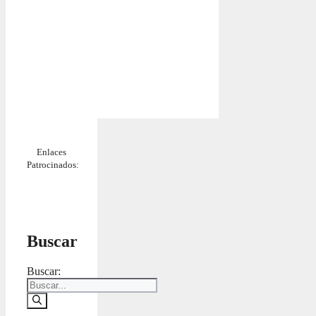
Enlaces
Patrocinados:
Buscar
Buscar: