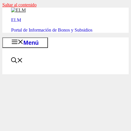
Saltar al contenido
ELM
Portal de Información de Bonos y Subsidios
Menú