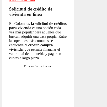
Solicitud de crédito de
vivienda en linea
En Colombia,
la solicitud de créditos
para vivienda
es una opción cada
vez más popular para aquellos que
buscan adquirir una casa propia. Entre
las opciones más comunes se
encuentra
el crédito compra
vivienda
, que permite financiar el
valor total del inmueble y pagar en
cuotas a largo plazo.
Enlaces Patrocinados: