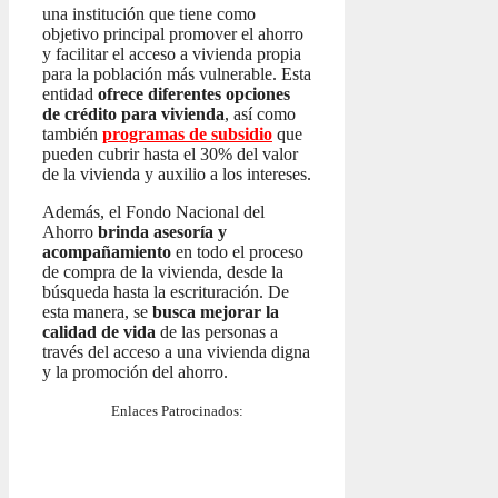
una institución que tiene como
objetivo principal promover el ahorro
y facilitar el acceso a vivienda propia
para la población más vulnerable. Esta
entidad
ofrece diferentes opciones
de crédito para vivienda
, así como
también
programas de subsidio
que
pueden cubrir hasta el 30% del valor
de la vivienda y auxilio a los intereses.
Además, el Fondo Nacional del
Ahorro
brinda asesoría y
acompañamiento
en todo el proceso
de compra de la vivienda, desde la
búsqueda hasta la escrituración. De
esta manera, se
busca mejorar la
calidad de vida
de las personas a
través del acceso a una vivienda digna
y la promoción del ahorro.
Enlaces Patrocinados: