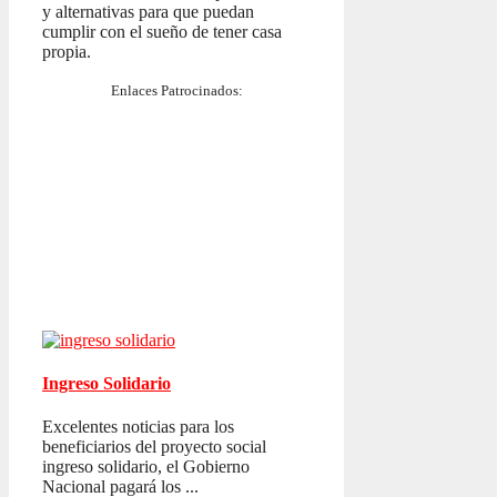
y alternativas para que puedan
cumplir con el sueño de tener casa
propia.
Enlaces Patrocinados:
Ingreso Solidario
Excelentes noticias para los
beneficiarios del proyecto social
ingreso solidario, el Gobierno
Nacional pagará los ...