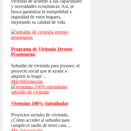
vivienda de acuerdo a sus capacidades
y necesidades económicas. Así, se
busca garantizar la tranquilidad y
seguridad de estos hogares,
mejorando su calidad de vida.
Programa de Vivienda Jóvenes
Propietarios
Subsidio de vivienda para jóvenes: el
proyecto social que te ayuda a
adquirir tu hogar ...
Más Información
Viviendas 100% Subsidiadas
Proyectos sociales de vivienda:
¿Cómo acceder al subsidio para
cumplir el sueño de tener casa ...
Más Información