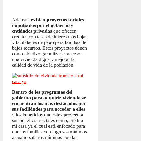
Además,
existen proyectos sociales
impulsados por el gobierno y
entidades privadas
que ofrecen
créditos con tasas de interés más bajas
y facilidades de pago para familias de
bajos recursos. Estos proyectos tienen
como objetivo garantizar el acceso a
una vivienda digna y mejorar la
calidad de vida de la población.
Dentro de los programas del
gobierno para adquirir vivienda se
encuentran los más destacados por
sus facilidades para acceder a ellos
y los beneficios que estos proveen a
sus beneficiarios tales como, crédito
mi casa ya el cual está enfocado para
que las familias con ingresos mínimos
a cuatro salarios mínimos puedan