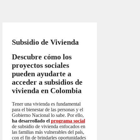
Subsidio de Vivienda
Descubre cómo los
proyectos sociales
pueden ayudarte a
acceder a subsidios de
vivienda en Colombia
Tener una vivienda es fundamental
para el bienestar de las personas y el
Gobierno Nacional lo sabe. Por ello,
ha desarrollado el
programa social
de subsidio de vivienda enfocados en
las familias más vulnerables del país,
con el fin de brindarles oportunidades