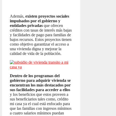
Además,
existen proyectos sociales
impulsados por el gobierno y
entidades privadas
que ofrecen
créditos con tasas de interés más bajas
y facilidades de pago para familias de
bajos recursos. Estos proyectos tienen
como objetivo garantizar el acceso a
una vivienda digna y mejorar la
calidad de vida de la población.
Dentro de los programas del
gobierno para adquirir vivienda se
encuentran los más destacados por
sus facilidades para acceder a ellos
y los beneficios que estos proveen a
sus beneficiarios tales como, crédito
mi casa ya el cual está enfocado para
que las familias con ingresos mínimos
a cuatro salarios mínimos puedan