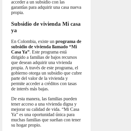
acceder a un subsidio con las
garantías para adquirir una casa nueva
propia.
Subsidio de vivienda Mi casa
ya
En Colombia, existe un
programa de
subsidio de vivienda llamado “Mi
Casa Ya”
. Este programa está
dirigido a familias de bajos recursos
que desean adquirir una vivienda
propia. A través de este programa, el
gobierno otorga un subsidio que cubre
parte del valor de la vivienda y
permite acceder a créditos con tasas
de interés más bajas.
De esta manera, las familias pueden
tener acceso a una vivienda digna y
mejorar su calidad de vida. “Mi Casa
Ya” es una oportunidad única para
muchas familias que sueñan con tener
su hogar propio.