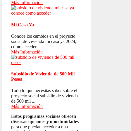
Más Información
Mi Casa Ya
Conoce los cambios en el proyecto
social de vivienda mi casa ya 2024,
cómo acceder ...
Más Información
Subsidio de Vivienda de 500 Mil
Pesos
Todo lo que necesitas saber sobre el
proyecto social subsidio de vivienda
de 500 mil ...
Más Información
Estos programas sociales ofrecen
diversas opciones y oportunidades
para que puedan acceder a una