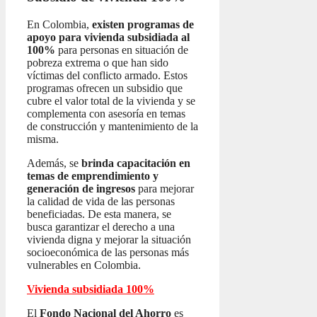
En Colombia,
existen programas de
apoyo para vivienda subsidiada al
100%
para personas en situación de
pobreza extrema o que han sido
víctimas del conflicto armado. Estos
programas ofrecen un subsidio que
cubre el valor total de la vivienda y se
complementa con asesoría en temas
de construcción y mantenimiento de la
misma.
Además, se
brinda capacitación en
temas de emprendimiento y
generación de ingresos
para mejorar
la calidad de vida de las personas
beneficiadas. De esta manera, se
busca garantizar el derecho a una
vivienda digna y mejorar la situación
socioeconómica de las personas más
vulnerables en Colombia.
Vivienda subsidiada 100%
El
Fondo Nacional del Ahorro
es