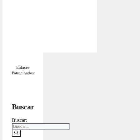
Enlaces
Patrocinados:
Buscar
Buscar: