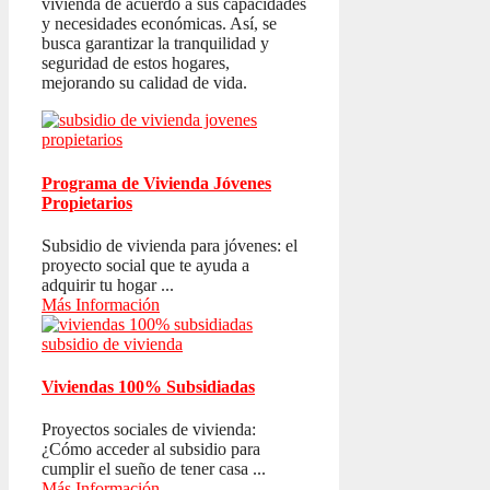
vivienda de acuerdo a sus capacidades
y necesidades económicas. Así, se
busca garantizar la tranquilidad y
seguridad de estos hogares,
mejorando su calidad de vida.
Programa de Vivienda Jóvenes
Propietarios
Subsidio de vivienda para jóvenes: el
proyecto social que te ayuda a
adquirir tu hogar ...
Más Información
Viviendas 100% Subsidiadas
Proyectos sociales de vivienda:
¿Cómo acceder al subsidio para
cumplir el sueño de tener casa ...
Más Información