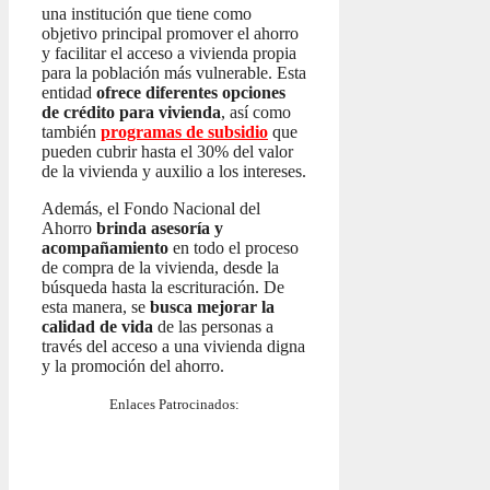
una institución que tiene como
objetivo principal promover el ahorro
y facilitar el acceso a vivienda propia
para la población más vulnerable. Esta
entidad
ofrece diferentes opciones
de crédito para vivienda
, así como
también
programas de subsidio
que
pueden cubrir hasta el 30% del valor
de la vivienda y auxilio a los intereses.
Además, el Fondo Nacional del
Ahorro
brinda asesoría y
acompañamiento
en todo el proceso
de compra de la vivienda, desde la
búsqueda hasta la escrituración. De
esta manera, se
busca mejorar la
calidad de vida
de las personas a
través del acceso a una vivienda digna
y la promoción del ahorro.
Enlaces Patrocinados: