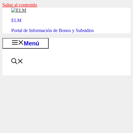
Saltar al contenido
ELM
Portal de Información de Bonos y Subsidios
Menú