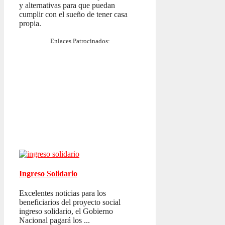
y alternativas para que puedan
cumplir con el sueño de tener casa
propia.
Enlaces Patrocinados:
Ingreso Solidario
Excelentes noticias para los
beneficiarios del proyecto social
ingreso solidario, el Gobierno
Nacional pagará los ...