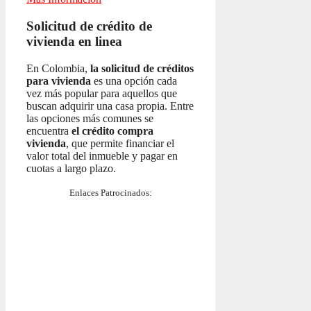
Solicitud de crédito de
vivienda en linea
En Colombia,
la solicitud de créditos
para vivienda
es una opción cada
vez más popular para aquellos que
buscan adquirir una casa propia. Entre
las opciones más comunes se
encuentra
el crédito compra
vivienda
, que permite financiar el
valor total del inmueble y pagar en
cuotas a largo plazo.
Enlaces Patrocinados: