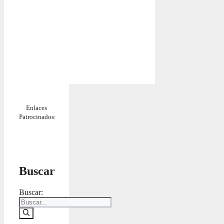
Enlaces
Patrocinados:
Buscar
Buscar: