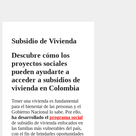
Subsidio de Vivienda
Descubre cómo los
proyectos sociales
pueden ayudarte a
acceder a subsidios de
vivienda en Colombia
Tener una vivienda es fundamental
para el bienestar de las personas y el
Gobierno Nacional lo sabe. Por ello,
ha desarrollado el
programa social
de subsidio de vivienda enfocados en
las familias más vulnerables del país,
con el fin de brindarles oportunidades