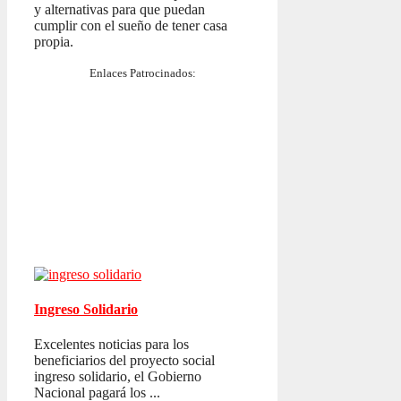
y alternativas para que puedan
cumplir con el sueño de tener casa
propia.
Enlaces Patrocinados:
Ingreso Solidario
Excelentes noticias para los
beneficiarios del proyecto social
ingreso solidario, el Gobierno
Nacional pagará los ...