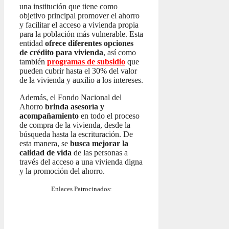
una institución que tiene como
objetivo principal promover el ahorro
y facilitar el acceso a vivienda propia
para la población más vulnerable. Esta
entidad
ofrece diferentes opciones
de crédito para vivienda
, así como
también
programas de subsidio
que
pueden cubrir hasta el 30% del valor
de la vivienda y auxilio a los intereses.
Además, el Fondo Nacional del
Ahorro
brinda asesoría y
acompañamiento
en todo el proceso
de compra de la vivienda, desde la
búsqueda hasta la escrituración. De
esta manera, se
busca mejorar la
calidad de vida
de las personas a
través del acceso a una vivienda digna
y la promoción del ahorro.
Enlaces Patrocinados: