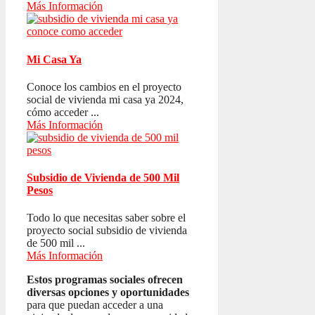
Más Información
Mi Casa Ya
Conoce los cambios en el proyecto
social de vivienda mi casa ya 2024,
cómo acceder ...
Más Información
Subsidio de Vivienda de 500 Mil
Pesos
Todo lo que necesitas saber sobre el
proyecto social subsidio de vivienda
de 500 mil ...
Más Información
Estos programas sociales ofrecen
diversas opciones y oportunidades
para que puedan acceder a una