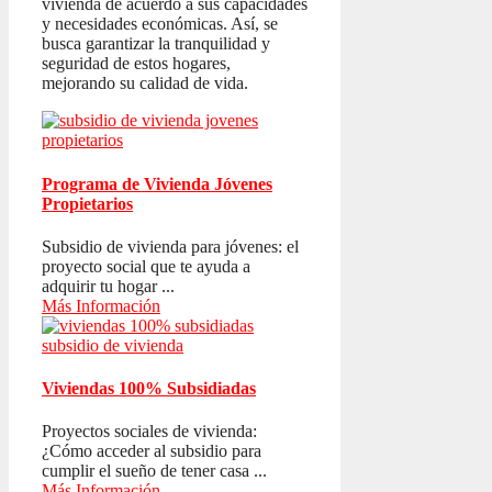
vivienda de acuerdo a sus capacidades
y necesidades económicas. Así, se
busca garantizar la tranquilidad y
seguridad de estos hogares,
mejorando su calidad de vida.
Programa de Vivienda Jóvenes
Propietarios
Subsidio de vivienda para jóvenes: el
proyecto social que te ayuda a
adquirir tu hogar ...
Más Información
Viviendas 100% Subsidiadas
Proyectos sociales de vivienda:
¿Cómo acceder al subsidio para
cumplir el sueño de tener casa ...
Más Información