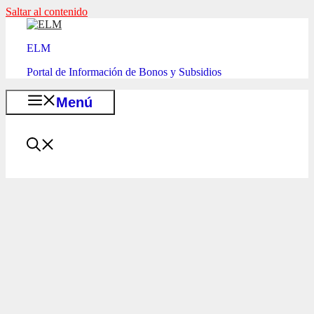
Saltar al contenido
ELM
Portal de Información de Bonos y Subsidios
Menú