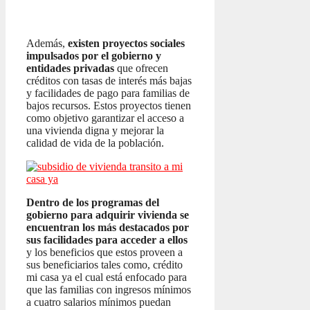
Además,
existen proyectos sociales
impulsados por el gobierno y
entidades privadas
que ofrecen
créditos con tasas de interés más bajas
y facilidades de pago para familias de
bajos recursos. Estos proyectos tienen
como objetivo garantizar el acceso a
una vivienda digna y mejorar la
calidad de vida de la población.
Dentro de los programas del
gobierno para adquirir vivienda se
encuentran los más destacados por
sus facilidades para acceder a ellos
y los beneficios que estos proveen a
sus beneficiarios tales como, crédito
mi casa ya el cual está enfocado para
que las familias con ingresos mínimos
a cuatro salarios mínimos puedan