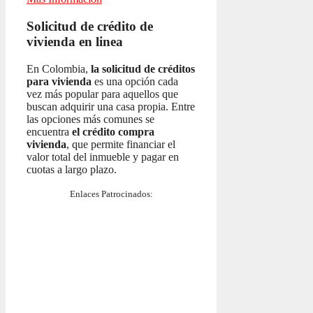
Solicitud de crédito de
vivienda en linea
En Colombia,
la solicitud de créditos
para vivienda
es una opción cada
vez más popular para aquellos que
buscan adquirir una casa propia. Entre
las opciones más comunes se
encuentra
el crédito compra
vivienda
, que permite financiar el
valor total del inmueble y pagar en
cuotas a largo plazo.
Enlaces Patrocinados: