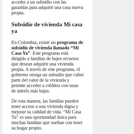
acceder a un subsidio con las
garantías para adquirir una casa nueva
propia.
Subsidio de vivienda Mi casa
ya
En Colombia, existe un
programa de
subsidio de vivienda llamado “Mi
Casa Ya”
. Este programa está
dirigido a familias de bajos recursos
que desean adquirir una vivienda
propia. A través de este programa, el
gobierno otorga un subsidio que cubre
parte del valor de la vivienda y
permite acceder a créditos con tasas
de interés más bajas.
De esta manera, las familias pueden
tener acceso a una vivienda digna y
mejorar su calidad de vida. “Mi Casa
Ya” es una oportunidad única para
muchas familias que sueñan con tener
su hogar propio.