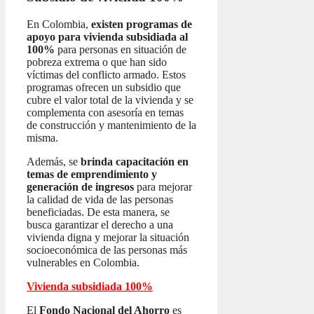
En Colombia,
existen programas de
apoyo para vivienda subsidiada al
100%
para personas en situación de
pobreza extrema o que han sido
víctimas del conflicto armado. Estos
programas ofrecen un subsidio que
cubre el valor total de la vivienda y se
complementa con asesoría en temas
de construcción y mantenimiento de la
misma.
Además, se
brinda capacitación en
temas de emprendimiento y
generación de ingresos
para mejorar
la calidad de vida de las personas
beneficiadas. De esta manera, se
busca garantizar el derecho a una
vivienda digna y mejorar la situación
socioeconómica de las personas más
vulnerables en Colombia.
Vivienda subsidiada 100%
El
Fondo Nacional del Ahorro
es