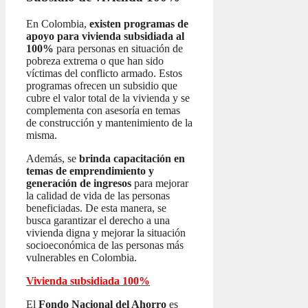
En Colombia,
existen programas de
apoyo para vivienda subsidiada al
100%
para personas en situación de
pobreza extrema o que han sido
víctimas del conflicto armado. Estos
programas ofrecen un subsidio que
cubre el valor total de la vivienda y se
complementa con asesoría en temas
de construcción y mantenimiento de la
misma.
Además, se
brinda capacitación en
temas de emprendimiento y
generación de ingresos
para mejorar
la calidad de vida de las personas
beneficiadas. De esta manera, se
busca garantizar el derecho a una
vivienda digna y mejorar la situación
socioeconómica de las personas más
vulnerables en Colombia.
Vivienda subsidiada 100%
El
Fondo Nacional del Ahorro
es