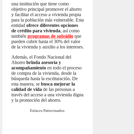
una institución que tiene como
objetivo principal promover el ahorro
y facilitar el acceso a vivienda propia
para la población más vulnerable. Esta
entidad
ofrece diferentes opciones
de crédito para vivienda
, así como
también
programas de subsidio
que
pueden cubrir hasta el 30% del valor
de la vivienda y auxilio a los intereses.
Además, el Fondo Nacional del
Ahorro
brinda asesoría y
acompañamiento
en todo el proceso
de compra de la vivienda, desde la
búsqueda hasta la escrituración. De
esta manera, se
busca mejorar la
calidad de vida
de las personas a
través del acceso a una vivienda digna
y la promoción del ahorro.
Enlaces Patrocinados: