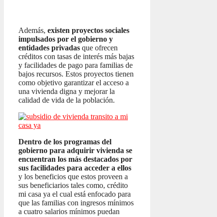
Además,
existen proyectos sociales
impulsados por el gobierno y
entidades privadas
que ofrecen
créditos con tasas de interés más bajas
y facilidades de pago para familias de
bajos recursos. Estos proyectos tienen
como objetivo garantizar el acceso a
una vivienda digna y mejorar la
calidad de vida de la población.
Dentro de los programas del
gobierno para adquirir vivienda se
encuentran los más destacados por
sus facilidades para acceder a ellos
y los beneficios que estos proveen a
sus beneficiarios tales como, crédito
mi casa ya el cual está enfocado para
que las familias con ingresos mínimos
a cuatro salarios mínimos puedan