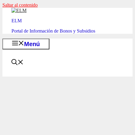
Saltar al contenido
ELM
Portal de Información de Bonos y Subsidios
Menú