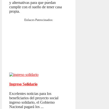
y alternativas para que puedan
cumplir con el sueño de tener casa
propia.
Enlaces Patrocinados:
Ingreso Solidario
Excelentes noticias para los
beneficiarios del proyecto social
ingreso solidario, el Gobierno
Nacional pagará los ...