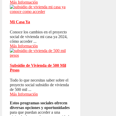
Más Información
Mi Casa Ya
Conoce los cambios en el proyecto
social de vivienda mi casa ya 2024,
cómo acceder ...
Más Información
Subsidio de Vivienda de 500 Mil
Pesos
Todo lo que necesitas saber sobre el
proyecto social subsidio de vivienda
de 500 mil ...
Más Información
Estos programas sociales ofrecen
diversas opciones y oportunidades
para que puedan acceder a una