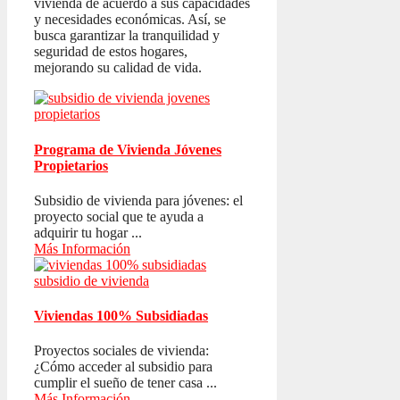
vivienda de acuerdo a sus capacidades
y necesidades económicas. Así, se
busca garantizar la tranquilidad y
seguridad de estos hogares,
mejorando su calidad de vida.
Programa de Vivienda Jóvenes
Propietarios
Subsidio de vivienda para jóvenes: el
proyecto social que te ayuda a
adquirir tu hogar ...
Más Información
Viviendas 100% Subsidiadas
Proyectos sociales de vivienda:
¿Cómo acceder al subsidio para
cumplir el sueño de tener casa ...
Más Información