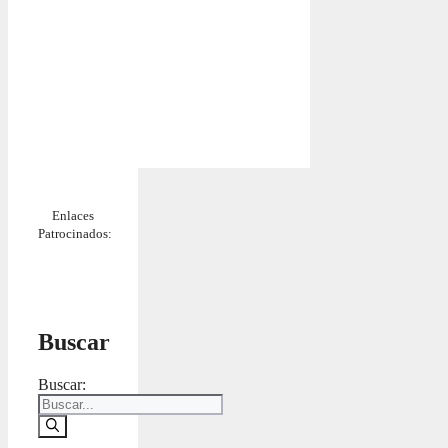
Enlaces
Patrocinados:
Buscar
Buscar: