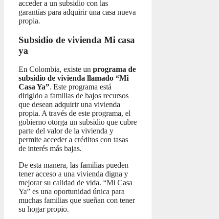
acceder a un subsidio con las
garantías para adquirir una casa nueva
propia.
Subsidio de vivienda Mi casa
ya
En Colombia, existe un
programa de
subsidio de vivienda llamado “Mi
Casa Ya”
. Este programa está
dirigido a familias de bajos recursos
que desean adquirir una vivienda
propia. A través de este programa, el
gobierno otorga un subsidio que cubre
parte del valor de la vivienda y
permite acceder a créditos con tasas
de interés más bajas.
De esta manera, las familias pueden
tener acceso a una vivienda digna y
mejorar su calidad de vida. “Mi Casa
Ya” es una oportunidad única para
muchas familias que sueñan con tener
su hogar propio.