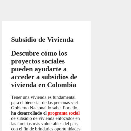
Subsidio de Vivienda
Descubre cómo los
proyectos sociales
pueden ayudarte a
acceder a subsidios de
vivienda en Colombia
Tener una vivienda es fundamental
para el bienestar de las personas y el
Gobierno Nacional lo sabe. Por ello,
ha desarrollado el
programa social
de subsidio de vivienda enfocados en
las familias más vulnerables del país,
con el fin de brindarles oportunidades