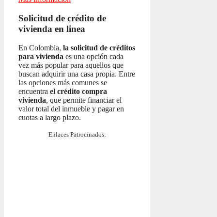
Solicitud de crédito de
vivienda en linea
En Colombia,
la solicitud de créditos
para vivienda
es una opción cada
vez más popular para aquellos que
buscan adquirir una casa propia. Entre
las opciones más comunes se
encuentra
el crédito compra
vivienda
, que permite financiar el
valor total del inmueble y pagar en
cuotas a largo plazo.
Enlaces Patrocinados: