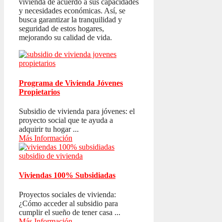
vivienda de acuerdo a sus capacidades
y necesidades económicas. Así, se
busca garantizar la tranquilidad y
seguridad de estos hogares,
mejorando su calidad de vida.
Programa de Vivienda Jóvenes
Propietarios
Subsidio de vivienda para jóvenes: el
proyecto social que te ayuda a
adquirir tu hogar ...
Más Información
Viviendas 100% Subsidiadas
Proyectos sociales de vivienda:
¿Cómo acceder al subsidio para
cumplir el sueño de tener casa ...
Más Información