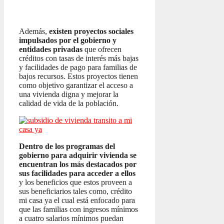
Además,
existen proyectos sociales
impulsados por el gobierno y
entidades privadas
que ofrecen
créditos con tasas de interés más bajas
y facilidades de pago para familias de
bajos recursos. Estos proyectos tienen
como objetivo garantizar el acceso a
una vivienda digna y mejorar la
calidad de vida de la población.
Dentro de los programas del
gobierno para adquirir vivienda se
encuentran los más destacados por
sus facilidades para acceder a ellos
y los beneficios que estos proveen a
sus beneficiarios tales como, crédito
mi casa ya el cual está enfocado para
que las familias con ingresos mínimos
a cuatro salarios mínimos puedan