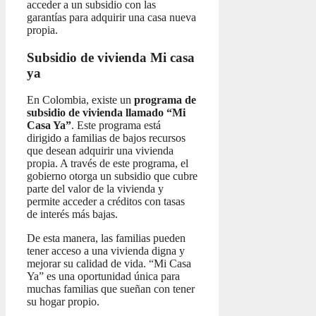
acceder a un subsidio con las
garantías para adquirir una casa nueva
propia.
Subsidio de vivienda Mi casa
ya
En Colombia, existe un
programa de
subsidio de vivienda llamado “Mi
Casa Ya”
. Este programa está
dirigido a familias de bajos recursos
que desean adquirir una vivienda
propia. A través de este programa, el
gobierno otorga un subsidio que cubre
parte del valor de la vivienda y
permite acceder a créditos con tasas
de interés más bajas.
De esta manera, las familias pueden
tener acceso a una vivienda digna y
mejorar su calidad de vida. “Mi Casa
Ya” es una oportunidad única para
muchas familias que sueñan con tener
su hogar propio.