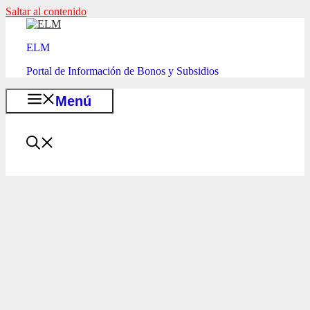
Saltar al contenido
ELM
Portal de Información de Bonos y Subsidios
Menú