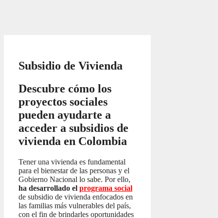
Subsidio de Vivienda
Descubre cómo los
proyectos sociales
pueden ayudarte a
acceder a subsidios de
vivienda en Colombia
Tener una vivienda es fundamental
para el bienestar de las personas y el
Gobierno Nacional lo sabe. Por ello,
ha desarrollado el
programa social
de subsidio de vivienda enfocados en
las familias más vulnerables del país,
con el fin de brindarles oportunidades