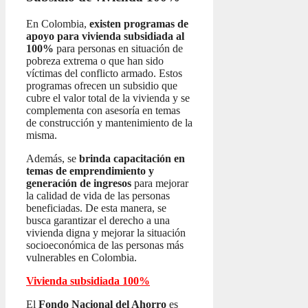
En Colombia,
existen programas de
apoyo para vivienda subsidiada al
100%
para personas en situación de
pobreza extrema o que han sido
víctimas del conflicto armado. Estos
programas ofrecen un subsidio que
cubre el valor total de la vivienda y se
complementa con asesoría en temas
de construcción y mantenimiento de la
misma.
Además, se
brinda capacitación en
temas de emprendimiento y
generación de ingresos
para mejorar
la calidad de vida de las personas
beneficiadas. De esta manera, se
busca garantizar el derecho a una
vivienda digna y mejorar la situación
socioeconómica de las personas más
vulnerables en Colombia.
Vivienda subsidiada 100%
El
Fondo Nacional del Ahorro
es