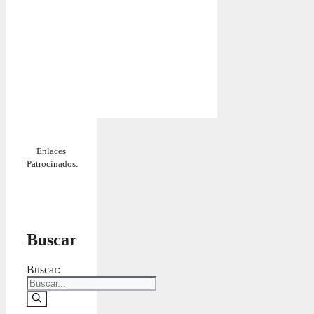
Enlaces
Patrocinados:
Buscar
Buscar: