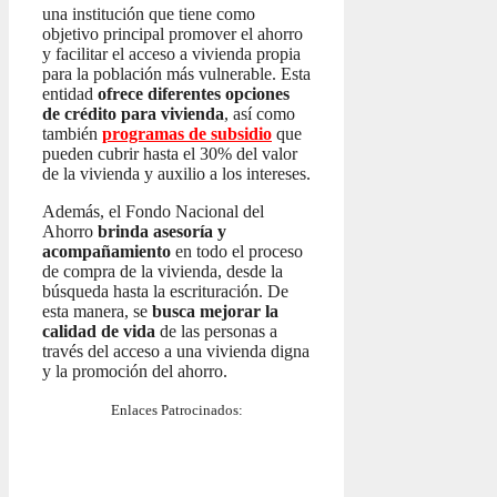
una institución que tiene como
objetivo principal promover el ahorro
y facilitar el acceso a vivienda propia
para la población más vulnerable. Esta
entidad
ofrece diferentes opciones
de crédito para vivienda
, así como
también
programas de subsidio
que
pueden cubrir hasta el 30% del valor
de la vivienda y auxilio a los intereses.
Además, el Fondo Nacional del
Ahorro
brinda asesoría y
acompañamiento
en todo el proceso
de compra de la vivienda, desde la
búsqueda hasta la escrituración. De
esta manera, se
busca mejorar la
calidad de vida
de las personas a
través del acceso a una vivienda digna
y la promoción del ahorro.
Enlaces Patrocinados: