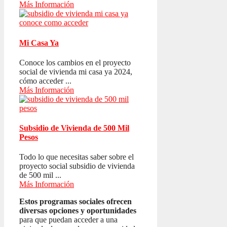
Más Información
Mi Casa Ya
Conoce los cambios en el proyecto
social de vivienda mi casa ya 2024,
cómo acceder ...
Más Información
Subsidio de Vivienda de 500 Mil
Pesos
Todo lo que necesitas saber sobre el
proyecto social subsidio de vivienda
de 500 mil ...
Más Información
Estos programas sociales ofrecen
diversas opciones y oportunidades
para que puedan acceder a una