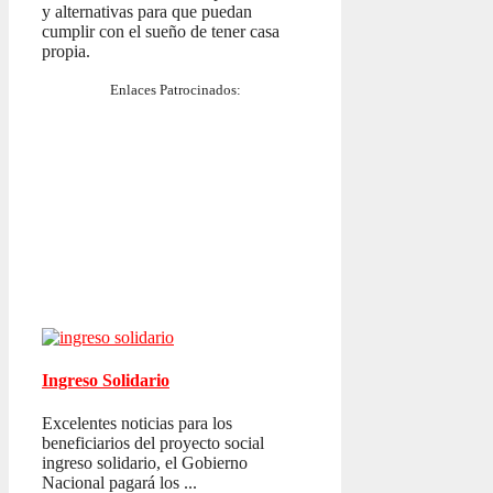
y alternativas para que puedan
cumplir con el sueño de tener casa
propia.
Enlaces Patrocinados:
Ingreso Solidario
Excelentes noticias para los
beneficiarios del proyecto social
ingreso solidario, el Gobierno
Nacional pagará los ...