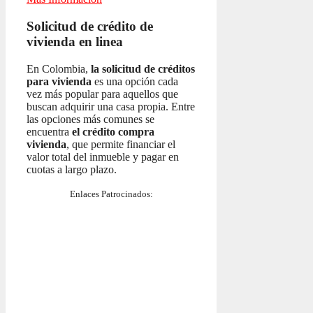
Solicitud de crédito de
vivienda en linea
En Colombia,
la solicitud de créditos
para vivienda
es una opción cada
vez más popular para aquellos que
buscan adquirir una casa propia. Entre
las opciones más comunes se
encuentra
el crédito compra
vivienda
, que permite financiar el
valor total del inmueble y pagar en
cuotas a largo plazo.
Enlaces Patrocinados: